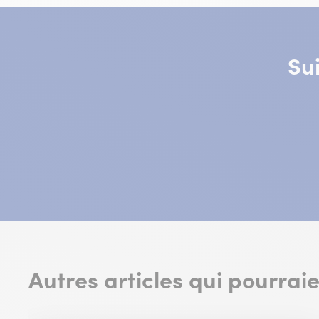
Su
Autres articles qui pourrai