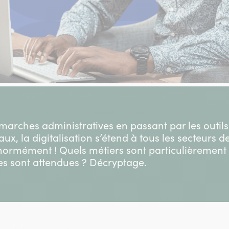
arches administratives en passant par les outils d
, la digitalisation s’étend à tous les secteurs de 
énormément ! Quels métiers sont particulièrement
s sont attendues ? Décryptage.