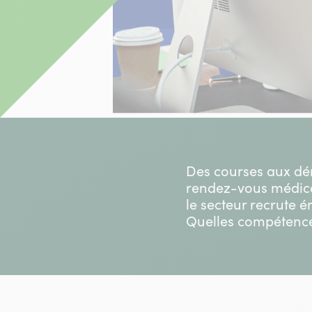
Des courses aux dém
rendez-vous médicaux
le secteur recrute 
Quelles compétence