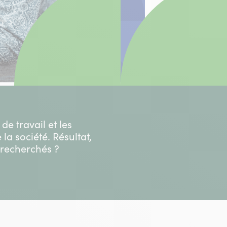
e travail et les
la société. Résultat,
 recherchés ?