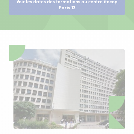
Voir les dates des formations au centre ifocop
Paris 13