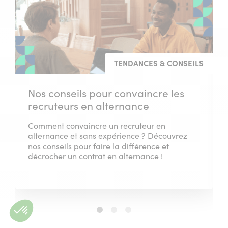
TENDANCES & CONSEILS
Nos conseils pour convaincre les
recruteurs en alternance
Comment convaincre un recruteur en
alternance et sans expérience ? Découvrez
nos conseils pour faire la différence et
décrocher un contrat en alternance !
Slide
Slide
Slide
1
2
3