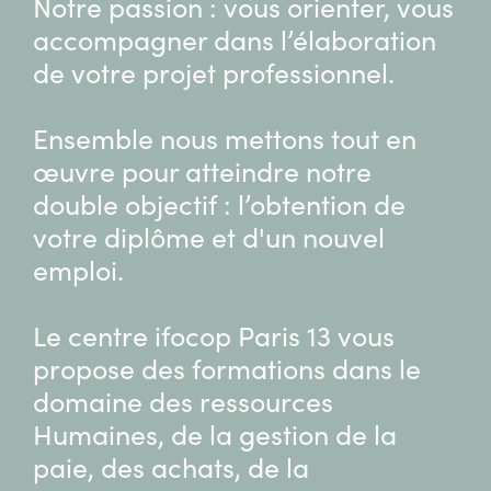
Notre passion : vous orienter, vous
accompagner dans l’élaboration
de votre projet professionnel.
Ensemble nous mettons tout en
œuvre pour atteindre notre
double objectif : l’obtention de
votre diplôme et d'un nouvel
emploi.
Le centre ifocop Paris 13 vous
propose des formations dans le
domaine des ressources
Humaines, de la gestion de la
paie, des achats, de la