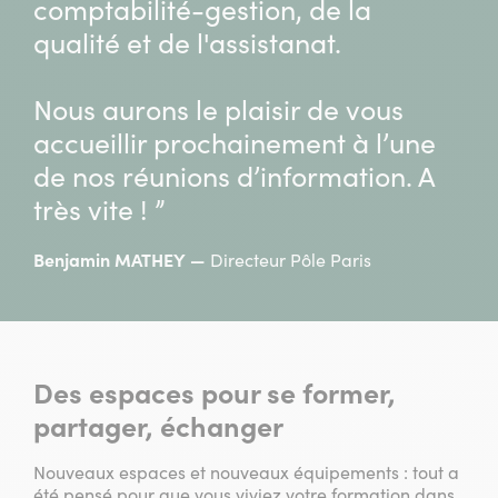
comptabilité-gestion, de la
qualité et de l'assistanat.
Nous aurons le plaisir de vous
accueillir prochainement à l’une
de nos réunions d’information. A
très vite ! ”
Benjamin MATHEY
Directeur Pôle Paris
Des espaces pour se former,
partager, échanger
Nouveaux espaces et nouveaux équipements : tout a
été pensé pour que vous viviez votre formation dans