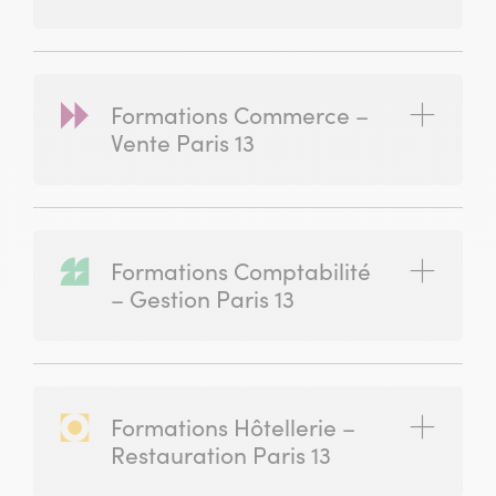
Formations Commerce –
(ouvrir)
Vente Paris 13
Formations Comptabilité
(ouvrir)
– Gestion Paris 13
Formations Hôtellerie –
(ouvrir)
Restauration Paris 13