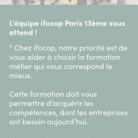
L’équipe ifocop Paris 13ème vous
attend !
“ Chez ifocop, notre priorité est de
vous aider à choisir la formation
métier qui vous correspond le
mieux.
Cette formation doit vous
permettre d’acquérir les
compétences, dont les entreprises
ont besoin aujourd’hui.