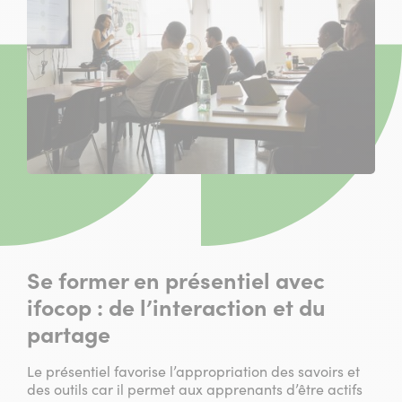
Se former en présentiel avec
ifocop : de l’interaction et du
partage
Le présentiel favorise l’appropriation des savoirs et
des outils car il permet aux apprenants d’être actifs