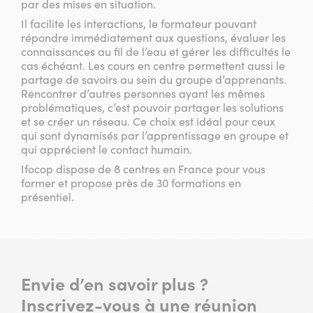
par des mises en situation.
Il facilite les interactions, le formateur pouvant
répondre immédiatement aux questions, évaluer les
connaissances au fil de l’eau et gérer les difficultés le
cas échéant. Les cours en centre permettent aussi le
partage de savoirs au sein du groupe d’apprenants.
Rencontrer d’autres personnes ayant les mêmes
problématiques, c’est pouvoir partager les solutions
et se créer un réseau. Ce choix est idéal pour ceux
qui sont dynamisés par l’apprentissage en groupe et
qui apprécient le contact humain.
Ifocop dispose de 8 centres en France pour vous
former et propose près de 30 formations en
présentiel.
Envie d’en savoir plus ?
Inscrivez-vous à une réunion