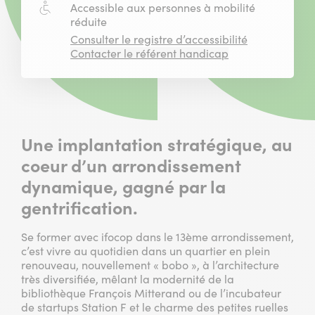
Accessibilité
Accessible aux personnes à mobilité
:
réduite
Consulter le registre d’accessibilité
Contacter le référent handicap
Une implantation stratégique, au
coeur d’un arrondissement
dynamique, gagné par la
gentrification.
Se former avec ifocop dans le 13ème arrondissement,
c’est vivre au quotidien dans un quartier en plein
renouveau, nouvellement « bobo », à l’architecture
très diversifiée, mêlant la modernité de la
bibliothèque François Mitterand ou de l’incubateur
de startups Station F et le charme des petites ruelles