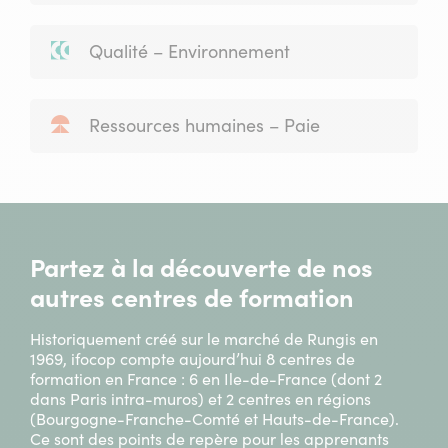
Qualité – Environnement
Ressources humaines – Paie
Partez à la découverte de nos
autres centres de formation
Historiquement créé sur le marché de Rungis en
1969, ifocop compte aujourd’hui 8 centres de
formation en France : 6 en Ile-de-France (dont 2
dans Paris intra-muros) et 2 centres en régions
(Bourgogne-Franche-Comté et Hauts-de-France).
Ce sont des points de repère pour les apprenants