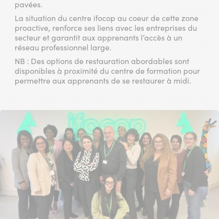
pavées.
La situation du centre ifocop au coeur de cette zone
proactive, renforce ses liens avec les entreprises du
secteur et garantit aux apprenants l’accès à un
réseau professionnel large.
NB : Des options de restauration abordables sont
disponibles à proximité du centre de formation pour
permettre aux apprenants de se restaurer à midi.