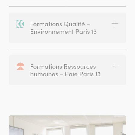
Formations Qualité –
(ouvrir)
Environnement Paris 13
Formations Ressources
(ouvrir)
humaines – Paie Paris 13