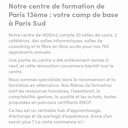
Notre centre de formation de
Paris 13ème : votre camp de base
à Paris Sud
Notre centre de 1600m2 compte 20 salles de cours, 2
cafétérias, des salles informatiques, salles de
coworking et la fibre en libre accès pour nos 700
apprenants annuels.
Une partie du centre a été entièrement remise à
neuf, et cette rénovation concernera bientôt tout le
centre.
Nous sommes spécialisés dans la reconversion et la
formation en alternance. Nos filières de formation
sont les ressources humaines, l’assistanat, la
comptabilité-gestion, la qualité et les achats, toutes
proposées en parcours certifiants RNCP.
Ce lieu est un véritable hub d’apprentissage,
d’échange et de partage d’expérience. Envie d’en
savoir plus ? La visite commence ici !