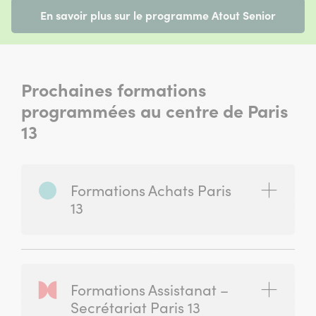
En savoir plus sur le programme Atout Senior
Prochaines formations
programmées au centre de Paris
13
Formations Achats Paris
(ouvrir)
13
Formations Assistanat –
(ouvrir)
Secrétariat Paris 13