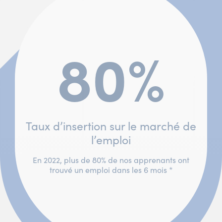
80%
Taux d’insertion sur le marché de
l’emploi
En 2022, plus de 80% de nos apprenants ont
trouvé un emploi dans les 6 mois *