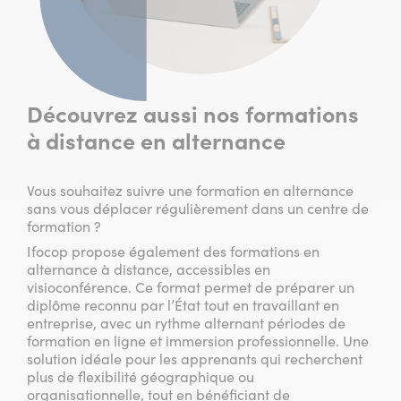
Découvrez aussi nos formations
à distance en alternance
Vous souhaitez suivre une formation en alternance
sans vous déplacer régulièrement dans un centre de
formation ?
Ifocop propose également des formations en
alternance à distance, accessibles en
visioconférence. Ce format permet de préparer un
diplôme reconnu par l’État tout en travaillant en
entreprise, avec un rythme alternant périodes de
formation en ligne et immersion professionnelle. Une
solution idéale pour les apprenants qui recherchent
plus de flexibilité géographique ou
organisationnelle, tout en bénéficiant de