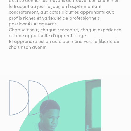
c’est se donner les moyens de trouver son chemin en
le tracant au jour le jour, en l’expérimentant
concrètement, aux côtés d’autres apprenants aux
profils riches et variés, et de professionnels
passionnés et aguerris.
Chaque choix, chaque rencontre, chaque expérience
est une opportunité d’apprentissage.
Et apprendre est un acte qui mène vers la liberté de
choisir son avenir.