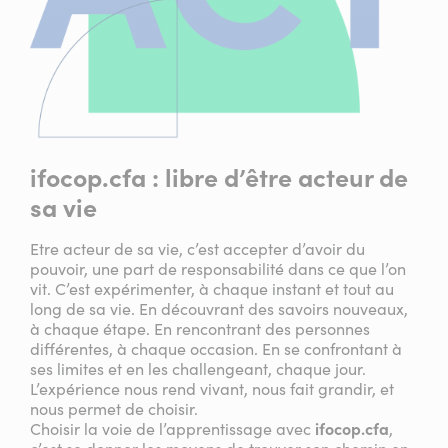
ifocop.cfa : libre d’être acteur de
sa vie
Etre acteur de sa vie, c’est accepter d’avoir du
pouvoir, une part de responsabilité dans ce que l’on
vit. C’est expérimenter, à chaque instant et tout au
long de sa vie. En découvrant des savoirs nouveaux,
à chaque étape. En rencontrant des personnes
différentes, à chaque occasion. En se confrontant à
ses limites et en les challengeant, chaque jour.
L’expérience nous rend vivant, nous fait grandir, et
nous permet de choisir.
Choisir la voie de l’apprentissage avec
ifocop.cfa
,