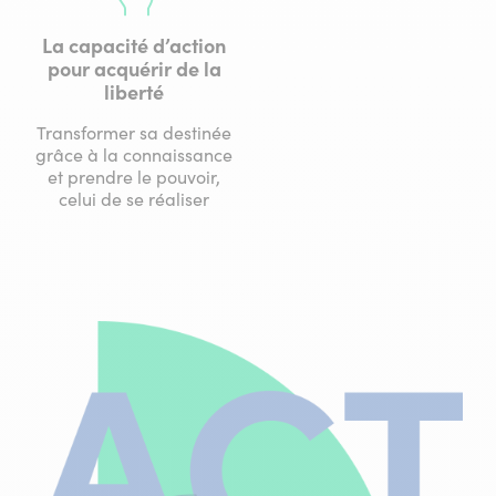
La capacité d’action
pour acquérir de la
liberté
Transformer sa destinée
grâce à la connaissance
et prendre le pouvoir,
celui de se réaliser