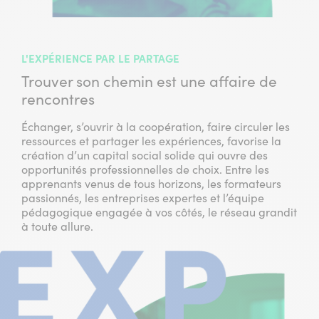
L'EXPÉRIENCE PAR LE PARTAGE
Trouver son chemin est une affaire de
rencontres
Échanger, s’ouvrir à la coopération, faire circuler les
ressources et partager les expériences, favorise la
création d’un capital social solide qui ouvre des
opportunités professionnelles de choix. Entre les
apprenants venus de tous horizons, les formateurs
passionnés, les entreprises expertes et l’équipe
pédagogique engagée à vos côtés, le réseau grandit
à toute allure.