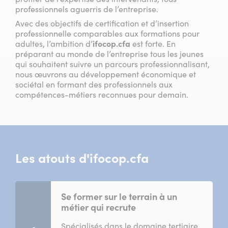
professionnels aguerris de l’entreprise.
Avec des objectifs de certification et d’insertion
professionnelle comparables aux formations pour
adultes, l’ambition d’
ifocop.cfa
est forte. En
préparant au monde de l’entreprise tous les jeunes
qui souhaitent suivre un parcours professionnalisant,
nous œuvrons au développement économique et
sociétal en formant des professionnels aux
compétences-métiers reconnues pour demain.
Les atouts d'ifocop.cfa
Se former sur le terrain à un
métier qui recrute
Spécialisés dans le domaine tertiaire,