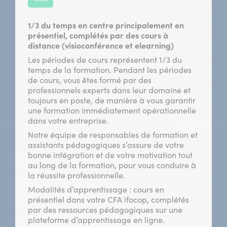
1/3 du temps en centre principalement en
présentiel, complétés par des cours à
distance (visioconférence et elearning)
Les périodes de cours représentent 1/3 du
temps de la formation. Pendant les périodes
de cours, vous êtes formé par des
professionnels experts dans leur domaine et
toujours en poste, de manière à vous garantir
une formation immédiatement opérationnelle
dans votre entreprise.
Notre équipe de responsables de formation et
assistants pédagogiques s’assure de votre
bonne intégration et de votre motivation tout
au long de la formation, pour vous conduire à
la réussite professionnelle.
Modalités d’apprentissage : cours en
présentiel dans votre CFA ifocop, complétés
par des ressources pédagogiques sur une
plateforme d’apprentissage en ligne.