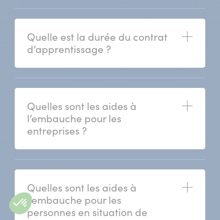
Quelle est la durée du contrat
(ouvrir)
d’apprentissage ?
Quelles sont les aides à
(ouvrir)
l’embauche pour les
entreprises ?
Quelles sont les aides à
(ouvrir)
l’embauche pour les
personnes en situation de