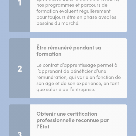
1
nos programmes et parcours de
formation évoluent régulièrement
pour toujours être en phase avec les
besoins du marché.
Être rémunéré pendant sa
formation
Le contrat d’apprentissage permet à
2
l’apprenant de bénéficier d’une
rémunération, qui varie en fonction de
son âge et de son expérience, en tant
que salarié de l’entreprise.
Obtenir une certification
professionnelle reconnue par
l’Etat
3