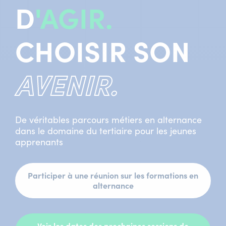
D
'AGIR.
CHOISIR SON
AVENIR.
De véritables parcours métiers en alternance
dans le domaine du tertiaire pour les jeunes
apprenants
Participer à une réunion sur les formations en
alternance