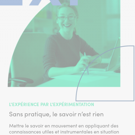
L'EXPÉRIENCE PAR L'EXPÉRIMENTATION
Sans pratique, le savoir n’est rien
Mettre le savoir en mouvement en appliquant des
connaissances utiles et instrumentales en situation