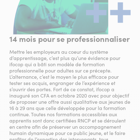
14 mois pour se professionnaliser
Mettre les employeurs au coeur du système
d’apprentissage, c’est plus qu’une évidence pour
ifocop qui a bâti son modèle de formation
professionnelle pour adultes sur ce précepte.
L’alternance, c’est le moyen le plus efficace pour
tester ses acquis, engranger de l’expérience et
s’ouvrir des portes. Fort de ce constat, ifocop a
inauguré son CFA en octobre 2020 avec pour objectif
de proposer une offre aussi qualitative aux jeunes de
16 à 29 ans que celle développée pour la formation
continue. Toutes nos formations accessibles aux
apprentis sont donc certifiées RNCP et se déroulent
en centre afin de préserver un accompagnement
humain dynamique pour ce public jeune, et le faire
profiter de l’expertise des intervenants, tous