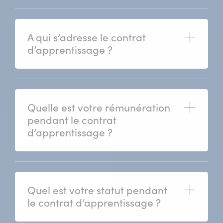
A qui s’adresse le contrat
(ouvrir)
d’apprentissage ?
Quelle est votre rémunération
(ouvrir)
pendant le contrat
d’apprentissage ?
Quel est votre statut pendant
(ouvrir)
le contrat d’apprentissage ?