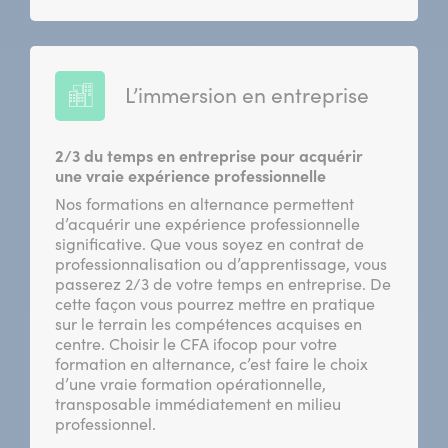
L’immersion en entreprise
2/3 du temps en entreprise pour acquérir
une vraie expérience professionnelle
Nos formations en alternance permettent
d’acquérir une expérience professionnelle
significative. Que vous soyez en contrat de
professionnalisation ou d’apprentissage, vous
passerez 2/3 de votre temps en entreprise. De
cette façon vous pourrez mettre en pratique
sur le terrain les compétences acquises en
centre. Choisir le CFA ifocop pour votre
formation en alternance, c’est faire le choix
d’une vraie formation opérationnelle,
transposable immédiatement en milieu
professionnel.