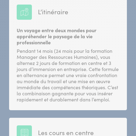
L’itinéraire
Un voyage entre deux mondes pour
appréhender le paysage de la vie
professionnelle
Pendant 14 mois (24 mois pour la formation
Manager des Ressources Humaines), vous
alternez 2 jours de formation en centre et 3
jours d’immersion en entreprise. Cette formule
en alternance permet une vraie confrontation
au monde du travail et une mise en œuvre
immédiate des compétences théoriques. C’est
la combinaison gagnante pour vous insérer
rapidement et durablement dans l’emploi.
Les cours en centre