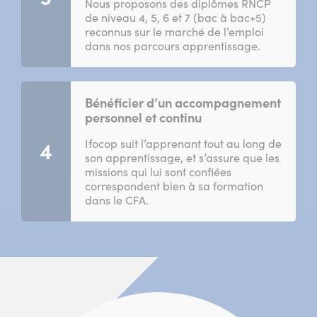
Nous proposons des diplômes RNCP
de niveau 4, 5, 6 et 7 (bac à bac+5)
reconnus sur le marché de l’emploi
dans nos parcours apprentissage.
Bénéficier d’un accompagnement
personnel et continu
Ifocop suit l’apprenant tout au long de
4
son apprentissage, et s’assure que les
missions qui lui sont confiées
correspondent bien à sa formation
dans le CFA.