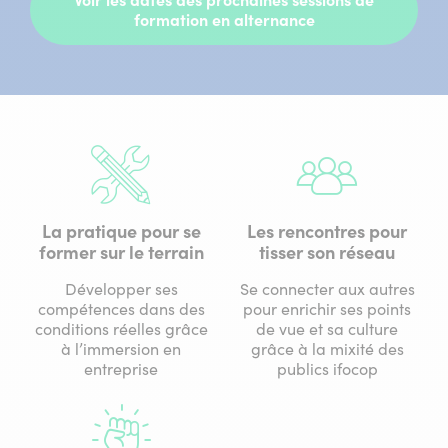
Voir les dates des prochaines sessions de
formation en alternance
La pratique pour se
Les rencontres pour
former sur le terrain
tisser son réseau
Développer ses
Se connecter aux autres
compétences dans des
pour enrichir ses points
conditions réelles grâce
de vue et sa culture
à l’immersion en
grâce à la mixité des
entreprise
publics ifocop