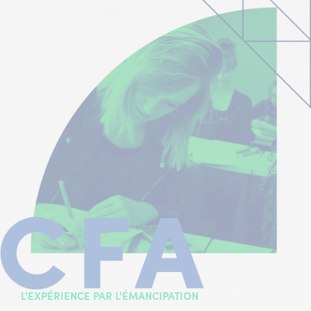
L'EXPÉRIENCE PAR L'ÉMANCIPATION