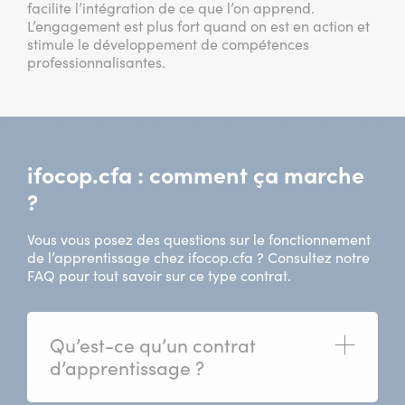
facilite l’intégration de ce que l’on apprend.
L’engagement est plus fort quand on est en action et
stimule le développement de compétences
professionnalisantes.
ifocop.cfa : comment ça marche
?
Vous vous posez des questions sur le fonctionnement
de l’apprentissage chez ifocop.cfa ? Consultez notre
FAQ pour tout savoir sur ce type contrat.
Qu’est-ce qu’un contrat
(ouvrir)
d’apprentissage ?