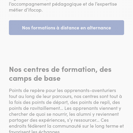
l’accompagnement pédagogique et de l’expertise
métier d’ifocop.
Nos formations à distance en alternance
Nos centres de formation, des
camps de base
Points de repère pour les apprenants-aventuriers
tout au long de leur parcours, nos centres sont tout à
la fois des points de départ, des points de repli, des
points de ravitaillement… Les apprenants viennent y
chercher de quoi se nourrir, les alumni y reviennent
partager des expériences, s’y ressourcer… Ces
endroits fédèrent la communauté sur le long terme et
favorisent les échanges.