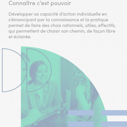
Connaître c’est pouvoir
Développer sa capacité d’action individuelle en
s’émancipant par la connaissance et la pratique
permet de faire des choix rationnels, utiles, effectifs,
qui permettent de choisir son chemin, de façon libre
et éclairée.