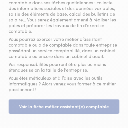
comptable dans ses tâches quotidiennes : collecte
des informations sociales et des données variables,
saisie des éléments de base, calcul des bulletins de
salaire… Vous serez également amené à réaliser les
paies et préparer les travaux de fin d’exercice
comptable.
Vous pourrez exercer votre métier d’assistant
comptable ou aide comptable dans toute entreprise
possédant un service comptabilité, dans un cabinet
comptable ou encore dans un cabinet d’audit.
Vos responsabilités pourront être plus ou moins
étendues selon la taille de l’entreprise.
Vous êtes méticuleux et à l’aise avec les outils
informatiques ? Alors venez vous former à ce métier
passionnant !
Voir la fiche métier assistant(e) comptable