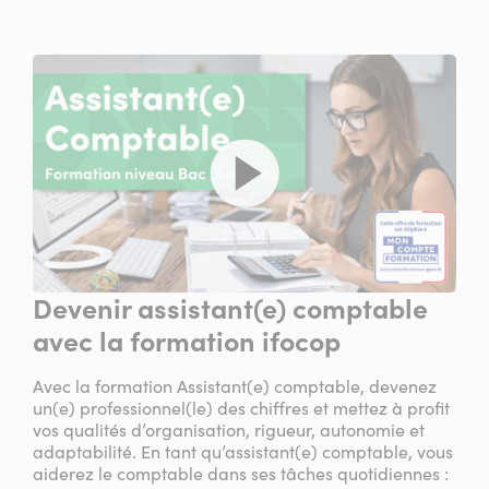
Devenir assistant(e) comptable
avec la formation ifocop
Avec la formation Assistant(e) comptable, devenez
un(e) professionnel(le) des chiffres et mettez à profit
vos qualités d’organisation, rigueur, autonomie et
adaptabilité. En tant qu’assistant(e) comptable, vous
aiderez le comptable dans ses tâches quotidiennes :