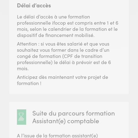
Délai d’accès
Le délai d’accès à une formation
professionnelle ifocop est compris entre 1 et 6
mois, selon le calendrier de la formation et le
dispositif de financement mobilisé.­
Attention : si vous êtes salarié et que vous
souhaitez vous former dans le cadre d’un
congé de formation (CPF de transition
professionnelle) le délai à prévoir est de 6
mois.
Anticipez dès maintenant votre projet de
formation !
Suite du parcours formation
Assistant(e) comptable
A l’issue de la formation assistant(e)