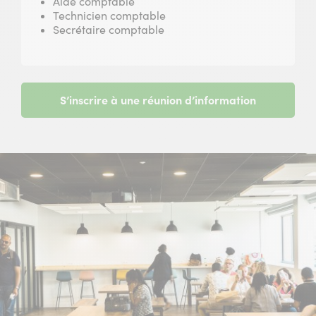
Aide comptable
Technicien comptable
Secrétaire comptable
S’inscrire à une réunion d’information