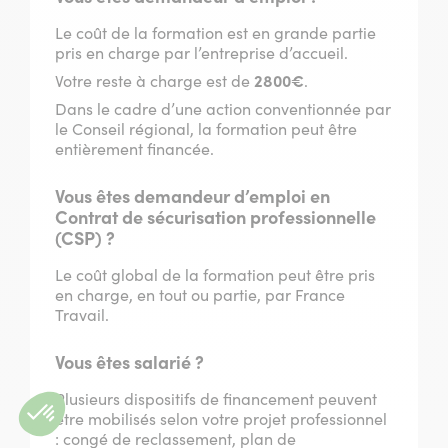
Le coût de la formation est en grande partie
pris en charge par l’entreprise d’accueil.
Votre reste à charge est de
2800€
.
Dans le cadre d’une action conventionnée par
le Conseil régional, la formation peut être
entièrement financée.
Vous êtes demandeur d’emploi en
Contrat de sécurisation professionnelle
(CSP) ?
Le coût global de la formation peut être pris
en charge, en tout ou partie, par France
Travail.
Vous êtes salarié ?
Plusieurs dispositifs de financement peuvent
être mobilisés selon votre projet professionnel
: congé de reclassement, plan de