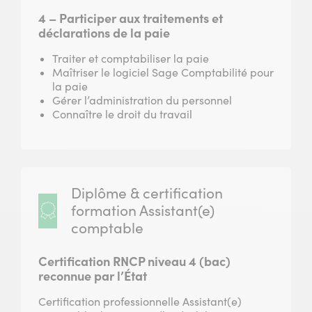
4 – Participer aux traitements et
déclarations de la paie
Traiter et comptabiliser la paie
Maîtriser le logiciel Sage Comptabilité pour
la paie
Gérer l’administration du personnel
Connaître le droit du travail
Diplôme & certification
formation Assistant(e)
comptable
Certification RNCP niveau 4 (bac)
reconnue par l’État
Certification professionnelle Assistant(e)