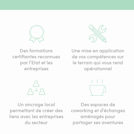
Des formations
Une mise en application
certifiantes reconnues
de vos compétences sur
par l’Etat et les
le terrain qui vous rend
entreprises
opérationnel
Un ancrage local
Des espaces de
permettant de créer des
coworking et d’échanges
liens avec les entreprises
aménagés pour
du secteur
partager ses aventures