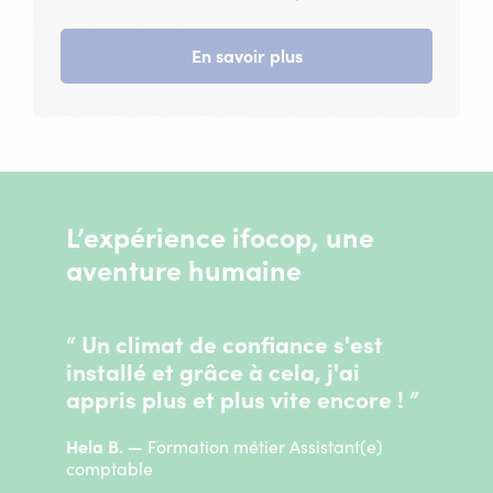
En savoir plus
L’expérience ifocop, une
aventure humaine
“ Un climat de confiance s'est
installé et grâce à cela, j'ai
appris plus et plus vite encore ! ”
Hela B.
Formation métier Assistant(e)
comptable