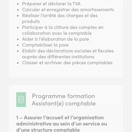
Préparer et déclarer la TVA
Calculer et enregistrer des amortissements
Réaliser l’arrêté des charges et des
produits
Participer à la clôture des comptes en
collaboration avec le comptable
Aider à l’élaboration de la paie
Comptabiliser la paie
Etablir des déclarations sociales et fiscales
auprès des différentes institutions
Classer et archiver des pièces comptables
Programme formation
Assistant(e) comptable
1 – Assurer l’accueil et l’organisation
administrative au sein d’un service ou
d’une structure comptable