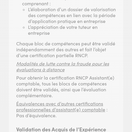
comprenant :
L’élaboration d’un dossier de valorisation
des compétences en lien avec la période
d’application pratique en entreprise
L’appréciation de votre tuteur en
entreprise
Chaque bloc de compétences peut être validé
indépendamment des autres et fait l’objet
d’une certification partielle RNCP.
Modalités de lutte contre la fraude pour les
évaluations à distance
Pour obtenir la certification RNCP Assistant(e)
comptable, tous les blocs de compétences
doivent être validés, ainsi que l’évaluation
complémentaire.
Équivalences avec d’autres certifications
professionnelles d’assistant(e) comptable
:
Pas d’équivalence.
Validation des Acquis de l’Expérience