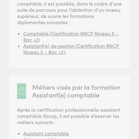
comptable, il est possible, dans le cadre d’une
suite de parcours pour l’obtention d’un niveau
supérieur, de suivre les formations
diplomantes suivantes :
Comptable (Certification RNCP Niveau 5 –
Bac +2)
Assistant(e) de gestion (Certification RNCP
Niveau 5 – Bac +2).
Métiers visés par la formation
Assistant(e) comptable
Après la certification professionnelle assistant
comptable ifocop, il est possible d’exercer les
métiers suivants :
Assistant comptable