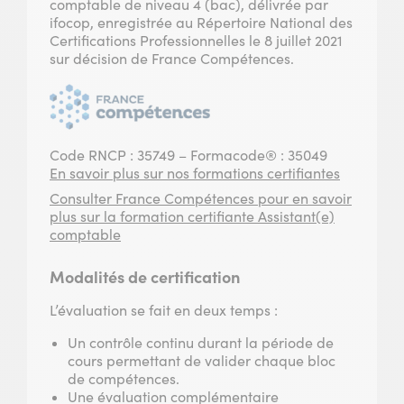
comptable de niveau 4 (bac), délivrée par
ifocop, enregistrée au Répertoire National des
Certifications Professionnelles le 8 juillet 2021
sur décision de France Compétences.
Code RNCP : 35749 – Formacode® : 35049
En savoir plus sur nos formations certifiantes
Consulter France Compétences pour en savoir
plus sur la formation certifiante Assistant(e)
comptable
Modalités de certification
L’évaluation se fait en deux temps :
Un contrôle continu durant la période de
cours permettant de valider chaque bloc
de compétences.
Une évaluation complémentaire