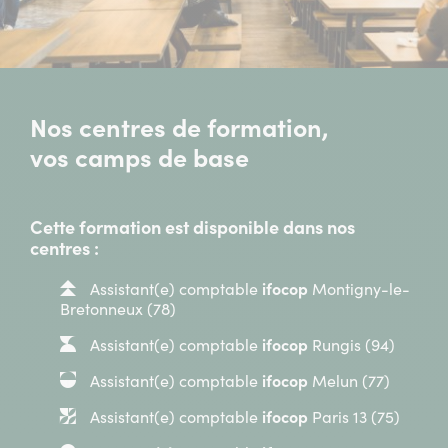
Nos centres de formation,
vos camps de base
Cette formation est disponible dans nos
centres :
Assistant(e) comptable
ifocop
Montigny-le-
Bretonneux (78)
Assistant(e) comptable
ifocop
Rungis (94)
Assistant(e) comptable
ifocop
Melun (77)
Assistant(e) comptable
ifocop
Paris 13 (75)