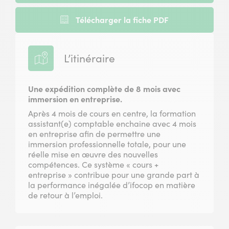
Télécharger la fiche PDF
L’itinéraire
Une expédition complète de 8 mois avec
immersion en entreprise.
Après 4 mois de cours en centre, la formation
assistant(e) comptable enchaine avec 4 mois
en entreprise afin de permettre une
immersion professionnelle totale, pour une
réelle mise en œuvre des nouvelles
compétences. Ce système « cours +
entreprise » contribue pour une grande part à
la performance inégalée d’ifocop en matière
de retour à l’emploi.