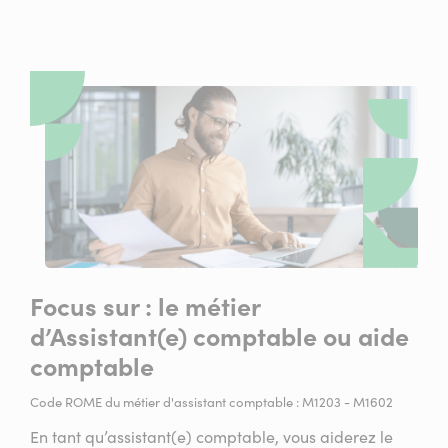
Focus sur : le métier
d’Assistant(e) comptable ou aide
comptable
Code ROME du métier d'assistant comptable : M1203 - M1602
En tant qu’assistant(e) comptable, vous aiderez le