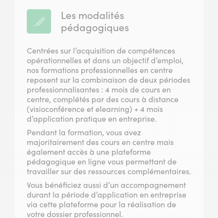
Les modalités
pédagogiques
Centrées sur l’acquisition de compétences
opérationnelles et dans un objectif d’emploi,
nos formations professionnelles en centre
reposent sur la combinaison de deux périodes
professionnalisantes : 4 mois de cours en
centre, complétés par des cours à distance
(visioconférence et elearning) + 4 mois
d’application pratique en entreprise.
Pendant la formation, vous avez
majoritairement des cours en centre mais
également accès à une plateforme
pédagogique en ligne vous permettant de
travailler sur des ressources complémentaires.
Vous bénéficiez aussi d’un accompagnement
durant la période d’application en entreprise
via cette plateforme pour la réalisation de
votre dossier professionnel.