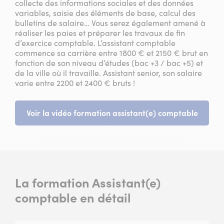
collecte des informations sociales et des données
variables, saisie des éléments de base, calcul des
bulletins de salaire… Vous serez également amené à
réaliser les paies et préparer les travaux de fin
d’exercice comptable. L’assistant comptable
commence sa carrière entre 1800 € et 2150 € brut en
fonction de son niveau d’études (bac +3 / bac +5) et
de la ville où il travaille. Assistant senior, son salaire
varie entre 2200 et 2400 € bruts !
Voir la vidéo formation assistant(e) comptable
La formation Assistant(e)
comptable en détail