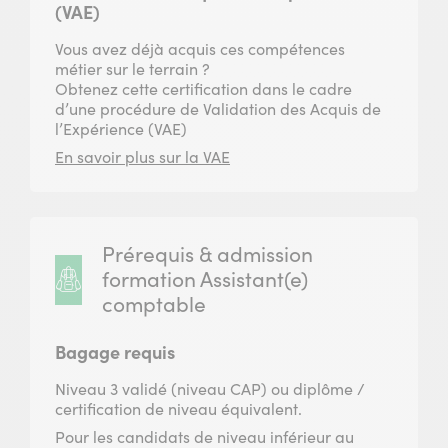
(VAE)
Vous avez déjà acquis ces compétences
métier sur le terrain ?
Obtenez cette certification dans le cadre
d’une procédure de Validation des Acquis de
l’Expérience (VAE)
En savoir plus sur la VAE
Prérequis & admission
formation Assistant(e)
comptable
Bagage requis
Niveau 3 validé (niveau CAP) ou diplôme /
certification de niveau équivalent.
Pour les candidats de niveau inférieur au