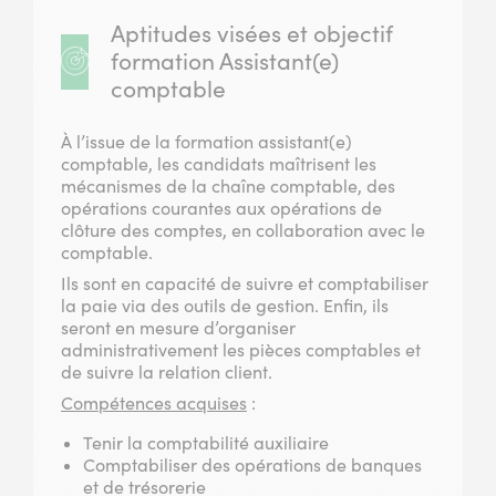
Aptitudes visées et objectif
formation Assistant(e)
comptable
À l’issue de la formation assistant(e)
comptable, les candidats maîtrisent les
mécanismes de la chaîne comptable, des
opérations courantes aux opérations de
clôture des comptes, en collaboration avec le
comptable.
Ils sont en capacité de suivre et comptabiliser
la paie via des outils de gestion. Enfin, ils
seront en mesure d’organiser
administrativement les pièces comptables et
de suivre la relation client.
Compétences acquises
:
Tenir la comptabilité auxiliaire
Comptabiliser des opérations de banques
et de trésorerie