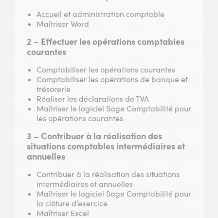
Accueil et administration comptable
Maîtriser Word
2 – Effectuer les opérations comptables
courantes
Comptabiliser les opérations courantes
Comptabiliser les opérations de banque et
trésorerie
Réaliser les déclarations de TVA
Maîtriser le logiciel Sage Comptabilité pour
les opérations courantes
3 – Contribuer à la réalisation des
situations comptables intermédiaires et
annuelles
Contribuer à la réalisation des situations
intermédiaires et annuelles
Maîtriser le logiciel Sage Comptabilité pour
la clôture d’exercice
Maîtriser Excel