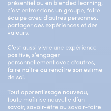
présentiel ou en blended learning,
c’est entrer dans un groupe, faire
équipe avec d’autres personnes,
partager des expériences et des
valeurs.
C’est aussi vivre une expérience
positive, s’engager
personnellement avec d’autres,
faire naître ou renaître son estime
de soi.
Tout apprentissage nouveau,
toute maîtrise nouvelle d’un
savoir, savoir-être ou savoir-faire