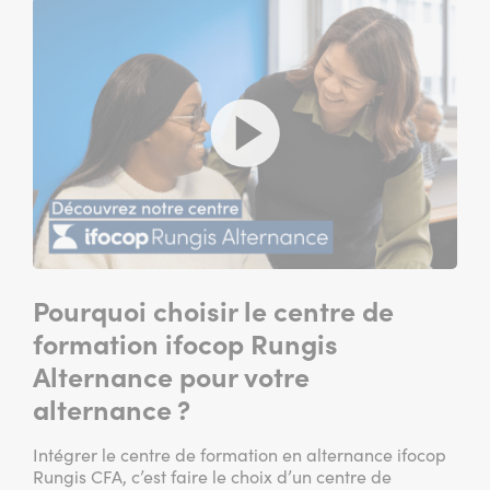
Pourquoi choisir le centre de
formation ifocop Rungis
Alternance pour votre
alternance ?
Intégrer le centre de formation en alternance ifocop
Rungis CFA, c’est faire le choix d’un centre de