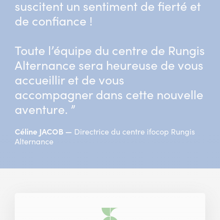
suscitent un sentiment de fierté et
de confiance !
Toute l’équipe du centre de Rungis
Alternance sera heureuse de vous
accueillir et de vous
accompagner dans cette nouvelle
aventure. ”
Céline JACOB
Directrice du centre ifocop Rungis
Alternance