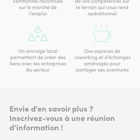
certifiantes reconnues
de vos compétences sur
sur le marché de
le terrain qui vous rend
l’emploi
opérationnel
Un ancrage local
Des espaces de
permettant de créer des
coworking et d’échanges
liens avec les entreprises
aménagés pour
du secteur
partager ses aventures
Envie d’en savoir plus ?
Inscrivez-vous à une réunion
d’information !