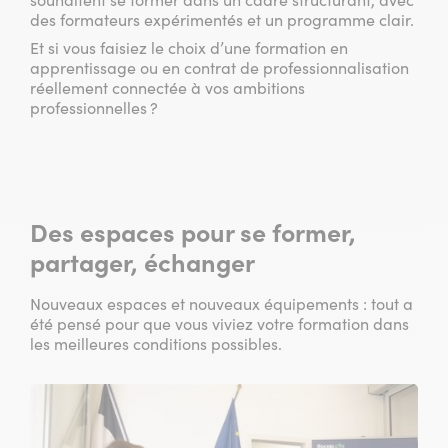
souhaitent se former dans un cadre structurant, avec
des formateurs expérimentés et un programme clair.
Et si vous faisiez le choix d’une formation en
apprentissage ou en contrat de professionnalisation
réellement connectée à vos ambitions
professionnelles ?
Des espaces pour se former,
partager, échanger
Nouveaux espaces et nouveaux équipements : tout a
été pensé pour que vous viviez votre formation dans
les meilleures conditions possibles.