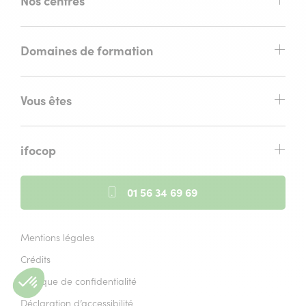
Nos centres
Domaines de formation
Vous êtes
ifocop
01 56 34 69 69
Mentions légales
Crédits
Politique de confidentialité
Déclaration d’accessibilité