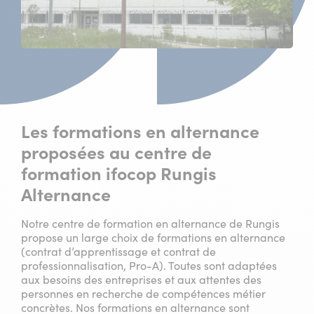
Les formations en alternance
proposées au centre de
formation ifocop Rungis
Alternance
Notre centre de formation en alternance de Rungis
propose un large choix de formations en alternance
(contrat d’apprentissage et contrat de
professionnalisation, Pro-A). Toutes sont adaptées
aux besoins des entreprises et aux attentes des
personnes en recherche de compétences métier
concrètes. Nos formations en alternance sont