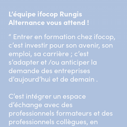
L’équipe ifocop Rungis
Alternance vous attend !
“ Entrer en formation chez ifocop,
c’est investir pour son avenir, son
emploi, sa carrière ; c’est
s’adapter et /ou anticiper la
demande des entreprises
d’aujourd’hui et de demain .
C’est intégrer un espace
d’échange avec des
professionnels formateurs et des
professionnels collègues, en