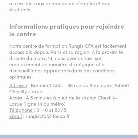
accessibles aux demandeurs d’emploi et aux
étudiants.
Informations pratiques pour rejoindre
le centre
Notre centre de formation Rungis CFA est facilement
accessible depuis Paris et sa région. A la proximité
directe du métro 14, nous avons choisi son
emplacement de manière stratégique afin
d’accueillir nos apprenants dans des conditions
optimales.
Adresse
: Bâtiment G5C – 36 rue du Séminaire, 94550
Chevilly-Larue
Accès
: À 5 minutes à pied de la station Chevilly-
Larue (ligne 14 du métro)
Téléphone
: 01 40 21 83 78
Email
: rungiscfa@ifocop.fr