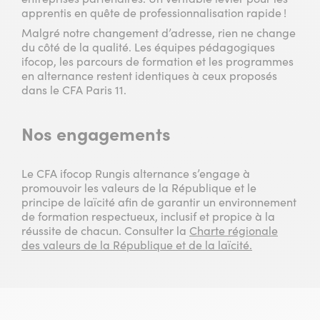
apprentis en quête de professionnalisation rapide !
Malgré notre changement d’adresse, rien ne change
du côté de la qualité. Les équipes pédagogiques
ifocop, les parcours de formation et les programmes
en alternance restent identiques à ceux proposés
dans le CFA Paris 11.
Nos engagements
Le CFA ifocop Rungis alternance s’engage à
promouvoir les valeurs de la République et le
principe de laïcité afin de garantir un environnement
de formation respectueux, inclusif et propice à la
réussite de chacun. Consulter la
Charte régionale
des valeurs de la République et de la laïcité.