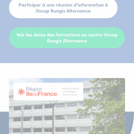
Participer à une réunion d'information à
ifocop Rungis Alternance
Voir les dates des formations au centre ifocop
Rungis Alternance