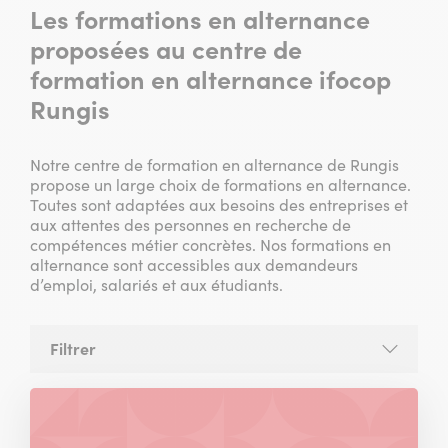
Les formations en alternance
proposées au centre de
formation en alternance ifocop
Rungis
Notre centre de formation en alternance de Rungis
propose un large choix de formations en alternance.
Toutes sont adaptées aux besoins des entreprises et
aux attentes des personnes en recherche de
compétences métier concrètes. Nos formations en
alternance sont accessibles aux demandeurs
d’emploi, salariés et aux étudiants.
Filtrer
la
liste
des
formations