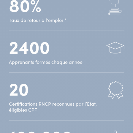
80%
Taux de retour à l'emploi *
2400
Apprenants formés chaque année
20
Certifications RNCP reconnues par l’Etat,
éligibles CPF