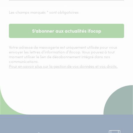
Les champs marqués * sont obligatoires
S’abonner aux actualités ifocop
Votre adresse de messagerie est uniquement utilisée pour vous
envoyer les lettres d’information d’ifocop. Vous pouvez à tout
moment utiliser le lien de désabonnement intégré dans nos
communications.
Pour en savoir plus sur la gestion de vos données et vos droits.