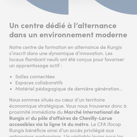
Un centre dédié à l’alternance
dans un environnement moderne
Notre centre de formation en alternance de Rungis
s’inscrit dans une dynamique d’innovation. Les
locaux flambant neufs ont été conçus pour favoriser
un apprentissage actif :
Salles connectées
Espaces collaboratifs
Matériel pédagogique de dernière génération…
Nous sommes situés au cœur d’un territoire
économique stratégique. Vous nous trouverez donc à
proximité immédiate du
Marché International de
Rungis
et
du pôle d’affaires de Chevilly-Larue
accessibles via la ligne 14 du métro
. Le CFA ifocop
Rungis bénéficie ainsi d’un accès privilégié aux
entreprises partenaires. Un véritable levier pour les