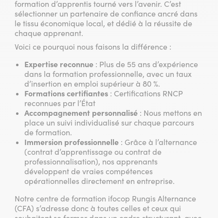
formation d’apprentis tourné vers l’avenir. C’est
sélectionner un partenaire de confiance ancré dans
le tissu économique local, et dédié à la réussite de
chaque apprenant.
Voici ce pourquoi nous faisons la différence :
Expertise reconnue
: Plus de 55 ans d’expérience
dans la formation professionnelle, avec un taux
d’insertion en emploi supérieur à 80 %.
Formations certifiantes
: Certifications RNCP
reconnues par l’État
Accompagnement personnalisé
: Nous mettons en
place un suivi individualisé sur chaque parcours
de formation.
Immersion professionnelle
: Grâce à l’alternance
(contrat d’apprentissage ou contrat de
professionnalisation), nos apprenants
développent de vraies compétences
opérationnelles directement en entreprise.
Notre centre de formation ifocop Rungis Alternance
(CFA) s’adresse donc à toutes celles et ceux qui