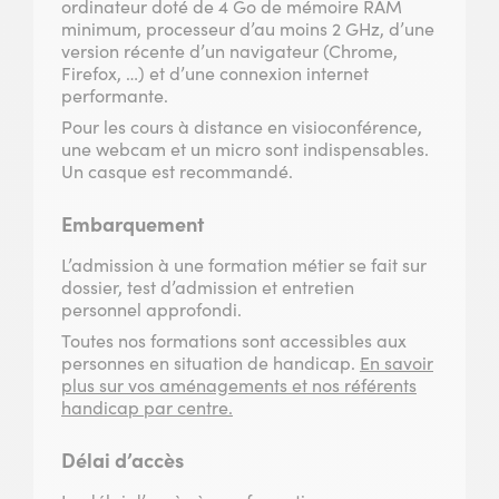
ordinateur doté de 4 Go de mémoire RAM
minimum, processeur d’au moins 2 GHz, d’une
version récente d’un navigateur (Chrome,
Firefox, …) et d’une connexion internet
performante.
Pour les cours à distance en visioconférence,
une webcam et un micro sont indispensables.
Un casque est recommandé.
Embarquement
L’admission à une formation métier se fait sur
dossier, test d’admission et entretien
personnel approfondi.
Toutes nos formations sont accessibles aux
personnes en situation de handicap.
En savoir
plus sur vos aménagements et nos référents
handicap par centre.
Délai d’accès