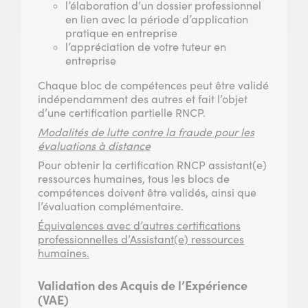
l’élaboration d’un dossier professionnel
en lien avec la période d’application
pratique en entreprise
l’appréciation de votre tuteur en
entreprise
Chaque bloc de compétences peut être validé
indépendamment des autres et fait l’objet
d’une certification partielle RNCP.
Modalités de lutte contre la fraude pour les
évaluations à distance
Pour obtenir la certification RNCP assistant(e)
ressources humaines, tous les blocs de
compétences doivent être validés, ainsi que
l’évaluation complémentaire.
Équivalences avec d’autres certifications
professionnelles d’Assistant(e) ressources
humaines.
Validation des Acquis de l’Expérience
(VAE)