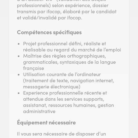
professionnels) selon expérience, dossier
transmis par ifocop, élaboré par le candidat
et validé/invalidé par ifocop.
Compétences spécifiques
Projet professionnel défini, réaliste et
réalisable au regard du marché de l’emploi
Maîtrise des règles orthographiques,
grammaticales, syntaxiques de la langue
française
Utilisation courante de l’ordinateur
(traitement de texte, navigation internet,
messagerie électronique)
Experience professionnelle récente et
attendue dans les services supports,
assistanat, ressources humaines, gestion
administrative
Équipement nécessaire
Il vous sera nécessaire de disposer d’un