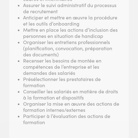
Assurer le suivi administratif du processus
de recrutement
Anticiper et mettre en œuvre la procédure
et les outils d’onboarding
Mettre en place les actions d’inclusion des
personnes en situation de handicap
Organiser les entretiens professionnels
(planification, convocation, préparation
des documents)
Recenser les besoins de montée en
compétences de l’entreprise et les
demandes des salariés
Présélectionner les prestataires de
formation
Conseiller les salariés en matière de droits
à la formation et dispositifs
Organiser la mise en œuvre des actions de
formation internes/externes
Participer à l’évaluation des actions de
formation