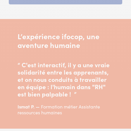
L’expérience ifocop, une
aventure humaine
“ C'est interactif, il y a une vraie
solidarité entre les apprenants,
et on nous conduits à travailler
en équipe : l'humain dans "RH"
est bien palpable ! ”
Ismat P.
Formation métier Assistante
ressources humaines