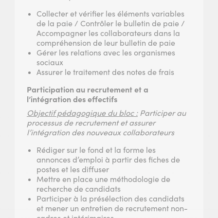
Collecter et vérifier les éléments variables
de la paie / Contrôler le bulletin de paie /
Accompagner les collaborateurs dans la
compréhension de leur bulletin de paie
Gérer les relations avec les organismes
sociaux
Assurer le traitement des notes de frais
Participation au recrutement et a
l’intégration des effectifs
Objectif pédagogique du bloc :
Participer au
processus de recrutement et assurer
l’intégration des nouveaux collaborateurs
Rédiger sur le fond et la forme les
annonces d’emploi à partir des fiches de
postes et les diffuser
Mettre en place une méthodologie de
recherche de candidats
Participer à la présélection des candidats
et mener un entretien de recrutement non-