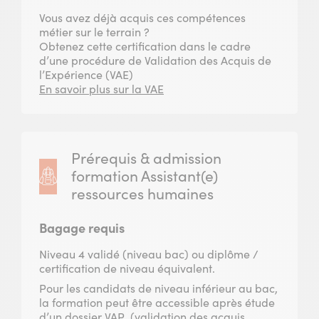
Vous avez déjà acquis ces compétences
métier sur le terrain ?
Obtenez cette certification dans le cadre
d’une procédure de Validation des Acquis de
l’Expérience (VAE)
En savoir plus sur la VAE
Prérequis & admission
formation Assistant(e)
ressources humaines
Bagage requis
Niveau 4 validé (niveau bac) ou diplôme /
certification de niveau équivalent.
Pour les candidats de niveau inférieur au bac,
la formation peut être accessible après étude
d’un dossier VAP (validation des acquis