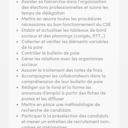
Assister sa hiérarchie dans l’organisation
des élections professionnelles et suivre les
temps de délégation
Mettre en œuvre toutes les procédures
nécessaires au bon fonctionnement du CSE
Etablir et actualiser les tableaux de bord
sociaux et des plannings (congés, RTT…)
Collecter et vérifier les éléments variables
de la paie
Contrôler le bulletin de paie
Gérer les relations avec les organismes
sociaux
Assurer le traitement des notes de frais
Accompagner les collaborateurs dans la
compréhension de leur bulletin de paie
Rédiger sur le fond et la forme les
annonces d’emploi à partir des fiches de
postes et les diffuser
Mettre en place une méthodologie de
recherche de candidats
Participer à la présélection des candidats
et mener un entretien de recrutement non-
cadres et intérimaires