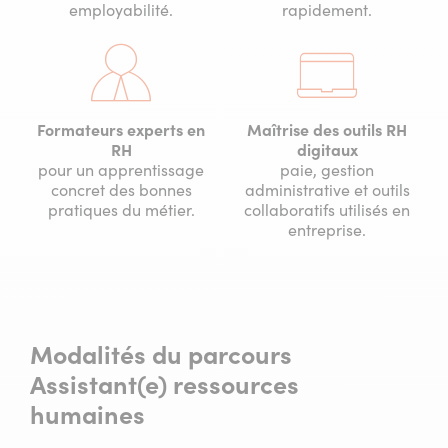
employabilité.
rapidement.
Formateurs experts en
Maîtrise des outils RH
RH
digitaux
pour un apprentissage
paie, gestion
concret des bonnes
administrative et outils
pratiques du métier.
collaboratifs utilisés en
entreprise.
Modalités du parcours
Assistant(e) ressources
humaines