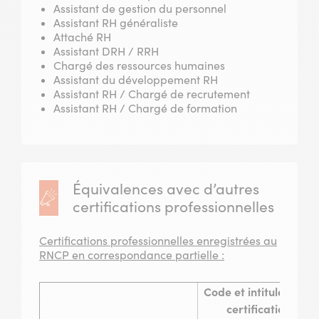
Assistant de gestion du personnel
Assistant RH généraliste
Attaché RH
Assistant DRH / RRH
Chargé des ressources humaines
Assistant du développement RH
Assistant RH / Chargé de recrutement
Assistant RH / Chargé de formation
Équivalences avec d’autres
certifications professionnelles
Certifications professionnelles enregistrées au
RNCP en correspondance partielle :
Code et intitulé de la
certification