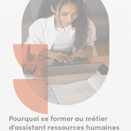
Pourquoi se former au métier
d'assistant ressources humaines