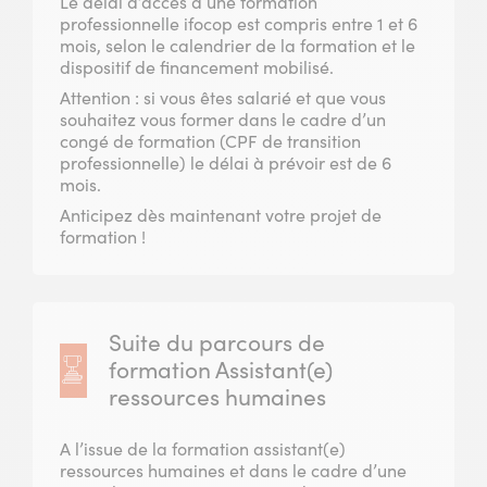
Le délai d’accès à une formation
professionnelle ifocop est compris entre 1 et 6
mois, selon le calendrier de la formation et le
dispositif de financement mobilisé.­
Attention : si vous êtes salarié et que vous
souhaitez vous former dans le cadre d’un
congé de formation (CPF de transition
professionnelle) le délai à prévoir est de 6
mois.
Anticipez dès maintenant votre projet de
formation !
Suite du parcours de
formation Assistant(e)
ressources humaines
A l’issue de la formation assistant(e)
ressources humaines et dans le cadre d’une