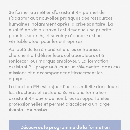
Se former au métier d’assistant RH permet de
s’adapter aux nouvelles pratiques des ressources
humaines, notamment après la crise sanitaire. La
qualité de vie au travail est devenue une priorité
pour les salariés, et savoir y répondre est un
véritable atout pour les entreprises.
Au-delà de la rémunération, les entreprises
cherchent à fidéliser leurs collaborateurs et à
renforcer leur marque employeur. La formation
assistant RH prépare à jouer un rôle central dans ces
missions et à accompagner efficacement les
équipes.
La fonction RH est aujourd’hui essentielle dans toutes
les structures et secteurs. Suivre une formation
assistant RH ouvre de nombreuses opportunités
professionnelles et permet d’accéder à un large
éventail de postes.
Découvrez le programme de la formation