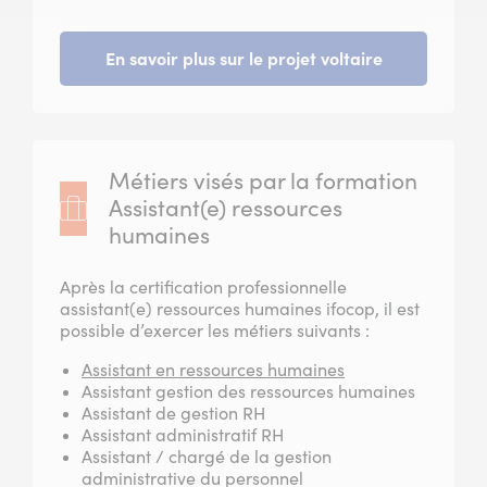
En savoir plus sur le projet voltaire
Métiers visés par la formation
Assistant(e) ressources
humaines
Après la certification professionnelle
assistant(e) ressources humaines ifocop, il est
possible d’exercer les métiers suivants :
Assistant en ressources humaines
Assistant gestion des ressources humaines
Assistant de gestion RH
Assistant administratif RH
Assistant / chargé de la gestion
administrative du personnel