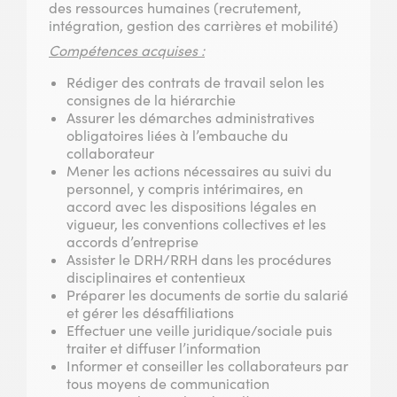
des ressources humaines (recrutement,
intégration, gestion des carrières et mobilité)
Compétences acquises :
Rédiger des contrats de travail selon les
consignes de la hiérarchie
Assurer les démarches administratives
obligatoires liées à l’embauche du
collaborateur
Mener les actions nécessaires au suivi du
personnel, y compris intérimaires, en
accord avec les dispositions légales en
vigueur, les conventions collectives et les
accords d’entreprise
Assister le DRH/RRH dans les procédures
disciplinaires et contentieux
Préparer les documents de sortie du salarié
et gérer les désaffiliations
Effectuer une veille juridique/sociale puis
traiter et diffuser l’information
Informer et conseiller les collaborateurs par
tous moyens de communication