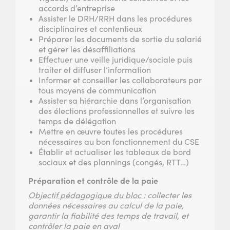
accords d’entreprise
Assister le DRH/RRH dans les procédures
disciplinaires et contentieux
Préparer les documents de sortie du salarié
et gérer les désaffiliations
Effectuer une veille juridique/sociale puis
traiter et diffuser l’information
Informer et conseiller les collaborateurs par
tous moyens de communication
Assister sa hiérarchie dans l’organisation
des élections professionnelles et suivre les
temps de délégation
Mettre en œuvre toutes les procédures
nécessaires au bon fonctionnement du CSE
Établir et actualiser les tableaux de bord
sociaux et des plannings (congés, RTT…)
Préparation et contrôle de la paie
Objectif pédagogique du bloc :
collecter les
données nécessaires au calcul de la paie,
garantir la fiabilité des temps de travail, et
contrôler la paie en aval