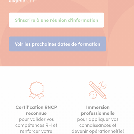
éligible CPF
S’inscrire à une réunion d’information
(nouvelle
Voir les prochaines dates de formation
fenêtre)
Certification RNCP
Immersion
reconnue
professionnelle
pour valider vos
pour appliquer vos
compétences RH et
connaissances et
renforcer votre
devenir opérationnel(le)