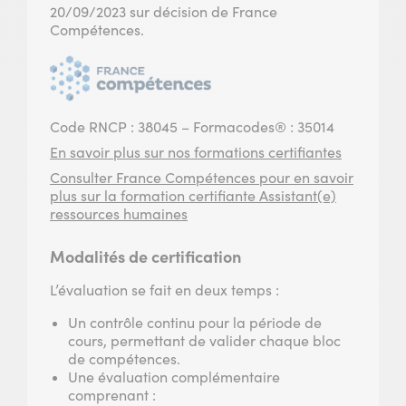
20/09/2023 sur décision de France
Compétences.
Code RNCP : 38045 – Formacodes® : 35014
En savoir plus sur nos formations certifiantes
Consulter France Compétences pour en savoir
plus sur la formation certifiante Assistant(e)
ressources humaines
Modalités de certification
L’évaluation se fait en deux temps :
Un contrôle continu pour la période de
cours, permettant de valider chaque bloc
de compétences.
Une évaluation complémentaire
comprenant :