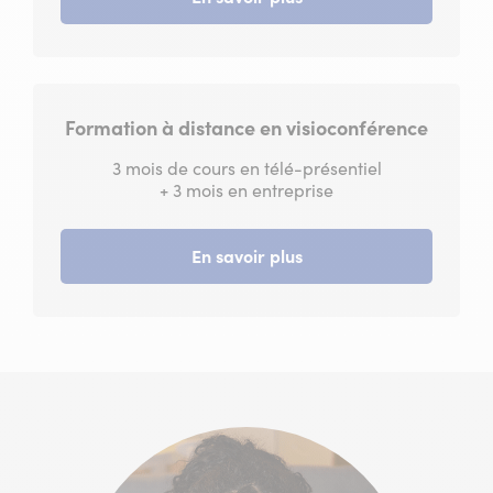
Formation à distance en visioconférence
3 mois de cours en télé-présentiel
+ 3 mois en entreprise
En savoir plus