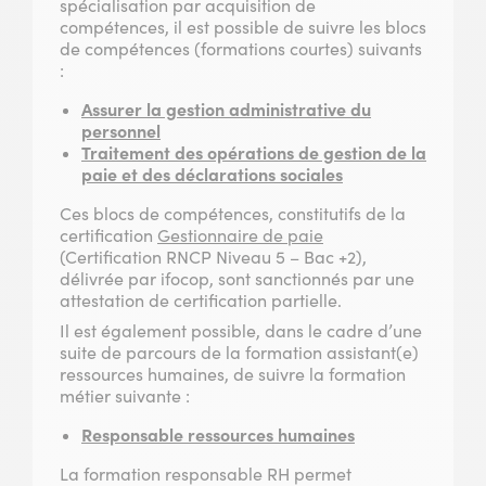
spécialisation par acquisition de
compétences, il est possible de suivre les blocs
de compétences (formations courtes) suivants
:
Assurer la gestion administrative du
personnel
Traitement des opérations de gestion de la
paie et des déclarations sociales
Ces blocs de compétences, constitutifs de la
certification
Gestionnaire de paie
(Certification RNCP Niveau 5 – Bac +2),
délivrée par ifocop, sont sanctionnés par une
attestation de certification partielle.
Il est également possible, dans le cadre d’une
suite de parcours de la formation assistant(e)
ressources humaines, de suivre la formation
métier suivante :
Responsable ressources humaines
La formation responsable RH permet