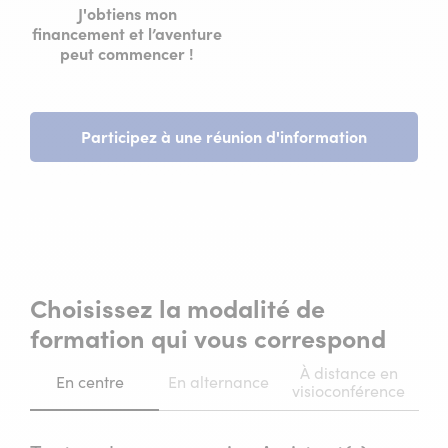
J'obtiens mon
financement et l’aventure
peut commencer !
Participez à une réunion d'information
Choisissez la modalité de
formation qui vous correspond
À distance en
En centre
En alternance
visioconférence