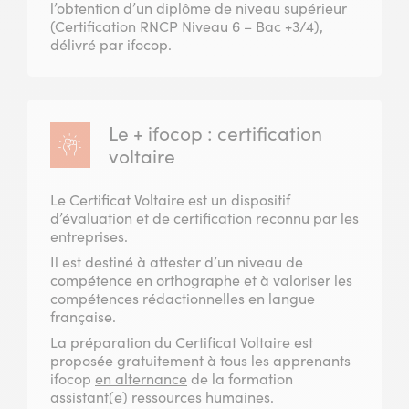
l’obtention d’un diplôme de niveau supérieur
(Certification RNCP Niveau 6 – Bac +3/4),
délivré par ifocop.
Le + ifocop : certification
voltaire
Le Certificat Voltaire est un dispositif
d’évaluation et de certification reconnu par les
entreprises.
Il est destiné à attester d’un niveau de
compétence en orthographe et à valoriser les
compétences rédactionnelles en langue
française.
La préparation du Certificat Voltaire est
proposée gratuitement à tous les apprenants
ifocop
en alternance
de la formation
assistant(e) ressources humaines.