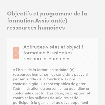
Objectifs et programme de la
formation Assistant(e)
ressources humaines
Aptitudes visées et objectif
formation Assistant(e)
ressources humaines
À l’issue de la formation assistant(e)
ressources humaines, les candidats peuvent
penser le rôle de la fonction RH dans un
contexte digital. Ils sont capables de gérer
l’administration du personnel au quotidien en
conformité avec la législation, de préparer et
contrôler les bulletins de salaires et de
participer à la gestion et au développement