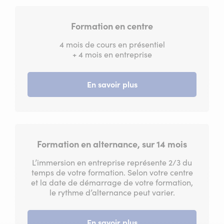
Formation en centre
4 mois de cours en présentiel
+ 4 mois en entreprise
En savoir plus
Formation en alternance, sur 14 mois
L’immersion en entreprise représente 2/3 du
temps de votre formation. Selon votre centre
et la date de démarrage de votre formation,
le rythme d’alternance peut varier.
En savoir plus