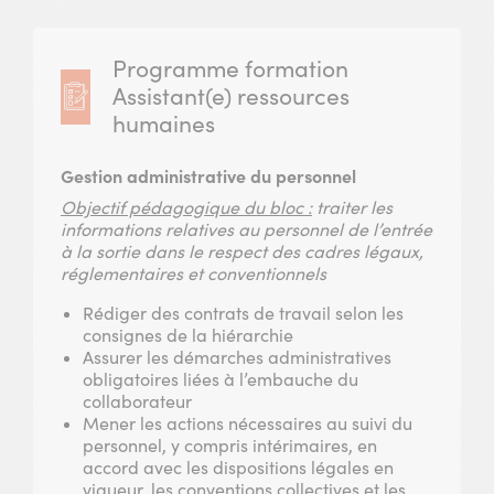
Programme formation
Assistant(e) ressources
humaines
Gestion administrative du personnel
Objectif pédagogique du bloc :
traiter les
informations relatives au personnel de l’entrée
à la sortie dans le respect des cadres légaux,
réglementaires et conventionnels
Rédiger des contrats de travail selon les
consignes de la hiérarchie
Assurer les démarches administratives
obligatoires liées à l’embauche du
collaborateur
Mener les actions nécessaires au suivi du
personnel, y compris intérimaires, en
accord avec les dispositions légales en
vigueur, les conventions collectives et les