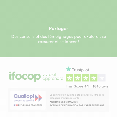
Partager
Des conseils et des témoignages pour explorer, se
rassurer et se lancer !
TrustScore
4.1
1645
avis