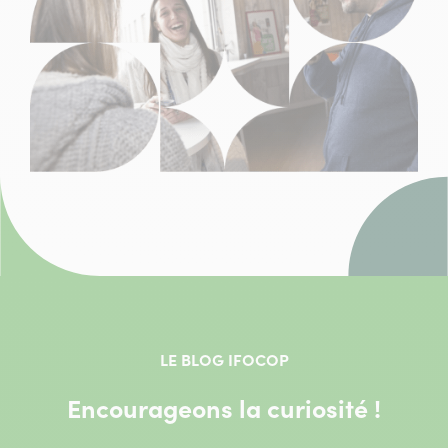
LE BLOG IFOCOP
Encourageons la curiosité !