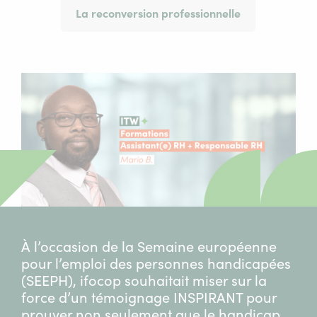
La reconversion professionnelle
À l’occasion de la Semaine européenne
pour l’emploi des personnes handicapées
(SEEPH), ifocop souhaitait miser sur la
force d’un témoignage INSPIRANT pour
prouver non seulement que le handicap