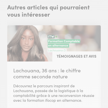
Autres articles qui pourraient
vous intéresser
TÉMOIGNAGES ET AVIS
Lachouana, 36 ans : le chiffre
comme seconde nature
Découvrez le parcours inspirant de
Lachouana, passée de la logistique à la
comptabilité grâce à une reconversion réussie
avec la formation ifocop en alternance.