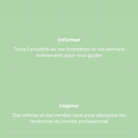
Informer
Toute l’actualité de nos formations et nos derniers
événements pour vous guider
Inspirer
Des articles et des rendez-vous pour décrypter les
tendances du monde professionnel