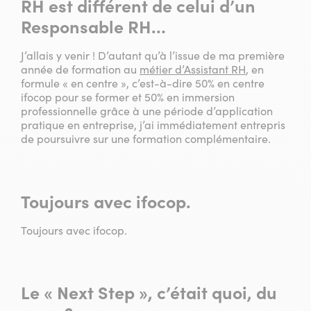
RH est différent de celui d’un
Responsable RH…
J’allais y venir ! D’autant qu’à l’issue de ma première
année de formation au
métier d’Assistant RH
, en
formule « en centre », c’est-à-dire 50% en centre
ifocop pour se former et 50% en immersion
professionnelle grâce à une période d’application
pratique en entreprise, j’ai immédiatement entrepris
de poursuivre sur une formation complémentaire.
Toujours avec ifocop.
Toujours avec ifocop.
Le « Next Step », c’était quoi, du