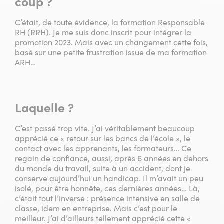
coup ?
C’était, de toute évidence, la formation Responsable
RH (RRH). Je me suis donc inscrit pour intégrer la
promotion 2023. Mais avec un changement cette fois,
basé sur une petite frustration issue de ma formation
ARH…
Laquelle ?
C’est passé trop vite. J’ai véritablement beaucoup
apprécié ce « retour sur les bancs de l’école », le
contact avec les apprenants, les formateurs… Ce
regain de confiance, aussi, après 6 années en dehors
du monde du travail, suite à un accident, dont je
conserve aujourd’hui un handicap. Il m’avait un peu
isolé, pour être honnête, ces dernières années… Là,
c’était tout l’inverse : présence intensive en salle de
classe, idem en entreprise. Mais c’est pour le
meilleur. J’ai d’ailleurs tellement apprécié cette «