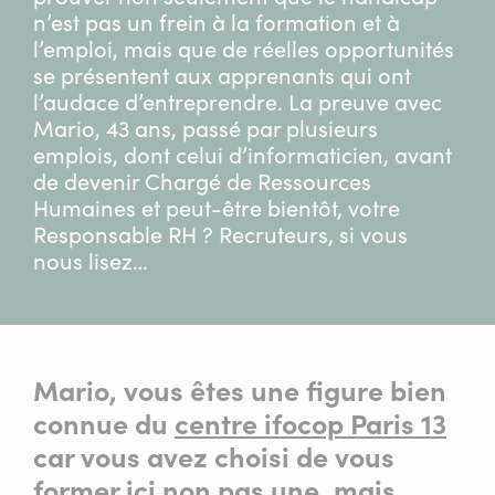
n’est pas un frein à la formation et à
l’emploi, mais que de réelles opportunités
se présentent aux apprenants qui ont
l’audace d’entreprendre. La preuve avec
Mario, 43 ans, passé par plusieurs
emplois, dont celui d’informaticien, avant
de devenir Chargé de Ressources
Humaines et peut-être bientôt, votre
Responsable RH ? Recruteurs, si vous
nous lisez…
Mario, vous êtes une figure bien
connue du
centre ifocop Paris 13
car vous avez choisi de vous
former ici non pas une, mais