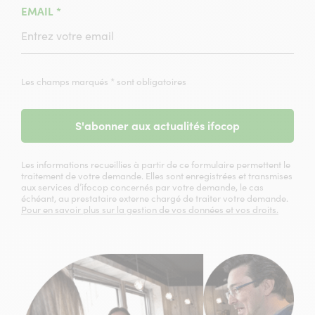
(CHAMPS
EMAIL
*
OBLIGATOIRE)
Les champs marqués * sont obligatoires
S'abonner aux actualités ifocop
Les informations recueillies à partir de ce formulaire permettent le
traitement de votre demande. Elles sont enregistrées et transmises
aux services d’ifocop concernés par votre demande, le cas
échéant, au prestataire externe chargé de traiter votre demande.
Pour en savoir plus sur la gestion de vos données et vos droits.