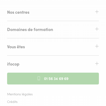
Nos centres
Domaines de formation
Vous êtes
ifocop
01 56 34 69 69
Mentions légales
Crédits