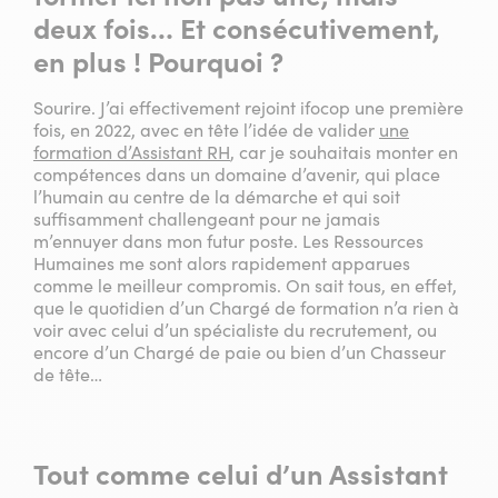
deux fois… Et consécutivement,
en plus ! Pourquoi ?
Sourire. J’ai effectivement rejoint ifocop une première
fois, en 2022, avec en tête l’idée de valider
une
formation d’Assistant RH
, car je souhaitais monter en
compétences dans un domaine d’avenir, qui place
l’humain au centre de la démarche et qui soit
suffisamment challengeant pour ne jamais
m’ennuyer dans mon futur poste. Les Ressources
Humaines me sont alors rapidement apparues
comme le meilleur compromis. On sait tous, en effet,
que le quotidien d’un Chargé de formation n’a rien à
voir avec celui d’un spécialiste du recrutement, ou
encore d’un Chargé de paie ou bien d’un Chasseur
de tête…
Tout comme celui d’un Assistant