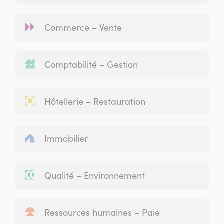
Commerce – Vente
Comptabilité – Gestion
Hôtellerie – Restauration
Immobilier
Qualité – Environnement
Ressources humaines – Paie