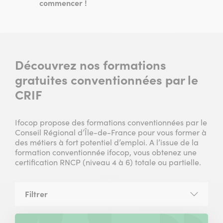
commencer !
Découvrez nos formations
gratuites conventionnées par le
CRIF
Ifocop propose des formations conventionnées par le
Conseil Régional d’Île-de-France pour vous former à
des métiers à fort potentiel d’emploi. A l’issue de la
formation conventionnée ifocop, vous obtenez une
certification RNCP (niveau 4 à 6) totale ou partielle.
Filtrer
la
liste
des