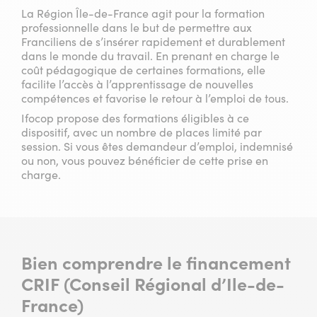
La Région Île-de-France agit pour la formation
professionnelle dans le but de permettre aux
Franciliens de s’insérer rapidement et durablement
dans le monde du travail. En prenant en charge le
coût pédagogique de certaines formations, elle
facilite l’accès à l’apprentissage de nouvelles
compétences et favorise le retour à l’emploi de tous.
Ifocop propose des formations éligibles à ce
dispositif, avec un nombre de places limité par
session. Si vous êtes demandeur d’emploi, indemnisé
ou non, vous pouvez bénéficier de cette prise en
charge.
Bien comprendre le financement
CRIF (Conseil Régional d’Ile-de-
France)