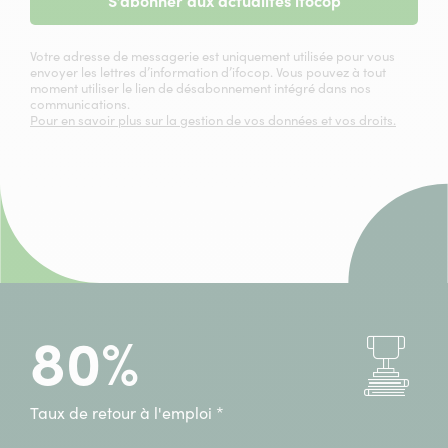
S’abonner aux actualités ifocop
Votre adresse de messagerie est uniquement utilisée pour vous
envoyer les lettres d’information d’ifocop. Vous pouvez à tout
moment utiliser le lien de désabonnement intégré dans nos
communications.
Pour en savoir plus sur la gestion de vos données et vos droits.
80%
Taux de retour à l'emploi *