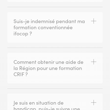
Suis-je indemnisé pendant ma
(ouvrir)
formation conventionnée
ifocop ?
Comment obtenir une aide de
(ouvrir)
la Région pour une formation
CRIF ?
Je suis en situation de
(ouvrir)
handicap, puis-je suivre une