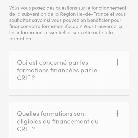
Vous vous posez des questions sur le fonctionnement
de la subvention de la Région Ile-de-France et vous
souhaitez savoir si vous pouvez en bénéficier pour
financer votre formation ifocop ? Vous trouverez ici
les informations essentielles sur cette aide à la
formation.
Qui est concerné par les
(ouvrir)
formations financées par le
CRIF ?
Quelles formations sont
(ouvrir)
éligibles au financement du
CRIF ?