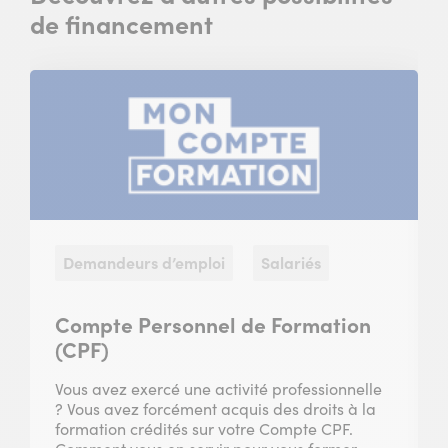
de financement
Demandeurs d’emploi
Salariés
Compte Personnel de Formation
(CPF)
Vous avez exercé une activité professionnelle
? Vous avez forcément acquis des droits à la
formation crédités sur votre Compte CPF.