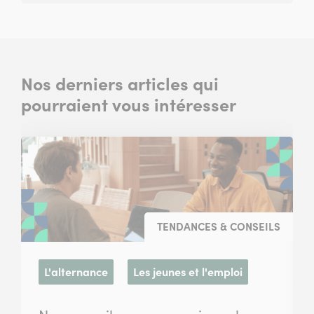
Nos derniers articles qui
pourraient vous intéresser
TENDANCES & CONSEILS
L'alternance
Les jeunes et l'emploi