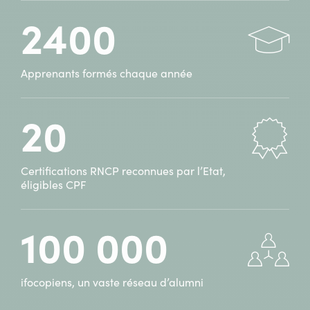
2400
Apprenants formés chaque année
20
Certifications RNCP reconnues par l’Etat,
éligibles CPF
100 000
ifocopiens, un vaste réseau d’alumni