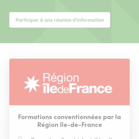
Participer à une réunion d'information
Formations conventionnées par la
Région Ile-de-France