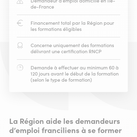
Demandeur d’emploi domicilié en Ile-
de-France
Financement total par la Région pour
les formations éligibles
Concerne uniquement des formations
délivrant une certification RNCP
Demande à effectuer au minimum 60 à
120 jours avant le début de la formation
(selon le type de formation)
La Région aide les demandeurs
d’emploi franciliens à se former