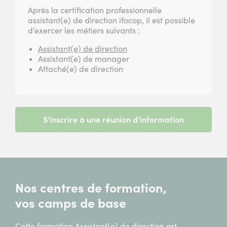
Après la certification professionnelle
assistant(e) de direction ifocop, il est possible
d’exercer les métiers suivants :
Assistant(e) de direction
Assistant(e) de manager
Attaché(e) de direction
S’inscrire à une réunion d’information
Nos centres de formation,
vos camps de base
Cette formation Assistant(e) de direction est