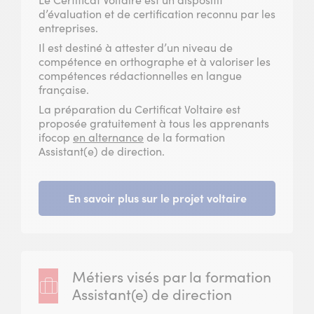
d’évaluation et de certification reconnu par les
entreprises.
Il est destiné à attester d’un niveau de
compétence en orthographe et à valoriser les
compétences rédactionnelles en langue
française.
La préparation du Certificat Voltaire est
proposée gratuitement à tous les apprenants
ifocop
en alternance
de la formation
Assistant(e) de direction.
En savoir plus sur le projet voltaire
Métiers visés par la formation
Assistant(e) de direction