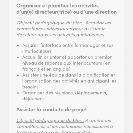
Organiser et planifier les activités
d’un(e) directeur(trice) ou d’une direction
Objectif pédagogique du bloc :
Acquérir les
compétences nécessaires pour assister le
directeur dans ses activités quotidiennes
Assurer l’interface entre le manager et ses
interlocuteurs
Accueillir, orienter et apporter un premier
niveau de réponse aux interlocuteurs (en
français et en anglais)
Assister une équipe dans la planification et
l’organisation des activités en anticipant les
besoins
Organiser des réunions, déplacements,
déjeuners
Assister la conduite de projet
Objectif pédagogique du bloc :
Acquérir les
compétences et les techniques nécessaires à
la gestion et au suivi financier d’un