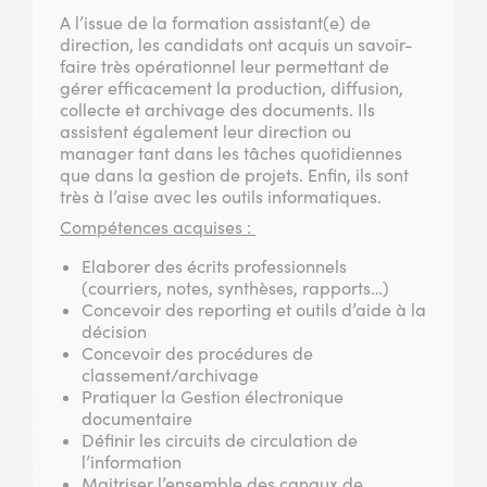
A l’issue de la formation assistant(e) de
direction, les candidats ont acquis un savoir-
faire très opérationnel leur permettant de
gérer efficacement la production, diffusion,
collecte et archivage des documents. Ils
assistent également leur direction ou
manager tant dans les tâches quotidiennes
que dans la gestion de projets. Enfin, ils sont
très à l’aise avec les outils informatiques.
Compétences acquises :
Elaborer des écrits professionnels
(courriers, notes, synthèses, rapports…)
Concevoir des reporting et outils d’aide à la
décision
Concevoir des procédures de
classement/archivage
Pratiquer la Gestion électronique
documentaire
Définir les circuits de circulation de
l’information
Maitriser l’ensemble des canaux de