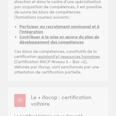
direction et dans le cadre d’une spécialisation
par acquisition de compétences, il est possible
de suivre les blocs de compétences
(formations courtes) suivants :
Participer au recrutement omnicanal et à
l’intégration
Contribuer à la mise en œuvre du plan de
développement des compétences
Ces blocs de compétences, constitutifs de la
certification
assistant(e) ressources humaines
(Certification RNCP Niveau 5 – Bac +2),
délivrée par ifocop, sont sanctionnés par une
attestation de certification partielle.
Le + ifocop : certification
voltaire
Le Certificat Voltaire est un dispositif