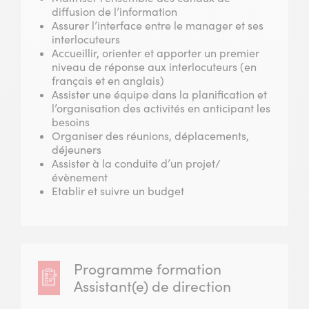
diffusion de l’information
Assurer l’interface entre le manager et ses
interlocuteurs
Accueillir, orienter et apporter un premier
niveau de réponse aux interlocuteurs (en
français et en anglais)
Assister une équipe dans la planification et
l’organisation des activités en anticipant les
besoins
Organiser des réunions, déplacements,
déjeuners
Assister à la conduite d’un projet/
évènement
Etablir et suivre un budget
Programme formation
Assistant(e) de direction