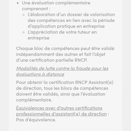
Une évaluation complémentaire
comprenant :
L’élaboration d’un dossier de valorisation
des compétences en lien avec la période
d’application pratique en entreprise
L’appréciation de votre tuteur en
entreprise
Chaque bloc de compétences peut être validé
indépendamment des autres et fait l’objet
d’une certification partielle RNCP.
Modalités de lutte contre la fraude pour les
évaluations à distance
Pour obtenir la certification RNCP Assistant(e)
de direction, tous les blocs de compétences
doivent être validés, ainsi que l’évaluation
complémentaire.
Équivalences avec d’autres certifications
professionnelles d’assistant(e) de direction
:
Pas d’équivalence.