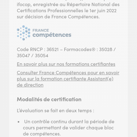
ifocop, enregistrée au Répertoire National des
Certifications Professionnelles le 1er juin 2022
sur décision de France Compétences.
Code RNCP : 36521 – Formacodes® : 35028 /
35047 / 35054
En savoir plus sur nos formations certifiantes
Consulter France Compétences pour en savoir
plus sur la formation certifiante Assistant(e)
de direction
Modalités de certification
L’évaluation se fait en deux temps :
Un contrôle continu durant la période de
cours permettant de valider chaque bloc
de compétences.