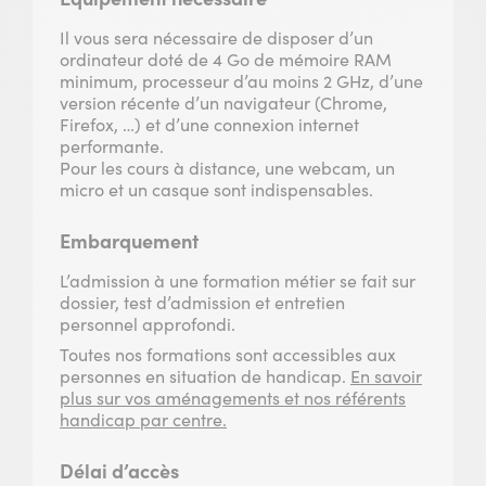
Il vous sera nécessaire de disposer d’un
ordinateur doté de 4 Go de mémoire RAM
minimum, processeur d’au moins 2 GHz, d’une
version récente d’un navigateur (Chrome,
Firefox, …) et d’une connexion internet
performante.
Pour les cours à distance, une webcam, un
micro et un casque sont indispensables.
Embarquement
L’admission à une formation métier se fait sur
dossier, test d’admission et entretien
personnel approfondi.
Toutes nos formations sont accessibles aux
personnes en situation de handicap.
En savoir
plus sur vos aménagements et nos référents
handicap par centre.
Délai d’accès