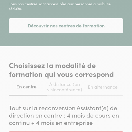
Tous nos centres sont accessibles aux personnes à mobilité
réduite.
Découvrir nos centres de formation
Choisissez la modalité de
formation qui vous correspond
À distance (en
En centre
En alternance
visioconférence)
Tout sur la reconversion Assistant(e) de
direction en centre : 4 mois de cours en
continu + 4 mois en entreprise