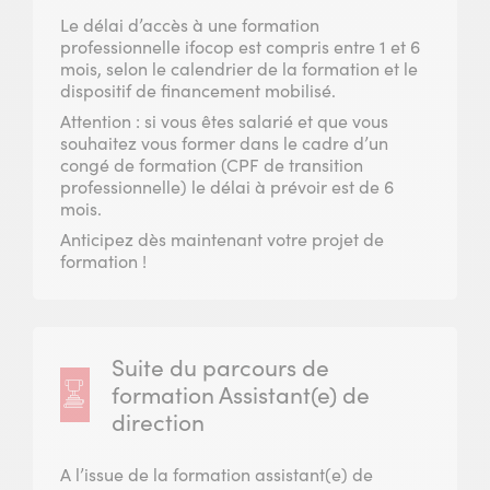
Le délai d’accès à une formation
professionnelle ifocop est compris entre 1 et 6
mois, selon le calendrier de la formation et le
dispositif de financement mobilisé.­
Attention : si vous êtes salarié et que vous
souhaitez vous former dans le cadre d’un
congé de formation (CPF de transition
professionnelle) le délai à prévoir est de 6
mois.
Anticipez dès maintenant votre projet de
formation !
Suite du parcours de
formation Assistant(e) de
direction
A l’issue de la formation assistant(e) de