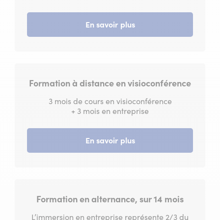
En savoir plus
Formation à distance en visioconférence
3 mois de cours en visioconférence
+ 3 mois en entreprise
En savoir plus
Formation en alternance, sur 14 mois
L’immersion en entreprise représente 2/3 du