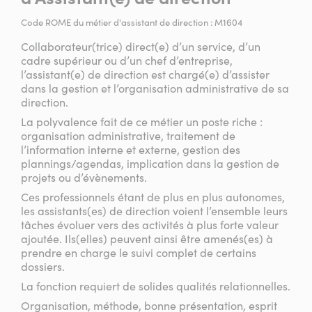
Code ROME du métier d'assistant de direction : M1604
Collaborateur(trice) direct(e) d’un service, d’un
cadre supérieur ou d’un chef d’entreprise,
l’assistant(e) de direction est chargé(e) d’assister
dans la gestion et l’organisation administrative de sa
direction.
La polyvalence fait de ce métier un poste riche :
organisation administrative, traitement de
l’information interne et externe, gestion des
plannings/agendas, implication dans la gestion de
projets ou d’évènements.
Ces professionnels étant de plus en plus autonomes,
les assistants(es) de direction voient l’ensemble leurs
tâches évoluer vers des activités à plus forte valeur
ajoutée. Ils(elles) peuvent ainsi être amenés(es) à
prendre en charge le suivi complet de certains
dossiers.
La fonction requiert de solides qualités relationnelles.
Organisation, méthode, bonne présentation, esprit