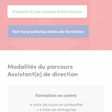
S’inscrire à une réunion d’information
(nouvelle
Voir les prochaines dates de formation
fenêtre)
Modalités du parcours
Assistant(e) de direction
Formation en centre
4 mois de cours en présentiel
+ 4 mois en entreprise