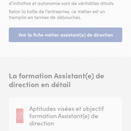
d’initiative et autonomie sont de véritables atouts.
Selon la taille de l’entreprise, ce métier est un
tremplin en termes de débouchés.
Voir la fiche métier assistant(e) de direction
La formation Assistant(e) de
direction en détail
Aptitudes visées et objectif
formation Assistant(e) de
direction