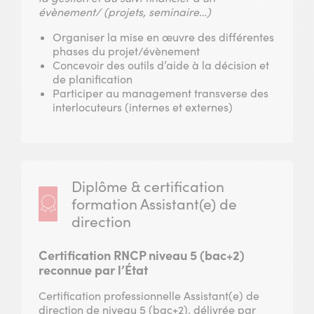
évènement/ (projets, seminaire…)
Organiser la mise en œuvre des différentes
phases du projet/évènement
Concevoir des outils d’aide à la décision et
de planification
Participer au management transverse des
interlocuteurs (internes et externes)
Diplôme & certification
formation Assistant(e) de
direction
Certification RNCP niveau 5 (bac+2)
reconnue par l’État
Certification professionnelle Assistant(e) de
direction de niveau 5 (bac+2), délivrée par