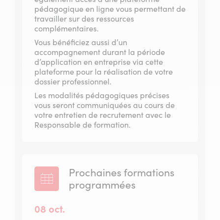
pédagogique en ligne vous permettant de
travailler sur des ressources
complémentaires.
Vous bénéficiez aussi d’un
accompagnement durant la période
d’application en entreprise via cette
plateforme pour la réalisation de votre
dossier professionnel.
Les modalités pédagogiques précises
vous seront communiquées au cours de
votre entretien de recrutement avec le
Responsable de formation.
Prochaines formations
programmées
08 oct.