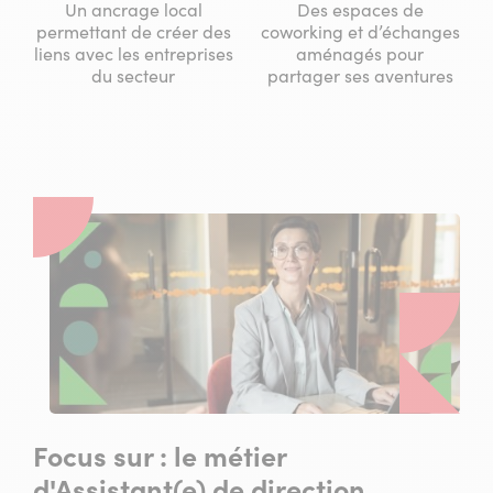
Un ancrage local
Des espaces de
permettant de créer des
coworking et d’échanges
liens avec les entreprises
aménagés pour
du secteur
partager ses aventures
Focus sur : le métier
d'Assistant(e) de direction