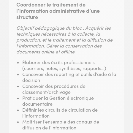
Coordonner le traitement de
l’information administrative d’une
structure
Objectif pédagogique du bloc :
Acquérir les
techniques nécessaires à la collecte, la
production, et le traitement et la diffusion de
l’information. Gérer la conservation des
documents online et offline
Élaborer des écrits professionnels
(courriers, notes, synthèses, rapports…)
Concevoir des reporting et outils d’aide à la
décision
Concevoir des procédures de
classement/archivage
Pratiquer la Gestion électronique
documentaire
Définir les circuits de circulation de
l’information
Maitriser l’ensemble des canaux de
diffusion de l’information