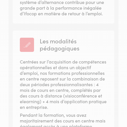
système d’alternance contribue pour une
grande part à la performance inégalée
d’Ifocop en matière de retour à l’emploi.
Les modalités
pédagogiques
Centrées sur l’acquisition de compétences
opérationnelles et dans un objectif
d’emploi, nos formations professionnelles
en centre reposent sur la combinaison de
deux périodes professionnalisantes : 4
mois de cours en centre, complétés par
des cours à distance (visioconférence et
elearning) + 4 mois d’application pratique
en entreprise.
Pendant la formation, vous avez
majoritairement des cours en centre mais
également accès à une plateforme