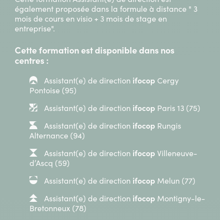
également proposée dans la formule à distance " 3
mois de cours en visio + 3 mois de stage en
entreprise".
Cette formation est disponible dans nos
centres :
Assistant(e) de direction
ifocop
Cergy
Pontoise (95)
Assistant(e) de direction
ifocop
Paris 13 (75)
Assistant(e) de direction
ifocop
Rungis
Alternance (94)
Assistant(e) de direction
ifocop
Villeneuve-
d’Ascq (59)
Assistant(e) de direction
ifocop
Melun (77)
Assistant(e) de direction
ifocop
Montigny-le-
Bretonneux (78)