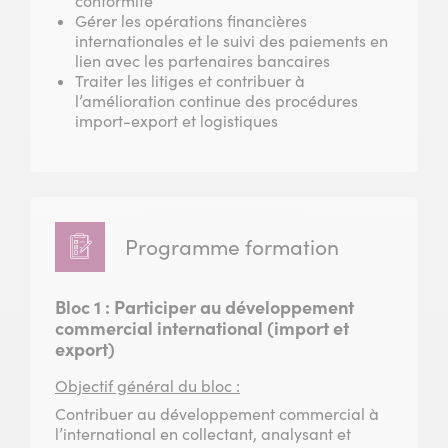
conformité
Gérer les opérations financières
internationales et le suivi des paiements en
lien avec les partenaires bancaires
Traiter les litiges et contribuer à
l’amélioration continue des procédures
import-export et logistiques
Programme formation
Bloc 1 : Participer au développement
commercial international (import et
export)
Objectif général du bloc :
Contribuer au développement commercial à
l’international en collectant, analysant et