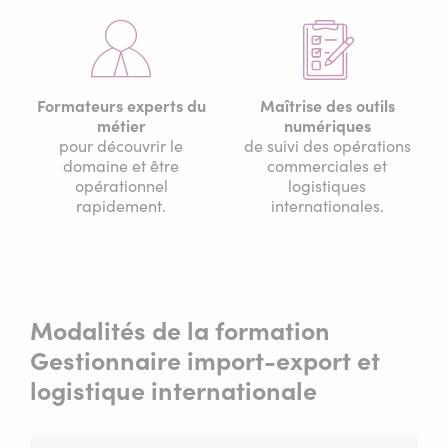
Formateurs experts du
Maîtrise des outils
métier
numériques
pour découvrir le
de suivi des opérations
domaine et être
commerciales et
opérationnel
logistiques
rapidement.
internationales.
Modalités de la formation
Gestionnaire import-export et
logistique internationale