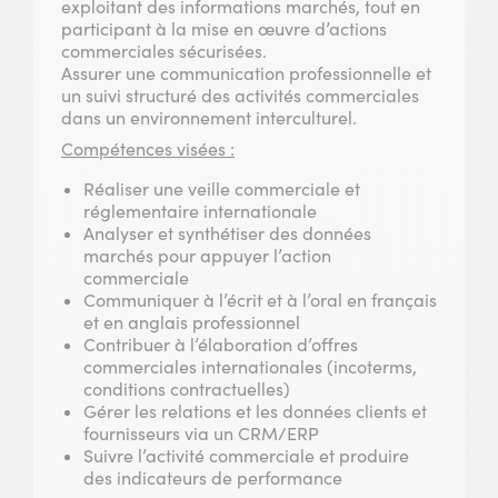
exploitant des informations marchés, tout en
participant à la mise en œuvre d’actions
commerciales sécurisées.
Assurer une communication professionnelle et
un suivi structuré des activités commerciales
dans un environnement interculturel.
Compétences visées :
Réaliser une veille commerciale et
réglementaire internationale
Analyser et synthétiser des données
marchés pour appuyer l’action
commerciale
Communiquer à l’écrit et à l’oral en français
et en anglais professionnel
Contribuer à l’élaboration d’offres
commerciales internationales (incoterms,
conditions contractuelles)
Gérer les relations et les données clients et
fournisseurs via un CRM/ERP
Suivre l’activité commerciale et produire
des indicateurs de performance