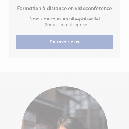
Formation à distance en visioconférence
3 mois de cours en télé-présentiel
+ 3 mois en entreprise
En savoir plus