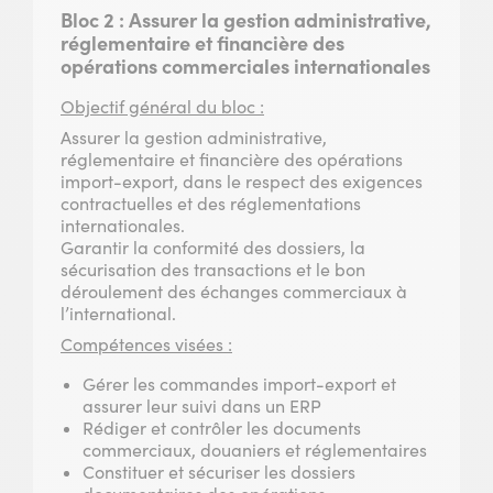
Bloc 2 : Assurer la gestion administrative,
réglementaire et financière des
opérations commerciales internationales
Objectif général du bloc :
Assurer la gestion administrative,
réglementaire et financière des opérations
import-export, dans le respect des exigences
contractuelles et des réglementations
internationales.
Garantir la conformité des dossiers, la
sécurisation des transactions et le bon
déroulement des échanges commerciaux à
l’international.
Compétences visées :
Gérer les commandes import-export et
assurer leur suivi dans un ERP
Rédiger et contrôler les documents
commerciaux, douaniers et réglementaires
Constituer et sécuriser les dossiers