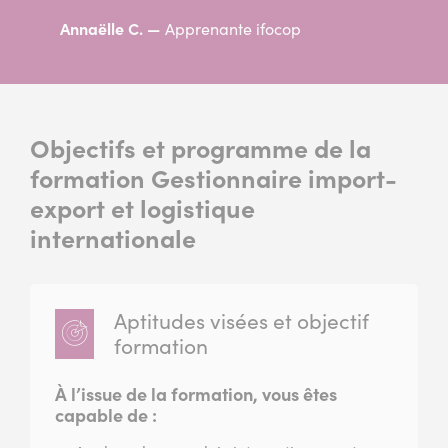
Annaëlle C.
Apprenante ifocop
Objectifs et programme de la
formation Gestionnaire import-
export et logistique
internationale
Aptitudes visées et objectif
formation
À l’issue de la formation, vous êtes
capable de :