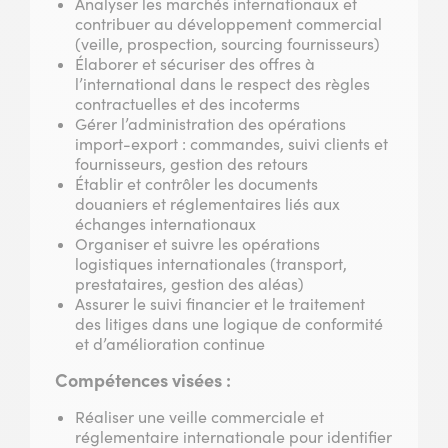
Analyser les marchés internationaux et
contribuer au développement commercial
(veille, prospection, sourcing fournisseurs)
Élaborer et sécuriser des offres à
l’international dans le respect des règles
contractuelles et des incoterms
Gérer l’administration des opérations
import-export : commandes, suivi clients et
fournisseurs, gestion des retours
Établir et contrôler les documents
douaniers et réglementaires liés aux
échanges internationaux
Organiser et suivre les opérations
logistiques internationales (transport,
prestataires, gestion des aléas)
Assurer le suivi financier et le traitement
des litiges dans une logique de conformité
et d’amélioration continue
Compétences visées :
Réaliser une veille commerciale et
réglementaire internationale pour identifier