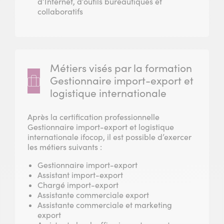
d’Internet, d’outils bureautiques et
collaboratifs
Métiers visés par la formation
Gestionnaire import-export et
logistique internationale
Après la certification professionnelle
Gestionnaire import-export et logistique
internationale ifocop, il est possible d’exercer
les métiers suivants :
Gestionnaire import-export
Assistant import-export
Chargé import-export
Assistante commerciale export
Assistante commerciale et marketing
export