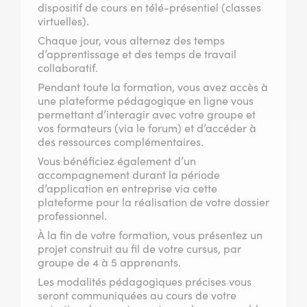
dispositif de cours en télé-présentiel (classes
virtuelles).
Chaque jour, vous alternez des temps
d’apprentissage et des temps de travail
collaboratif.
Pendant toute la formation, vous avez accès à
une plateforme pédagogique en ligne vous
permettant d’interagir avec votre groupe et
vos formateurs (via le forum) et d’accéder à
des ressources complémentaires.
Vous bénéficiez également d’un
accompagnement durant la période
d’application en entreprise via cette
plateforme pour la réalisation de votre dossier
professionnel.
À la fin de votre formation, vous présentez un
projet construit au fil de votre cursus, par
groupe de 4 à 5 apprenants.
Les modalités pédagogiques précises vous
seront communiquées au cours de votre