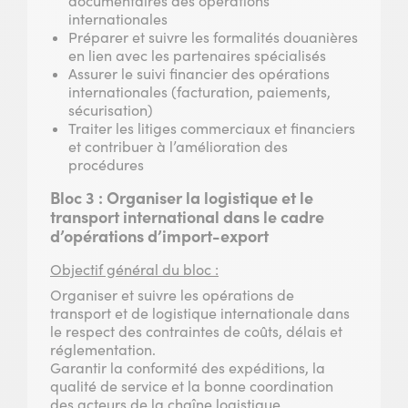
documentaires des opérations
internationales
Préparer et suivre les formalités douanières
en lien avec les partenaires spécialisés
Assurer le suivi financier des opérations
internationales (facturation, paiements,
sécurisation)
Traiter les litiges commerciaux et financiers
et contribuer à l’amélioration des
procédures
Bloc 3 : Organiser la logistique et le
transport international dans le cadre
d’opérations d’import-export
Objectif général du bloc :
Organiser et suivre les opérations de
transport et de logistique internationale dans
le respect des contraintes de coûts, délais et
réglementation.
Garantir la conformité des expéditions, la
qualité de service et la bonne coordination
des acteurs de la chaîne logistique.