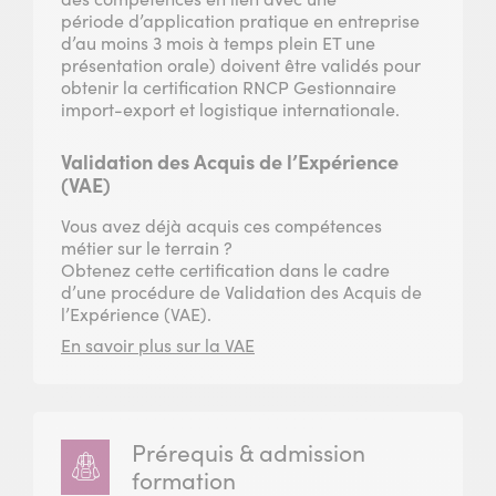
période d’application pratique en entreprise
d’au moins 3 mois à temps plein ET une
présentation orale) doivent être validés pour
obtenir la certification RNCP Gestionnaire
import-export et logistique internationale.
Validation des Acquis de l’Expérience
(VAE)
Vous avez déjà acquis ces compétences
métier sur le terrain ?
Obtenez cette certification dans le cadre
d’une procédure de Validation des Acquis de
l’Expérience (VAE).
En savoir plus sur la VAE
Prérequis & admission
formation