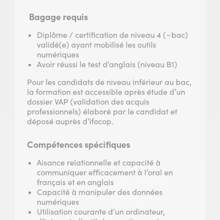
Bagage requis
Diplôme / certification de niveau 4 (~bac)
validé(e) ayant mobilisé les outils
numériques
Avoir réussi le test d’anglais (niveau B1)
Pour les candidats de niveau inférieur au bac,
la formation est accessible après étude d’un
dossier VAP (validation des acquis
professionnels) élaboré par le candidat et
déposé auprès d’ifocop.
Compétences spécifiques
Aisance relationnelle et capacité à
communiquer efficacement à l’oral en
français et en anglais
Capacité à manipuler des données
numériques
Utilisation courante d’un ordinateur,