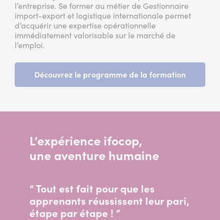
l’entreprise. Se former au métier de Gestionnaire
import-export et logistique internationale permet
d’acquérir une expertise opérationnelle
immédiatement valorisable sur le marché de
l’emploi.
Découvrez le programme de la formation
L’expérience ifocop,
une aventure humaine
“ Tout est fait pour que les
apprenants réussissent leur pari,
étape par étape ! ”