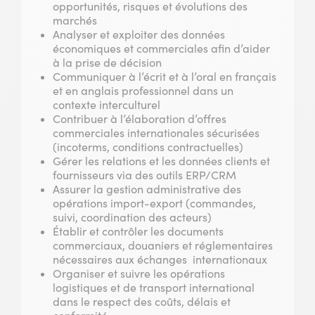
opportunités, risques et évolutions des
marchés
Analyser et exploiter des données
économiques et commerciales afin d’aider
à la prise de décision
Communiquer à l’écrit et à l’oral en français
et en anglais professionnel dans un
contexte interculturel
Contribuer à l’élaboration d’offres
commerciales internationales sécurisées
(incoterms, conditions contractuelles)
Gérer les relations et les données clients et
fournisseurs via des outils ERP/CRM
Assurer la gestion administrative des
opérations import-export (commandes,
suivi, coordination des acteurs)
Établir et contrôler les documents
commerciaux, douaniers et réglementaires
nécessaires aux échanges internationaux
Organiser et suivre les opérations
logistiques et de transport international
dans le respect des coûts, délais et