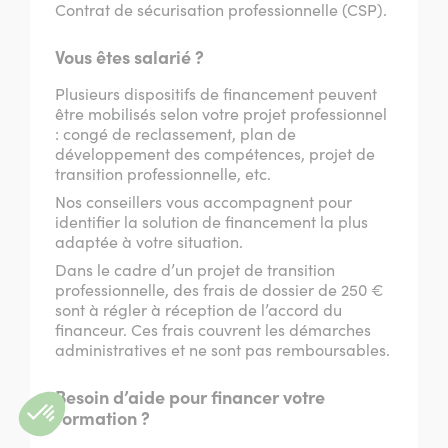
Contrat de sécurisation professionnelle (CSP).
Vous êtes salarié ?
Plusieurs dispositifs de financement peuvent
être mobilisés selon votre projet professionnel
: congé de reclassement, plan de
développement des compétences, projet de
transition professionnelle, etc.
Nos conseillers vous accompagnent pour
identifier la solution de financement la plus
adaptée à votre situation.
Dans le cadre d’un projet de transition
professionnelle, des frais de dossier de 250 €
sont à régler à réception de l’accord du
financeur. Ces frais couvrent les démarches
administratives et ne sont pas remboursables.
Besoin d’aide pour financer votre
formation ?