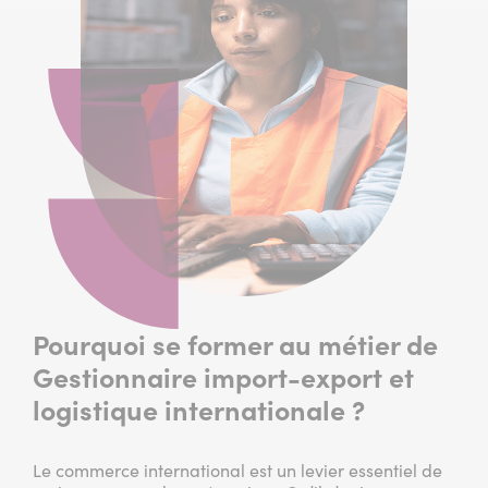
Pourquoi se former au métier de
Gestionnaire import-export et
logistique internationale ?
Le commerce international est un levier essentiel de