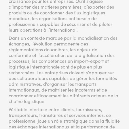
croissance pour les entreprises. Qu’il s’agisse
d’importer des matières premières, d’exporter des
produits ou de coordonner des flux logistiques
mondiaux, les organisations ont besoin de
professionnels capables de sécuriser et de piloter
leurs opérations à l’international.
Dans un contexte marqué par la mondialisation des
échanges, l’évolution permanente des
réglementations douanières, les enjeux de
conformité et l’accélération de la digitalisation des
processus, les compétences en import-export et
logistique internationale sont de plus en plus
recherchées. Les entreprises doivent s’appuyer sur
des collaborateurs capables de gérer les formalités
administratives, d’organiser les transports
internationaux, de maîtriser les incoterms et de
coordonner efficacement les différents acteurs de la
chaîne logistique.
Véritable interface entre clients, fournisseurs,
transporteurs, transitaires et services internes, ce
professionnel joue un rôle stratégique dans la fluidité
des échanges internationaux et la performance de