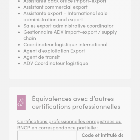
Assistante back office import-export
Assistant commercial export
Assistante export – International sale
administration and export
Sales export administrative coordinator
Gestionnaire ADV import-export / supply
chain
Coordinateur logistique international
Agent d’exploitation Export
Agent de transit
ADV Coordinateur logistique
Équivalences avec d’autres
certifications professionnelles
Certifications professionnelles enregistrées au
RNCP en correspondance partielle :
Code et intitulé de la