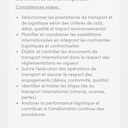
Compétences visées :
Sélectionner les prestataires de transport et
de logistique selon des critères de coût,
délai, qualité et impact environnemental
Planifier et coordonner les expéditions
internationales en intégrant les contraintes
logistiques et contractuelles
Établir et contrôler les documents de
transport international dans le respect des
réglementations en vigueur
Suivre l’exécution des opérations de
transport et assurer le respect des
engagements (délais, conformité, qualité)
Identifier et traiter les litiges liés au
transport international (retards, avaries,
pertes)
Analyser la performance logistique et
contribuer à l’amélioration continue des
procédures