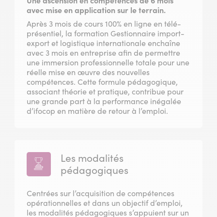
Une ascension en compétences de 6 mois
avec mise en application sur le terrain.
Après 3 mois de cours 100% en ligne en télé-
présentiel, la formation Gestionnaire import-
export et logistique internationale enchaîne
avec 3 mois en entreprise afin de permettre
une immersion professionnelle totale pour une
réelle mise en œuvre des nouvelles
compétences. Cette formule pédagogique,
associant théorie et pratique, contribue pour
une grande part à la performance inégalée
d’ifocop en matière de retour à l’emploi.
Les modalités
pédagogiques
Centrées sur l’acquisition de compétences
opérationnelles et dans un objectif d’emploi,
les modalités pédagogiques s’appuient sur un