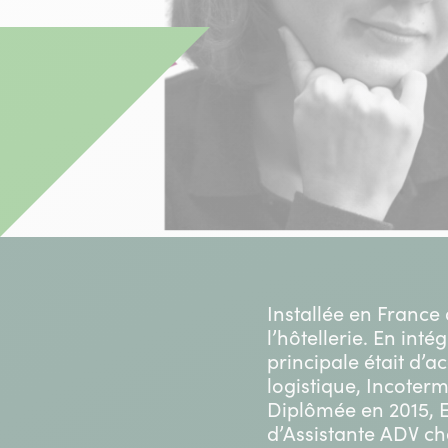
Installée en France
l’hôtellerie. En int
principale était d’
logistique, Incoterm
Diplômée en 2015, 
d’Assistante ADV ch