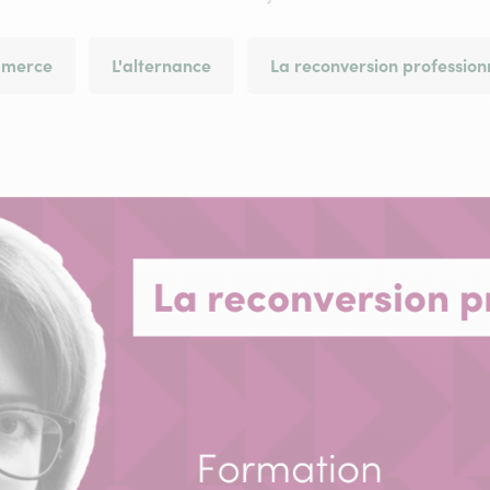
merce
L'alternance
La reconversion profession