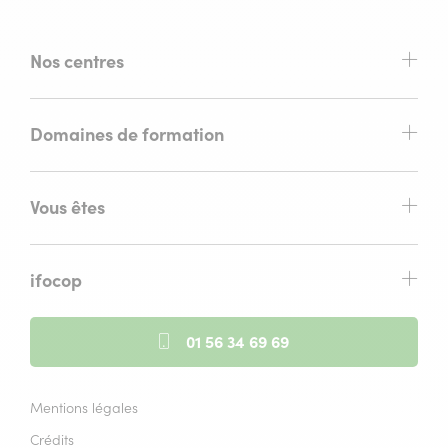
Nos centres
Domaines de formation
Vous êtes
ifocop
01 56 34 69 69
Mentions légales
Crédits