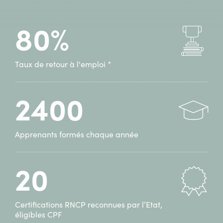
80%
Taux de retour à l'emploi *
2400
Apprenants formés chaque année
20
Certifications RNCP reconnues par l’Etat,
éligibles CPF