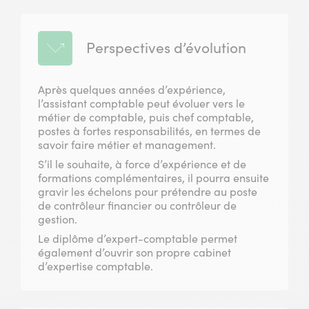
Perspectives d’évolution
Après quelques années d’expérience,
l’assistant comptable peut évoluer vers le
métier de comptable, puis chef comptable,
postes à fortes responsabilités, en termes de
savoir faire métier et management.
S’il le souhaite, à force d’expérience et de
formations complémentaires, il pourra ensuite
gravir les échelons pour prétendre au poste
de contrôleur financier ou contrôleur de
gestion.
Le diplôme d’expert-comptable permet
également d’ouvrir son propre cabinet
d’expertise comptable.