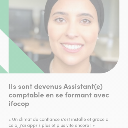
Ils sont devenus Assistant(e)
comptable en se formant avec
ifocop
« Un climat de confiance s'est installé et grâce à
cela, j'ai appris plus et plus vite encore ! »