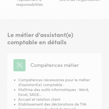
responsabilités
Le métier d’assistant(e)
comptable en détails
Compétences métier
Compétences nécessaires pour le métier
d’assistant(e) comptable :
Maîtrise des outils informatiques : Word,
Excel, SAGE…
Accueil et relation client
Etablissement des déclarations de TVA
Connaissance du droit du travail