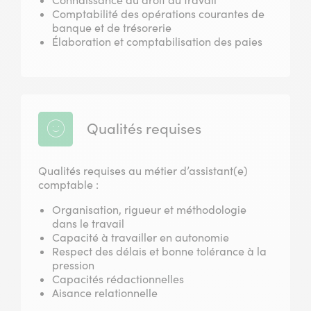
Comptabilité des opérations courantes de
banque et de trésorerie
Élaboration et comptabilisation des paies
Qualités requises
Qualités requises au métier d’assistant(e)
comptable :
Organisation, rigueur et méthodologie
dans le travail
Capacité à travailler en autonomie
Respect des délais et bonne tolérance à la
pression
Capacités rédactionnelles
Aisance relationnelle