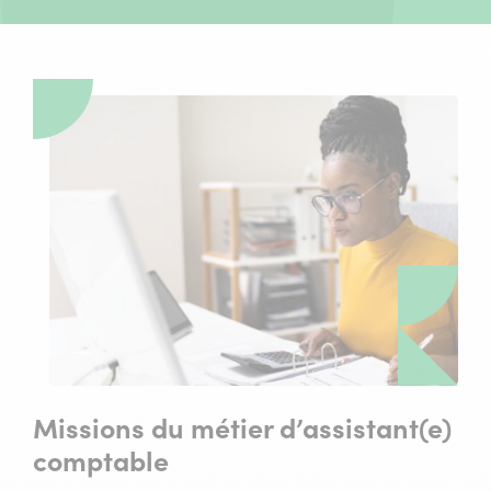
Missions du métier d’assistant(e)
comptable