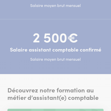
Salaire moyen brut mensuel
2 500€
Salaire assistant comptable confirmé
Salaire moyen brut mensuel
Découvrez notre formation au
métier d’assistant(e) comptable