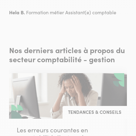
Hela B.
Formation métier Assistant(e) comptable
Nos derniers articles à propos du
secteur comptabilité - gestion
TENDANCES & CONSEILS
Les erreurs courantes en