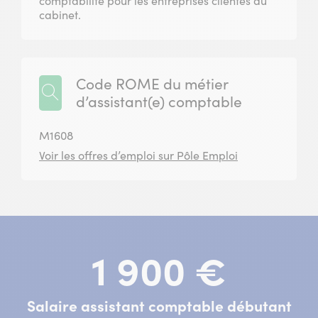
comptabilité pour les entreprises clientes du
cabinet.
Code ROME du métier
d’assistant(e) comptable
M1608
Voir les offres d’emploi sur Pôle Emploi
1 900 €
Salaire assistant comptable débutant