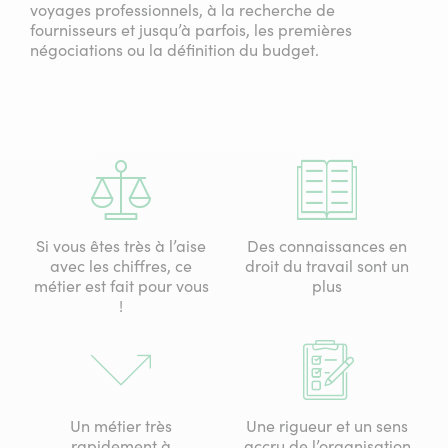
voyages professionnels, à la recherche de
fournisseurs et jusqu’à parfois, les premières
négociations ou la définition du budget.
Si vous êtes très à l’aise
Des connaissances en
avec les chiffres, ce
droit du travail sont un
métier est fait pour vous
plus
!
Un métier très
Une rigueur et un sens
rapidement à
accru de l’organisation