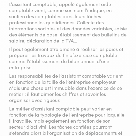
L’assistant comptable, appelé également aide
comptable vient, comme son nom l’indique, en
soutien des comptables dans leurs tâches
professionnelles quotidiennes. Collecte des
informations sociales et des données variables, saisie
des éléments de base, établissement des bulletins de
salaire, déclaration de la TVA…
Il peut également être amené à réaliser les paies et
préparer les travaux de fin d’exercice comptable
comme l’établissement du bilan annuel d’une
entreprise.
Les responsabilités de l’assistant comptable varient
en fonction de la taille de l’entreprise employeur.
Mais une chose est immuable dans l’exercice de ce
métier : il faut aimer les chiffres et savoir les
organiser avec rigueur.
Le métier d’assistant comptable peut varier en
fonction de la typologie de l’entreprise pour laquelle
il travaille, mais également en fonction de son
secteur d’activité. Les tâches confiées pourront
s’étendre alors à l’organisation de déplacements et