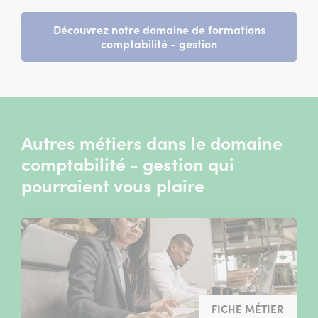
Découvrez notre domaine de formations
comptabilité - gestion
Autres métiers dans le domaine
comptabilité - gestion qui
pourraient vous plaire
FICHE MÉTIER