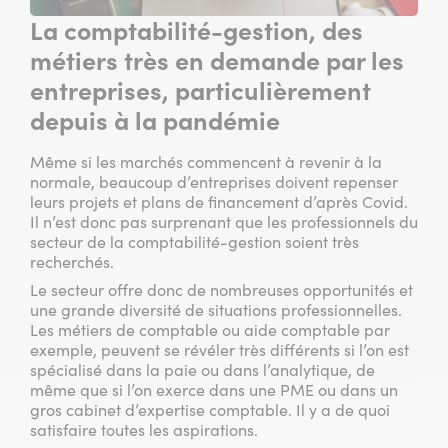
La comptabilité-gestion, des
métiers très en demande par les
entreprises, particulièrement
depuis à la pandémie
Même si les marchés commencent à revenir à la
normale, beaucoup d’entreprises doivent repenser
leurs projets et plans de financement d’après Covid.
Il n’est donc pas surprenant que les professionnels du
secteur de la comptabilité-gestion soient très
recherchés.
Le secteur offre donc de nombreuses opportunités et
une grande diversité de situations professionnelles.
Les métiers de comptable ou aide comptable par
exemple, peuvent se révéler très différents si l’on est
spécialisé dans la paie ou dans l’analytique, de
même que si l’on exerce dans une PME ou dans un
gros cabinet d’expertise comptable. Il y a de quoi
satisfaire toutes les aspirations.