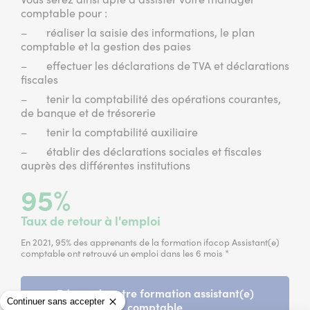
comptable pour :
– réaliser la saisie des informations, le plan
comptable et la gestion des paies
– effectuer les déclarations de TVA et déclarations
fiscales
– tenir la comptabilité des opérations courantes,
de banque et de trésorerie
– tenir la comptabilité auxiliaire
– établir des déclarations sociales et fiscales
auprès des différentes institutions
95%
Taux de retour à l'emploi
En 2021, 95% des apprenants de la formation ifocop Assistant(e)
comptable ont retrouvé un emploi dans les 6 mois *
Découvrir notre formation assistant(e)
Continuer sans accepter
comptable