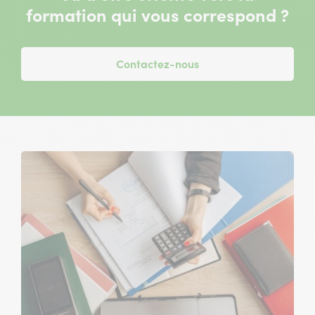
)
formation qui vous correspond ?
Contactez-nous