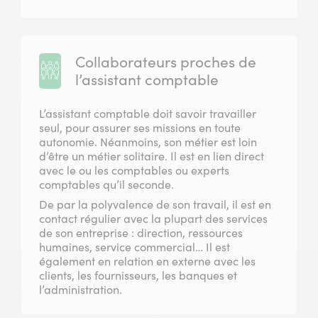
Collaborateurs proches de
l’assistant comptable
L’assistant comptable doit savoir travailler
seul, pour assurer ses missions en toute
autonomie. Néanmoins, son métier est loin
d’être un métier solitaire. Il est en lien direct
avec le ou les comptables ou experts
comptables qu’il seconde.
De par la polyvalence de son travail, il est en
contact régulier avec la plupart des services
de son entreprise : direction, ressources
humaines, service commercial… Il est
également en relation en externe avec les
clients, les fournisseurs, les banques et
l’administration.