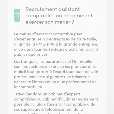
Recrutement assistant
comptable : où et comment
exercer son métier ?
Le métier d’assistant comptable peut
s’exercer au sein d’entreprises de toute taille,
allant de la PME/PMI à la grande entreprise,
et ce dans tous les secteurs d’activités, autant
publics que privés.
Les banques, les assurances et l’immobilier
sont les secteurs d’exercice les plus courants,
mais il faut garder à l’esprit que toute activité
professionnelle qui génère une trésorerie
nécessite l’intervention d’un professionnel de
la comptabilité.
Travailler dans un cabinet d’experts
comptables ou cabinet d’audit est également
possible. Ici alors l’assistant comptable aide
ses supérieurs à l’établissement de la