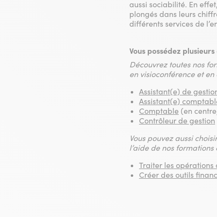
aussi sociabilité. En effe
plongés dans leurs chiffr
différents services de l’e
Vous possédez plusieurs 
Découvrez toutes nos for
en visioconférence et en
Assistant(e) de gestio
Assistant(e) comptabl
Comptable
(en centre
Contrôleur de gestion
Vous pouvez aussi choisi
l’aide de nos formations
Traiter les opérations
Créer des outils finan