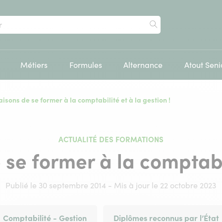
Rechercher
Métiers
Formules
Alternance
Atout Seni
isons de se former à la comptabilité et à la gestion !
ACTUALITÉ DES FORMATIONS
se former à la comptabil
Publié le 30 septembre 2014 - Mis à jour le 22 octobre 2023
Comptabilité - Gestion
Diplômes reconnus par l’État