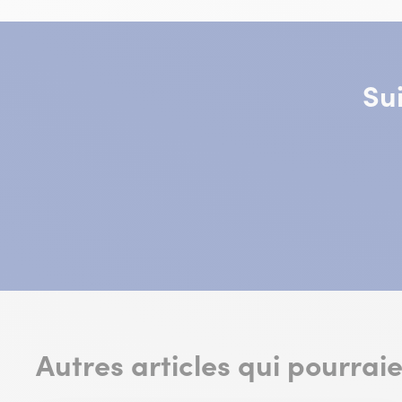
Su
Autres articles qui pourrai