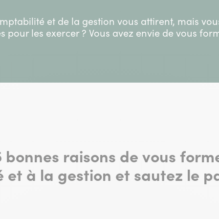
mptabilité et de la gestion vous attirent, mais vo
s pour les exercer ? Vous avez envie de vous for
 bonnes raisons de vous forme
 et à la gestion et sautez le pa