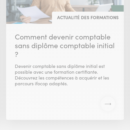
ACTUALITÉ DES FORMATIONS
Comment devenir comptable
sans diplôme comptable initial
?
Devenir comptable sans diplôme initial est
possible avec une formation certifiante.
Découvrez les compétences à acquérir et les
parcours ifocop adaptés.