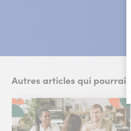
Autres articles qui pourrai