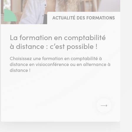
ACTUALITÉ DES FORMATIONS
La formation en comptabilité
à distance : c’est possible !
Choisissez une formation en comptabilité à
distance en visioconférence ou en alternance à
distance !