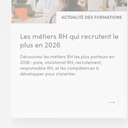
ACTUALITÉ DES FORMATIONS
Les métiers RH qui recrutent le
plus en 2026
Découvrez les métiers RH les plus porteurs en
2026 : paie, assistanat RH, recrutement,
responsable RH, et les compétences à
développer pour s’orienter.