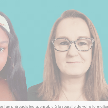
t un prérequis indispensable à la réussite de votre formation.