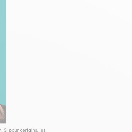
 Si pour certains, les