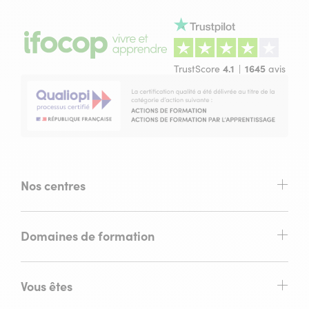
TrustScore
4.1
1645
avis
Nos centres
Domaines de formation
Vous êtes