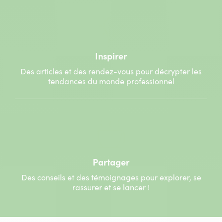
Inspirer
Des articles et des rendez-vous pour décrypter les
tendances du monde professionnel
Partager
Des conseils et des témoignages pour explorer, se
rassurer et se lancer !