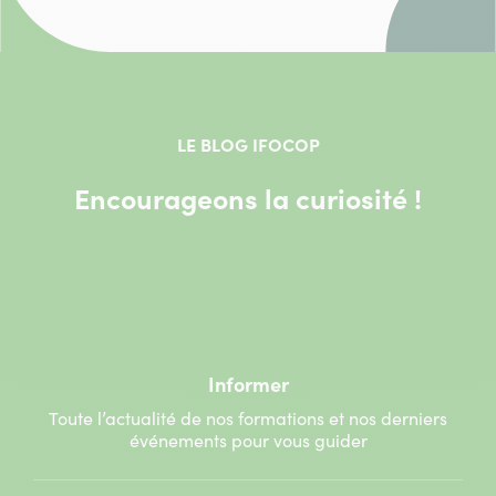
LE BLOG IFOCOP
Encourageons la curiosité !
Informer
Toute l’actualité de nos formations et nos derniers
événements pour vous guider