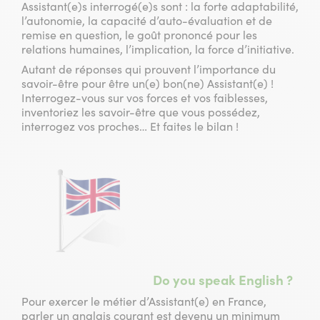
Assistant(e)s interrogé(e)s sont : la forte adaptabilité,
l’autonomie, la capacité d’auto-évaluation et de
remise en question, le goût prononcé pour les
relations humaines, l’implication, la force d’initiative.
Autant de réponses qui prouvent l’importance du
savoir-être pour être un(e) bon(ne) Assistant(e) !
Interrogez-vous sur vos forces et vos faiblesses,
inventoriez les savoir-être que vous possédez,
interrogez vos proches… Et faites le bilan !
Do you speak English ?
Pour exercer le métier d’Assistant(e) en France,
parler un anglais courant est devenu un minimum