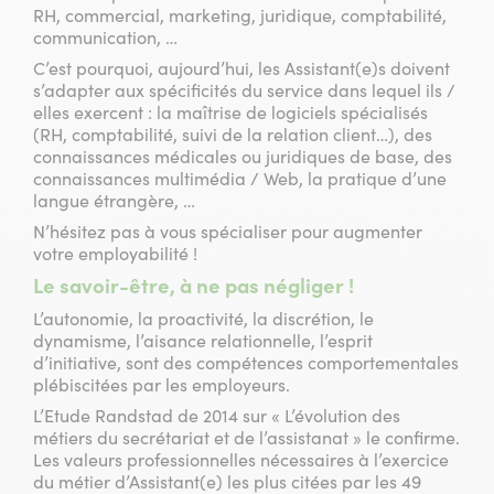
RH, commercial, marketing, juridique, comptabilité,
communication, …
C’est pourquoi, aujourd’hui, les Assistant(e)s doivent
s’adapter aux spécificités du service dans lequel ils /
elles exercent : la maîtrise de logiciels spécialisés
(RH, comptabilité, suivi de la relation client…), des
connaissances médicales ou juridiques de base, des
connaissances multimédia / Web, la pratique d’une
langue étrangère, …
N’hésitez pas à vous spécialiser pour augmenter
votre employabilité !
Le savoir-être, à ne pas négliger !
L’autonomie, la proactivité, la discrétion, le
dynamisme, l’aisance relationnelle, l’esprit
d’initiative, sont des compétences comportementales
plébiscitées par les employeurs.
L’Etude Randstad de 2014 sur « L’évolution des
métiers du secrétariat et de l’assistanat » le confirme.
Les valeurs professionnelles nécessaires à l’exercice
du métier d’Assistant(e) les plus citées par les 49