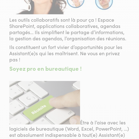
Les outils collaboratifs sont là pour ça ! Espace
SharePoint, applications collaboratives, agendas
partagés… Ils simplifient le partage d’informations,
la gestion des agendas, l’organisation des réunions.
Ils constituent un fort vivier d’opportunités pour les
Assistant(e)s qui les maîtrisent. Ne vous en privez
pas !
Soyez pro en bureautique !
Être à l’aise avec les
logiciels de bureautique (Word, Excel, PowerPoint, …)
est absolument indispensable à tout(e) Assistant(e)