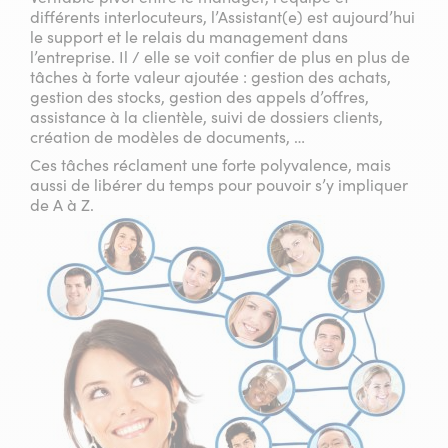
différents interlocuteurs, l’Assistant(e) est aujourd’hui
le support et le relais du management dans
l’entreprise. Il / elle se voit confier de plus en plus de
tâches à forte valeur ajoutée : gestion des achats,
gestion des stocks, gestion des appels d’offres,
assistance à la clientèle, suivi de dossiers clients,
création de modèles de documents, …
Ces tâches réclament une forte polyvalence, mais
aussi de libérer du temps pour pouvoir s’y impliquer
de A à Z.