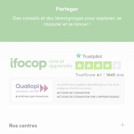
Partager
Des conseils et des témoignages pour explorer, se
rassurer et se lancer !
TrustScore
4.1
1645
avis
Nos centres