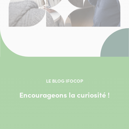
LE BLOG IFOCOP
Encourageons la curiosité !