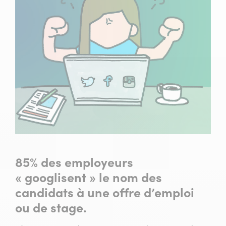
85% des employeurs
« googlisent » le nom des
candidats à une offre d’emploi
ou de stage.