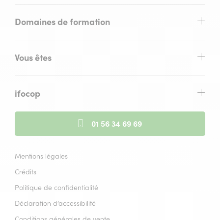
Domaines de formation
Vous êtes
ifocop
01 56 34 69 69
Mentions légales
Crédits
Politique de confidentialité
Déclaration d’accessibilité
Conditions générales de vente