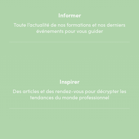
Informer
Toute l’actualité de nos formations et nos derniers
événements pour vous guider
Inspirer
Des articles et des rendez-vous pour décrypter les
tendances du monde professionnel