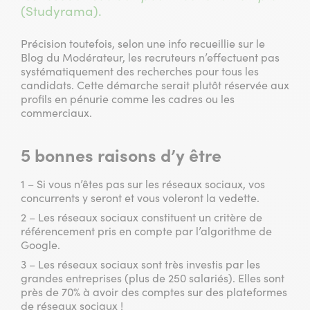
(Studyrama).
Précision toutefois, selon une info recueillie sur le
Blog du Modérateur, les recruteurs n’effectuent pas
systématiquement des recherches pour tous les
candidats. Cette démarche serait plutôt réservée aux
profils en pénurie comme les cadres ou les
commerciaux.
5 bonnes raisons d’y être
1 – Si vous n’êtes pas sur les réseaux sociaux, vos
concurrents y seront et vous voleront la vedette.
2 – Les réseaux sociaux constituent un critère de
référencement pris en compte par l’algorithme de
Google.
3 – Les réseaux sociaux sont très investis par les
grandes entreprises (plus de 250 salariés). Elles sont
près de 70% à avoir des comptes sur des plateformes
de réseaux sociaux !