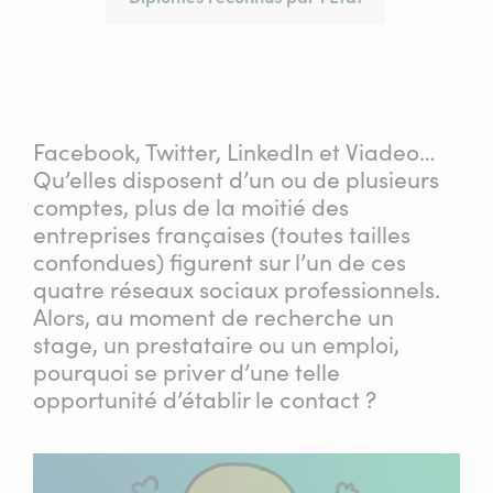
Facebook, Twitter, LinkedIn et Viadeo…
Qu’elles disposent d’un ou de plusieurs
comptes, plus de la moitié des
entreprises françaises (toutes tailles
confondues) figurent sur l’un de ces
quatre réseaux sociaux professionnels.
Alors, au moment de recherche un
stage, un prestataire ou un emploi,
pourquoi se priver d’une telle
opportunité d’établir le contact ?