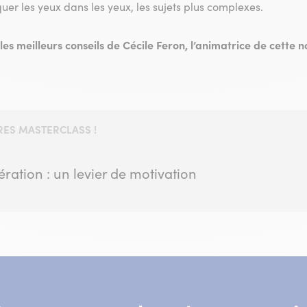
uer les yeux dans les yeux, les sujets plus complexes.
les meilleurs conseils de Cécile Feron, l’animatrice de cette 
ES MASTERCLASS !
ration : un levier de motivation