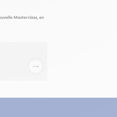
nouvelle Masterclass, en