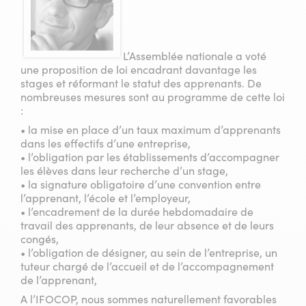
L’Assemblée nationale a voté
une proposition de loi encadrant davantage les
stages et réformant le statut des apprenants. De
nombreuses mesures sont au programme de cette loi
:
• la mise en place d’un taux maximum d’apprenants
dans les effectifs d’une entreprise,
• l’obligation par les établissements d’accompagner
les élèves dans leur recherche d’un stage,
• la signature obligatoire d’une convention entre
l’apprenant, l’école et l’employeur,
• l’encadrement de la durée hebdomadaire de
travail des apprenants, de leur absence et de leurs
congés,
• l’obligation de désigner, au sein de l’entreprise, un
tuteur chargé de l’accueil et de l’accompagnement
de l’apprenant,
A l’IFOCOP, nous sommes naturellement favorables