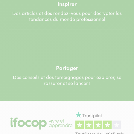
Inspirer
Des articles et des rendez-vous pour décrypter les
tendances du monde professionnel
Partager
Des conseils et des témoignages pour explorer, se
rassurer et se lancer !