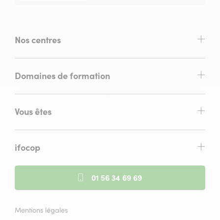
Nos centres
Domaines de formation
Vous êtes
ifocop
01 56 34 69 69
Mentions légales