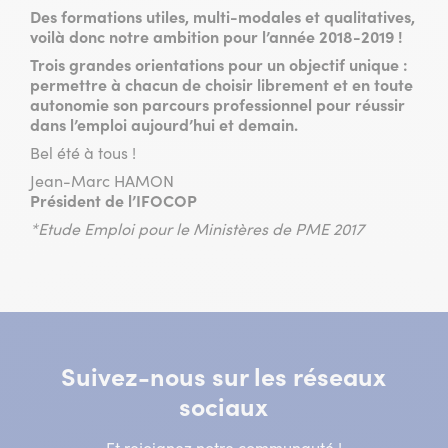
Des formations utiles, multi-modales et qualitatives,
voilà donc notre ambition pour l’année 2018-2019 !
Trois grandes orientations pour un objectif unique :
permettre à chacun de choisir librement et en toute
autonomie son parcours professionnel pour réussir
dans l’emploi aujourd’hui et demain.
Bel été à tous !
Jean-Marc HAMON
Président de l’IFOCOP
*Etude Emploi pour le Ministères de PME 2017
Suivez-nous sur les réseaux
sociaux