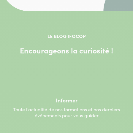
LE BLOG IFOCOP
Encourageons la curiosité !
Informer
Toute l’actualité de nos formations et nos derniers
événements pour vous guider