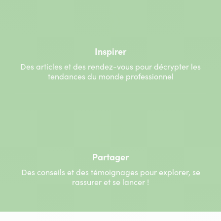
Inspirer
Des articles et des rendez-vous pour décrypter les
tendances du monde professionnel
Partager
Des conseils et des témoignages pour explorer, se
rassurer et se lancer !