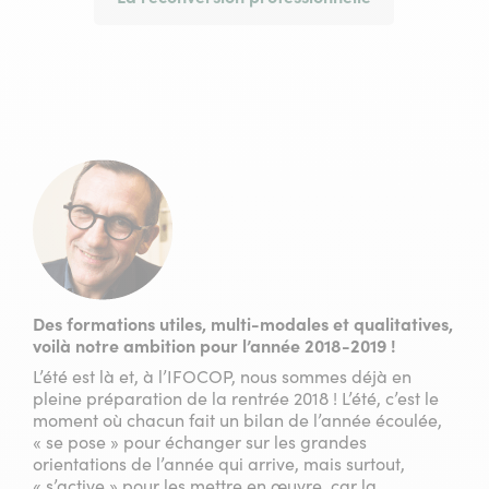
Des formations utiles, multi-modales et qualitatives,
voilà notre ambition pour l’année 2018-2019 !
L’été est là et, à l’IFOCOP, nous sommes déjà en
pleine préparation de la rentrée 2018 ! L’été, c’est le
moment où chacun fait un bilan de l’année écoulée,
« se pose » pour échanger sur les grandes
orientations de l’année qui arrive, mais surtout,
« s’active » pour les mettre en œuvre, car la