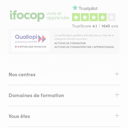
TrustScore
4.1
1645
avis
Nos centres
Domaines de formation
Vous êtes