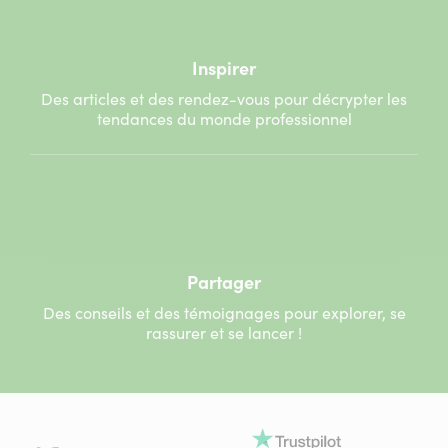
Inspirer
Des articles et des rendez-vous pour décrypter les
tendances du monde professionnel
Partager
Des conseils et des témoignages pour explorer, se
rassurer et se lancer !