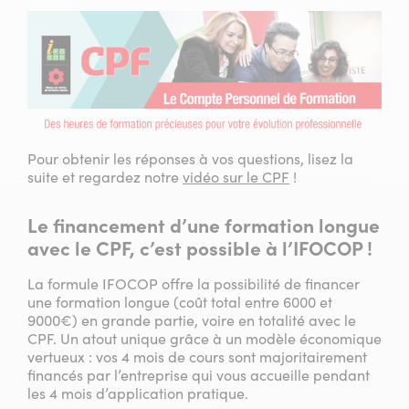
Pour obtenir les réponses à vos questions, lisez la
suite et regardez notre
vidéo sur le CPF
!
Le financement d’une formation longue
avec le CPF, c’est possible à l’IFOCOP !
La formule IFOCOP offre la possibilité de financer
une formation longue (coût total entre 6000 et
9000€) en grande partie, voire en totalité avec le
CPF. Un atout unique grâce à un modèle économique
vertueux : vos 4 mois de cours sont majoritairement
financés par l’entreprise qui vous accueille pendant
les 4 mois d’application pratique.