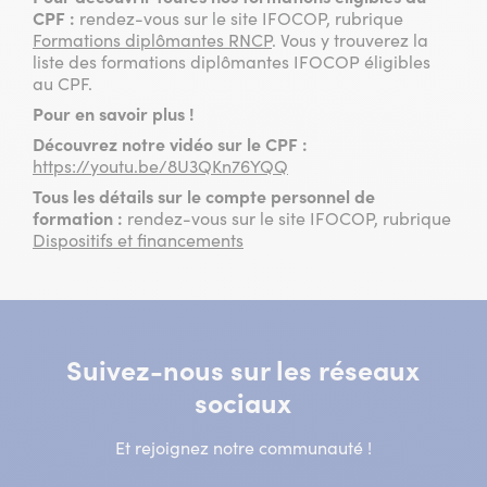
CPF :
rendez-vous sur le site IFOCOP, rubrique
Formations diplômantes RNCP
. Vous y trouverez la
liste des formations diplômantes IFOCOP éligibles
au CPF.
Pour en savoir plus !
Découvrez notre vidéo sur le CPF :
https://youtu.be/8U3QKn76YQQ
Tous les détails sur le compte personnel de
formation :
rendez-vous sur le site IFOCOP, rubrique
Dispositifs et financements
Suivez-nous sur les réseaux
sociaux
Et rejoignez notre communauté !