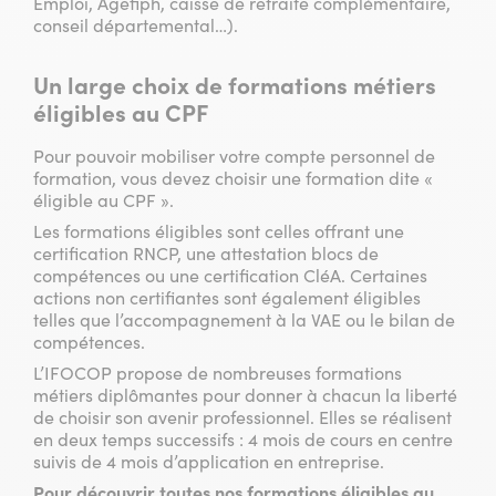
Emploi, Agefiph, caisse de retraite complémentaire,
conseil départemental…).
Un large choix de formations métiers
éligibles au CPF
Pour pouvoir mobiliser votre compte personnel de
formation, vous devez choisir une formation dite «
éligible au CPF ».
Les formations éligibles sont celles offrant une
certification RNCP, une attestation blocs de
compétences ou une certification CléA. Certaines
actions non certifiantes sont également éligibles
telles que l’accompagnement à la VAE ou le bilan de
compétences.
L’IFOCOP propose de nombreuses formations
métiers diplômantes pour donner à chacun la liberté
de choisir son avenir professionnel. Elles se réalisent
en deux temps successifs : 4 mois de cours en centre
suivis de 4 mois d’application en entreprise.
Pour découvrir toutes nos formations éligibles au