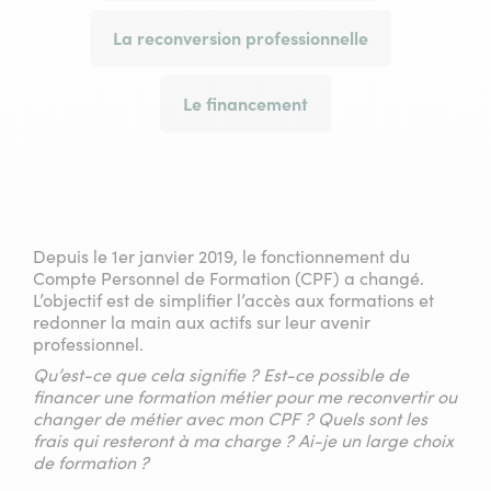
La reconversion professionnelle
Le financement
Depuis le 1er janvier 2019, le fonctionnement du
Compte Personnel de Formation (CPF) a changé.
L’objectif est de simplifier l’accès aux formations et
redonner la main aux actifs sur leur avenir
professionnel.
Qu’est-ce que cela signifie ? Est-ce possible de
financer une formation métier pour me reconvertir ou
changer de métier avec mon CPF ? Quels sont les
frais qui resteront à ma charge ? Ai-je un large choix
de formation ?