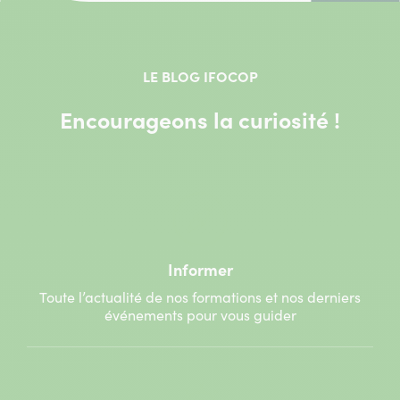
LE BLOG IFOCOP
Encourageons la curiosité !
Informer
Toute l’actualité de nos formations et nos derniers
événements pour vous guider