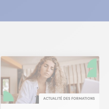
e)
ACTUALITÉ DES FORMATIONS