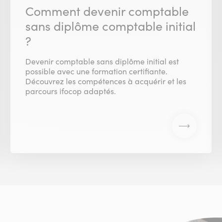
Comment devenir comptable
sans diplôme comptable initial
?
Devenir comptable sans diplôme initial est
possible avec une formation certifiante.
Découvrez les compétences à acquérir et les
parcours ifocop adaptés.