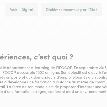
Web - Digital
Diplômes reconnus par l’État
riences, c’est quoi ?
t le département e-learning de l’IFOCOP. En septembre 2018, 
FOCOP accessible 100% en ligne. Son objectif est d’ouvrir l’a
riés en poste et aux demandeurs d’emploi éloignés d’un centr
es a développé une formation à distance au métier de commu
ail. La force de son modèle est de proposer d’intégrer une vér
lité d’une formation en ligne, conférant ainsi un environnement d