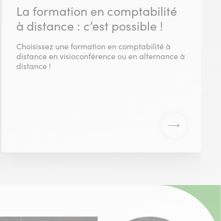
La formation en comptabilité
à distance : c’est possible !
Choisissez une formation en comptabilité à
distance en visioconférence ou en alternance à
distance !