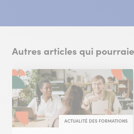
Autres articles qui pourrai
ACTUALITÉ DES FORMATIONS