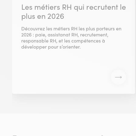
Les métiers RH qui recrutent le
plus en 2026
Découvrez les métiers RH les plus porteurs en
2026 : paie, assistanat RH, recrutement,
responsable RH, et les compétences à
développer pour s’orienter.