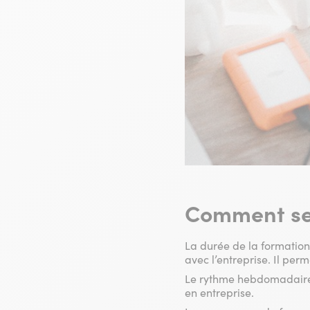
Comment se 
La durée de la formation 
avec l’entreprise. Il per
Le rythme hebdomadaire d
en entreprise.