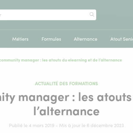
Rechercher
Métiers
Formules
Alternance
Atout Seni
community manager : les atouts du elearning et de l’alternance
ACTUALITÉ DES FORMATIONS
ty manager : les atouts 
l’alternance
Publié le 4 mars 2019 - Mis à jour le 6 décembre 2023