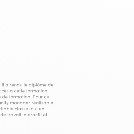
il a rendu le diplôme de
ccès à cette formation
e de formation. Pour ce
nity manager réalisable
itable classe tout en
e travail interactif et