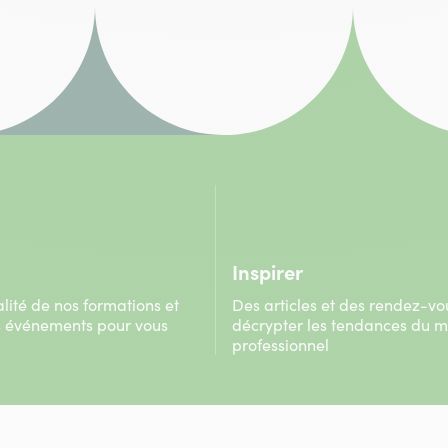
Inspirer
alité de nos formations et
Des articles et des rendez-vo
s événements pour vous
décrypter les tendances du 
professionnel