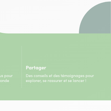
Partager
us pour
Des conseils et des témoignages pour
monde
explorer, se rassurer et se lancer !