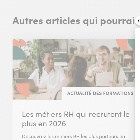
Autres articles qui pourrai
ACTUALITÉ DES FORMATIONS
Les métiers RH qui recrutent le
plus en 2026
Découvrez les métiers RH les plus porteurs en