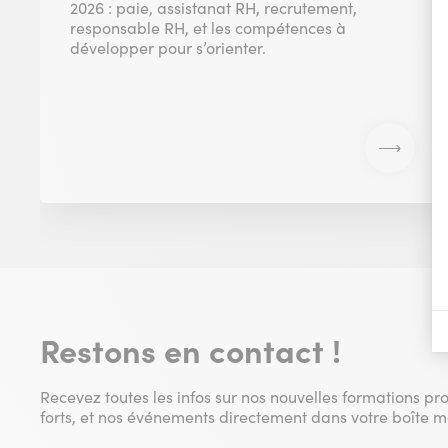
2026 : paie, assistanat RH, recrutement,
responsable RH, et les compétences à
développer pour s’orienter.
Restons en contact !
Recevez toutes les infos sur nos nouvelles formations pr
forts, et nos événements directement dans votre boîte ma