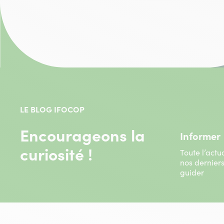
LE BLOG IFOCOP
Encourageons la
Informer
curiosité !
Toute l’actu
nos dernier
guider