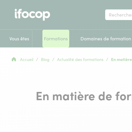
Votre
recherche
Vous êtes
Formations
Domaines de formation
/
/
/
Accueil
Blog
Actualité des formations
En matière 
En matière de for