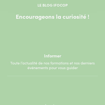
LE BLOG IFOCOP
Encourageons la curiosité !
Informer
Toute l’actualité de nos formations et nos derniers
événements pour vous guider