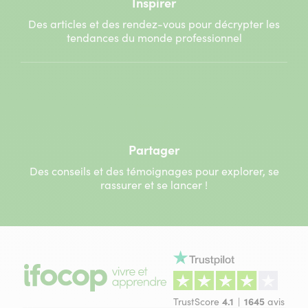
Inspirer
Des articles et des rendez-vous pour décrypter les
tendances du monde professionnel
Partager
Des conseils et des témoignages pour explorer, se
rassurer et se lancer !
TrustScore
4.1
1645
avis