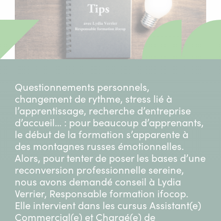
Questionnements personnels,
changement de rythme, stress lié à
l’apprentissage, recherche d’entreprise
d’accueil… : pour beaucoup d’apprenants,
le début de la formation s’apparente à
des montagnes russes émotionnelles.
Alors, pour tenter de poser les bases d’une
reconversion professionnelle sereine,
nous avons demandé conseil à Lydia
Verrier, Responsable formation ifocop.
Elle intervient dans les cursus Assistant(e)
Commercial(e) et Chargé(e) de