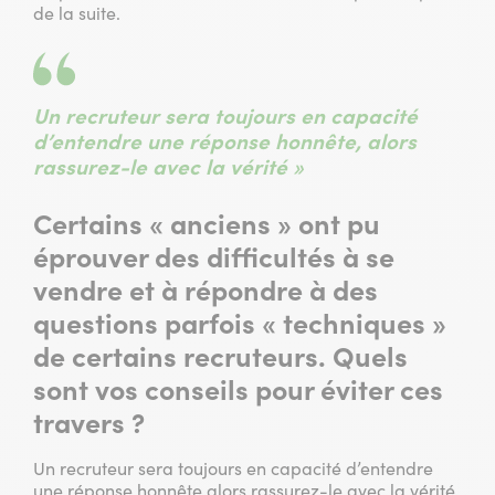
de la suite.
Un recruteur sera toujours en capacité
d’entendre une réponse honnête, alors
rassurez-le avec la vérité »
Certains « anciens » ont pu
éprouver des difficultés à se
vendre et à répondre à des
questions parfois « techniques »
de certains recruteurs. Quels
sont vos conseils pour éviter ces
travers ?
Un recruteur sera toujours en capacité d’entendre
une réponse honnête alors rassurez-le avec la vérité.