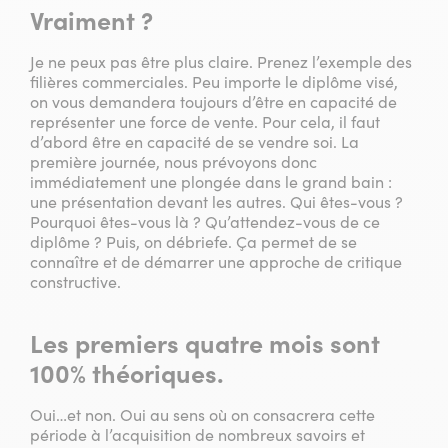
Vraiment ?
Je ne peux pas être plus claire. Prenez l’exemple des
filières commerciales. Peu importe le diplôme visé,
on vous demandera toujours d’être en capacité de
représenter une force de vente. Pour cela, il faut
d’abord être en capacité de se vendre soi. La
première journée, nous prévoyons donc
immédiatement une plongée dans le grand bain :
une présentation devant les autres. Qui êtes-vous ?
Pourquoi êtes-vous là ? Qu’attendez-vous de ce
diplôme ? Puis, on débriefe. Ça permet de se
connaître et de démarrer une approche de critique
constructive.
Les premiers quatre mois sont
100% théoriques.
Oui…et non. Oui au sens où on consacrera cette
période à l’acquisition de nombreux savoirs et