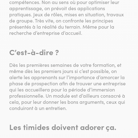
compétences. Non au sens où pour optimiser leur
apprentissage, on prévoit des applications
pratiques. Jeux de rôles, mises en situation, travaux
de groupe. Très vite, on confronte les principes
présentés à la réalité du terrain. Même pour la
recherche d’entreprise d’accueil.
C’est-à-dire ?
Dès les premières semaines de votre formation, et
même dès les premiers jours si c’est possible, on
alerte les apprenants sur l’importance d’amorcer la
phase de prospection afin de trouver une entreprise
qui les accueillera pour la période d’immersion
professionnelle. Un module est d’ailleurs consacré à
cela, pour leur donner les bons arguments, ceux qui
conduiront à un entretien.
Les timides doivent adorer ça.