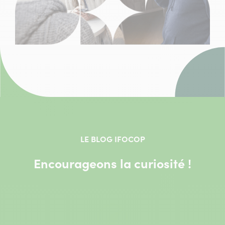
LE BLOG IFOCOP
Encourageons la curiosité !