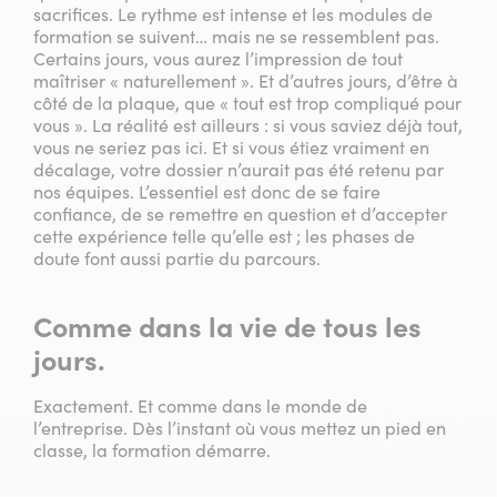
sacrifices. Le rythme est intense et les modules de
formation se suivent… mais ne se ressemblent pas.
Certains jours, vous aurez l’impression de tout
maîtriser « naturellement ». Et d’autres jours, d’être à
côté de la plaque, que « tout est trop compliqué pour
vous ». La réalité est ailleurs : si vous saviez déjà tout,
vous ne seriez pas ici. Et si vous étiez vraiment en
décalage, votre dossier n’aurait pas été retenu par
nos équipes. L’essentiel est donc de se faire
confiance, de se remettre en question et d’accepter
cette expérience telle qu’elle est ; les phases de
doute font aussi partie du parcours.
Comme dans la vie de tous les
jours.
Exactement. Et comme dans le monde de
l’entreprise. Dès l’instant où vous mettez un pied en
classe, la formation démarre.