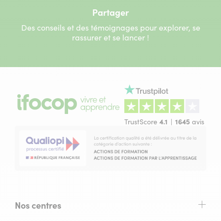
Partager
Des conseils et des témoignages pour explorer, se
rassurer et se lancer !
TrustScore
4.1
1645
avis
Nos centres