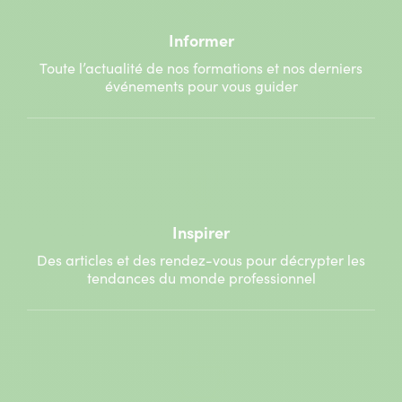
Informer
Toute l’actualité de nos formations et nos derniers
événements pour vous guider
Inspirer
Des articles et des rendez-vous pour décrypter les
tendances du monde professionnel