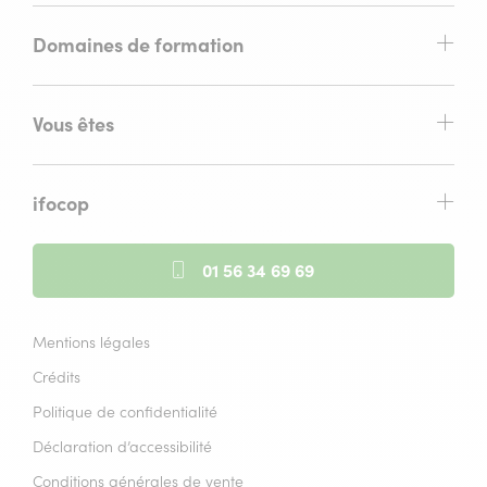
Domaines de formation
Vous êtes
ifocop
01 56 34 69 69
Mentions légales
Crédits
Politique de confidentialité
Déclaration d’accessibilité
Conditions générales de vente