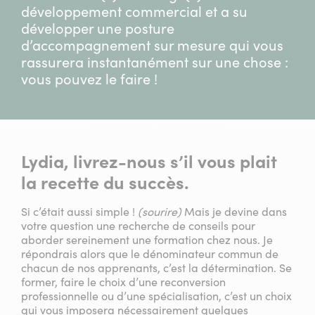
développement commercial et a su
développer une posture
d’accompagnement sur mesure qui vous
rassurera instantanément sur une chose :
vous pouvez le faire !
Lydia, livrez-nous s’il vous plait
la recette du succès.
Si c’était aussi simple !
(sourire)
Mais je devine dans
votre question une recherche de conseils pour
aborder sereinement une formation chez nous. Je
répondrais alors que le dénominateur commun de
chacun de nos apprenants, c’est la détermination. Se
former, faire le choix d’une reconversion
professionnelle ou d’une spécialisation, c’est un choix
qui vous imposera nécessairement quelques