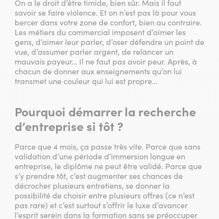
On a le droit d’être timide, bien sûr. Mais il faut
savoir se faire violence. Et on n’est pas là pour vous
bercer dans votre zone de confort, bien au contraire.
Les métiers du commercial imposent d’aimer les
gens, d’aimer leur parler, d’oser défendre un point de
vue, d’assumer parler argent, de relancer un
mauvais payeur… Il ne faut pas avoir peur. Après, à
chacun de donner aux enseignements qu’on lui
transmet une couleur qui lui est propre…
Pourquoi démarrer la recherche
d’entreprise si tôt ?
Parce que 4 mois, ça passe très vite. Parce que sans
validation d’une période d’immersion longue en
entreprise, le diplôme ne peut être validé. Parce que
s’y prendre tôt, c’est augmenter ses chances de
décrocher plusieurs entretiens, se donner la
possibilité de choisir entre plusieurs offres (ce n’est
pas rare) et c’est surtout s’offrir le luxe d’avancer
l’esprit serein dans la formation sans se préoccuper