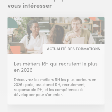
vous intéresser
ACTUALITÉ DES FORMATIONS
Les métiers RH qui recrutent le plus
en 2026
Découvrez les métiers RH les plus porteurs en
2026 : paie, assistanat RH, recrutement,
responsable RH, et les compétences à
développer pour s’orienter.