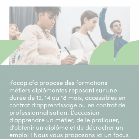
ifocop.cfa propose des formations
métiers diplômantes reposant sur une
durée de 12, 14 ou 18 mois, accessibles en
contrat d’apprentissage ou en contrat de
professionnalisation. L’occasion
d’apprendre un métier, de le pratiquer,
d’obtenir un diplôme et de décrocher un
emploi ! Nous vous proposons ici un focus