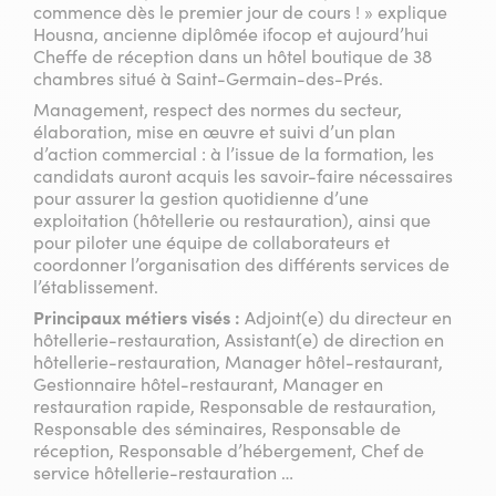
commence dès le premier jour de cours ! » explique
Housna, ancienne diplômée ifocop et aujourd’hui
Cheffe de réception dans un hôtel boutique de 38
chambres situé à Saint-Germain-des-Prés.
Management, respect des normes du secteur,
élaboration, mise en œuvre et suivi d’un plan
d’action commercial : à l’issue de la formation, les
candidats auront acquis les savoir-faire nécessaires
pour assurer la gestion quotidienne d’une
exploitation (hôtellerie ou restauration), ainsi que
pour piloter une équipe de collaborateurs et
coordonner l’organisation des différents services de
l’établissement.
Principaux métiers visés :
Adjoint(e) du directeur en
hôtellerie-restauration, Assistant(e) de direction en
hôtellerie-restauration, Manager hôtel-restaurant,
Gestionnaire hôtel-restaurant, Manager en
restauration rapide, Responsable de restauration,
Responsable des séminaires, Responsable de
réception, Responsable d’hébergement, Chef de
service hôtellerie-restauration …