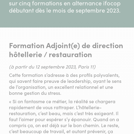
sur cinq formations en alternance ifocop
débutant dès le mois de septembre 2023.
Formation Adjoint(e) de direction
hôtellerie / restauration
(à partir du 12 septembre 2023, Paris 11)
Cette formation s’adresse à des profils polyvalents,
qui savent faire preuve de leadership, ayant le sens
de l’organisation, un excellent relationnel et une
bonne gestion du stress.
« Si on fantasme ce métier, la réalité se chargera
rapidement de vous rattraper. L’hôtellerie-
restauration, c’est beau, mais c’est très exigeant. Il
faut l’aimer pour espérer s’y épanouir. Quand on a
compris ça, on est déjà sur le bon chemin. Le reste,
c’est beaucoup de travail, et autant prévenir, ça