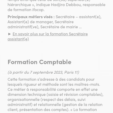
hiérarchique », indique Hadjira Debbou, responsable
de formation ifocop.
Principaux métiers visés :
Secrétaire – assistant(e),
Assistant(e) de manager, Secrétaire
administratif(ve), Secrétaire de mairie …
►
En savoir plus sur la formation Secrétaire
assistant(e)
Formation Comptable
(à partir du 7 septembre 2023, Paris 11)
Cette formation s’adresse à des candidats pour
lesquels rigueur et méthode sont les maîtres-mots.
Ce métier à responsabilité comporte en effet une
dimension technique (saisie et révision comptables),
organisationnelle (respect des délais, suivi
administratif) et relationnelle (gestion de la relation
client, présentation des comptes). « La formation