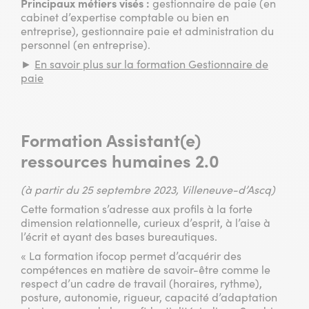
Principaux métiers visés :
gestionnaire de paie (en
cabinet d’expertise comptable ou bien en
entreprise), gestionnaire paie et administration du
personnel (en entreprise).
►
En savoir plus sur la formation Gestionnaire de
paie
Formation Assistant(e)
ressources humaines 2.0
(à partir du 25 septembre 2023, Villeneuve-d’Ascq)
Cette formation s’adresse aux profils à la forte
dimension relationnelle, curieux d’esprit, à l’aise à
l’écrit et ayant des bases bureautiques.
« La formation ifocop permet d’acquérir des
compétences en matière de savoir-être comme le
respect d’un cadre de travail (horaires, rythme),
posture, autonomie, rigueur, capacité d’adaptation