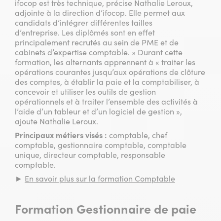
ifocop est très technique, précise Nathalie Leroux,
adjointe à la direction d’ifocop. Elle permet aux
candidats d’intégrer différentes tailles
d’entreprise. Les diplômés sont en effet
principalement recrutés au sein de PME et de
cabinets d’expertise comptable. » Durant cette
formation, les alternants apprennent à « traiter les
opérations courantes jusqu’aux opérations de clôture
des comptes, à établir la paie et la comptabiliser, à
concevoir et utiliser les outils de gestion
opérationnels et à traiter l’ensemble des activités à
l’aide d’un tableur et d’un logiciel de gestion »,
ajoute Nathalie Leroux.
Principaux métiers visés :
comptable, chef
comptable, gestionnaire comptable, comptable
unique, directeur comptable, responsable
comptable.
►
En savoir plus sur la formation Comptable
Formation Gestionnaire de paie