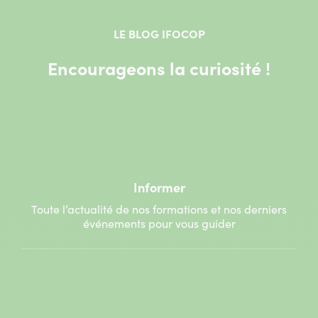
LE BLOG IFOCOP
Encourageons la curiosité !
Informer
Toute l’actualité de nos formations et nos derniers
événements pour vous guider