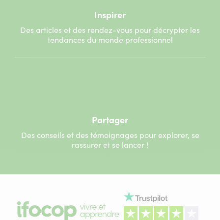
Inspirer
Des articles et des rendez-vous pour décrypter les
tendances du monde professionnel
Partager
Des conseils et des témoignages pour explorer, se
rassurer et se lancer !