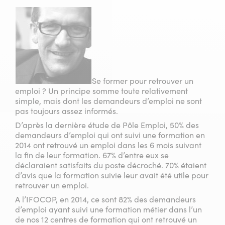
Se former pour retrouver un
emploi ? Un principe somme toute relativement
simple, mais dont les demandeurs d’emploi ne sont
pas toujours assez informés.
D’après la dernière étude de Pôle Emploi, 50% des
demandeurs d’emploi qui ont suivi une formation en
2014 ont retrouvé un emploi dans les 6 mois suivant
la fin de leur formation. 67% d’entre eux se
déclaraient satisfaits du poste décroché. 70% étaient
d’avis que la formation suivie leur avait été utile pour
retrouver un emploi.
A l’IFOCOP, en 2014, ce sont 82% des demandeurs
d’emploi ayant suivi une formation métier dans l’un
de nos 12 centres de formation qui ont retrouvé un