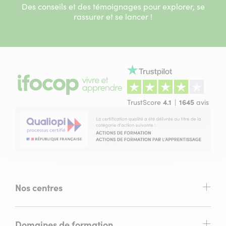
Des conseils et des témoignages pour explorer, se
rassurer et se lancer !
TrustScore
4.1
1645
avis
Nos centres
Domaines de formation