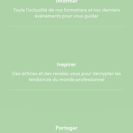
Informer
Toute l’actualité de nos formations et nos derniers
événements pour vous guider
Inspirer
Des articles et des rendez-vous pour décrypter les
tendances du monde professionnel
Partager