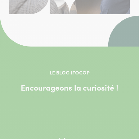
LE BLOG IFOCOP
Encourageons la curiosité !