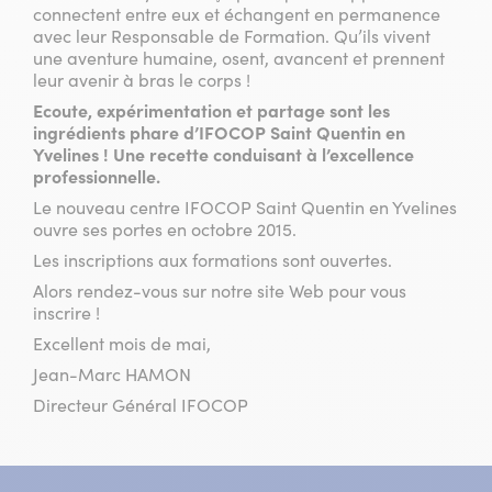
connectent entre eux et échangent en permanence
avec leur Responsable de Formation. Qu’ils vivent
une aventure humaine, osent, avancent et prennent
leur avenir à bras le corps !
Ecoute, expérimentation et partage sont les
ingrédients phare d’IFOCOP Saint Quentin en
Yvelines ! Une recette conduisant à l’excellence
professionnelle.
Le nouveau centre IFOCOP Saint Quentin en Yvelines
ouvre ses portes en octobre 2015.
Les inscriptions aux formations sont ouvertes.
Alors rendez-vous sur notre site Web pour vous
inscrire !
Excellent mois de mai,
Jean-Marc HAMON
Directeur Général IFOCOP