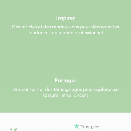
Inspirer
Des articles et des rendez-vous pour décrypter les
tendances du monde professionnel
Partager
Des conseils et des témoignages pour explorer, se
rassurer et se lancer !