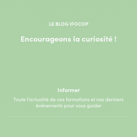
LE BLOG IFOCOP
Encourageons la curiosité !
Informer
Toute l’actualité de nos formations et nos derniers
événements pour vous guider