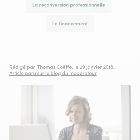
La reconversion professionnelle
Le financement
Rédigé par Thomas Coëffé, le 29 janvier 2018.
Article paru sur le blog du modérateur