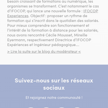
besoin croissant de formations au numérique, les
organismes se transforment. C’est notamment le cas
d’IFOCOP, qui lance une nouvelle formule :
IFOCOP
Experiences
. Objectif : proposer un rythme de
formation qui s’inscrit dans le quotidien des salariés.
Pour mieux comprendre son fonctionnement et
l’intérêt de la formation à distance pour les salariés,
nous avons rencontré Cécile Mousset, Mireille
Eyermann, respectivement Directrice d’IFOCOP
Expériences et Ingénieur pédagogique….
> Lire la suite sur le blog du modérateur <
Suivez-nous sur les réseaux
sociaux
Et rejoignez notre communauté !