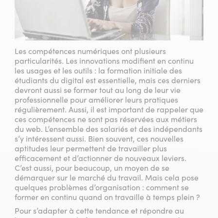
Les compétences numériques ont plusieurs
particularités. Les innovations modifient en continu
les usages et les outils : la formation initiale des
étudiants du digital est essentielle, mais ces derniers
devront aussi se former tout au long de leur vie
professionnelle pour améliorer leurs pratiques
régulièrement. Aussi, il est important de rappeler que
ces compétences ne sont pas réservées aux métiers
du web. L’ensemble des salariés et des indépendants
s’y intéressent aussi. Bien souvent, ces nouvelles
aptitudes leur permettent de travailler plus
efficacement et d’actionner de nouveaux leviers.
C’est aussi, pour beaucoup, un moyen de se
démarquer sur le marché du travail. Mais cela pose
quelques problèmes d’organisation : comment se
former en continu quand on travaille à temps plein ?
Pour s’adapter à cette tendance et répondre au