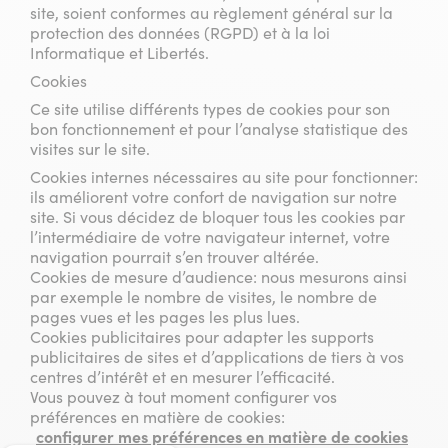
site, soient conformes au règlement général sur la
protection des données (RGPD) et à la loi
Informatique et Libertés.
Cookies
Ce site utilise différents types de cookies pour son
bon fonctionnement et pour l’analyse statistique des
visites sur le site.
Cookies internes nécessaires au site pour fonctionner:
ils améliorent votre confort de navigation sur notre
site. Si vous décidez de bloquer tous les cookies par
l’intermédiaire de votre navigateur internet, votre
navigation pourrait s’en trouver altérée.
Cookies de mesure d’audience: nous mesurons ainsi
par exemple le nombre de visites, le nombre de
pages vues et les pages les plus lues.
Cookies publicitaires pour adapter les supports
publicitaires de sites et d’applications de tiers à vos
centres d’intérêt et en mesurer l’efficacité.
Vous pouvez à tout moment configurer vos
préférences en matière de cookies:
configurer mes préférences en matière de cookies