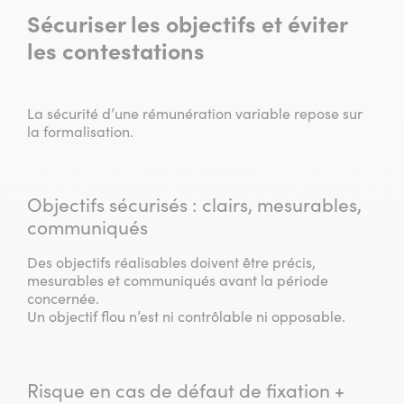
Sécuriser les objectifs et éviter
les contestations
La sécurité d’une rémunération variable repose sur
la formalisation.
Objectifs sécurisés : clairs, mesurables,
communiqués
Des objectifs réalisables doivent être précis,
mesurables et communiqués avant la période
concernée.
Un objectif flou n’est ni contrôlable ni opposable.
Risque en cas de défaut de fixation +