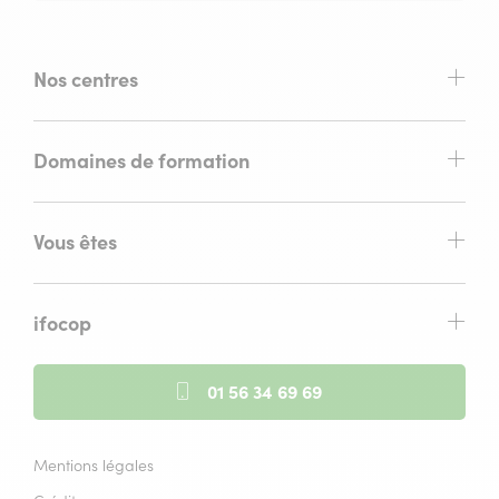
Nos centres
Domaines de formation
Vous êtes
ifocop
01 56 34 69 69
Mentions légales