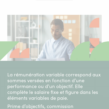
La rémunération variable correspond aux
sommes versées en fonction d’une
performance ou d’un objectif. Elle
complète le salaire fixe et figure dans les
éléments variables de paie.
Prime d’objectifs, commission