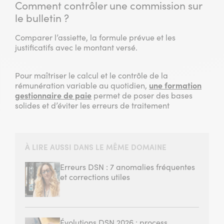
Comment contrôler une commission sur
le bulletin ?
Comparer l’assiette, la formule prévue et les
justificatifs avec le montant versé.
Pour maîtriser le calcul et le contrôle de la
rémunération variable au quotidien,
une formation
gestionnaire de paie
permet de poser des bases
solides et d’éviter les erreurs de traitement
À LIRE AUSSI DANS LE MÊME DOMAINE
Erreurs DSN : 7 anomalies fréquentes
et corrections utiles
Évolutions DSN 2026 : process,