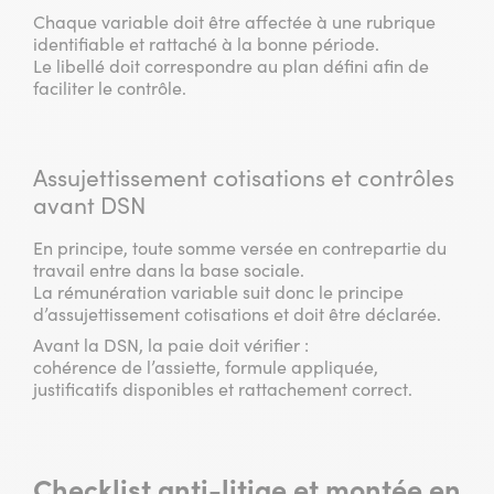
Chaque variable doit être affectée à une rubrique
identifiable et rattaché à la bonne période.
Le libellé doit correspondre au plan défini afin de
faciliter le contrôle.
Assujettissement cotisations et contrôles
avant DSN
En principe, toute somme versée en contrepartie du
travail entre dans la base sociale.
La rémunération variable suit donc le principe
d’assujettissement cotisations et doit être déclarée.
Avant la DSN, la paie doit vérifier :
cohérence de l’assiette, formule appliquée,
justificatifs disponibles et rattachement correct.
Checklist anti-litige et montée en