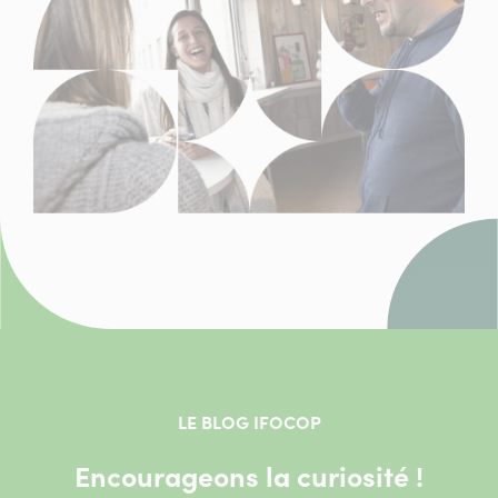
LE BLOG IFOCOP
Encourageons la curiosité !