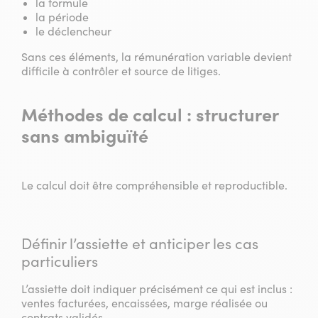
la formule
la période
le déclencheur
Sans ces éléments, la rémunération variable devient
difficile à contrôler et source de litiges.
Méthodes de calcul : structurer
sans ambiguïté
Le calcul doit être compréhensible et reproductible.
Définir l’assiette et anticiper les cas
particuliers
L’assiette doit indiquer précisément ce qui est inclus :
ventes facturées, encaissées, marge réalisée ou
contrats validés.