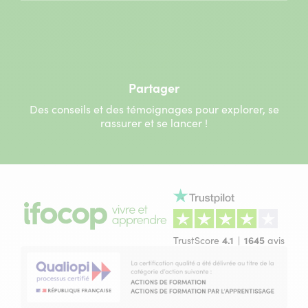
Partager
Des conseils et des témoignages pour explorer, se
rassurer et se lancer !
TrustScore
4.1
1645
avis