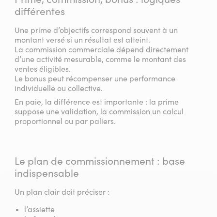
différentes
Une prime d’objectifs correspond souvent à un
montant versé si un résultat est atteint.
La commission commerciale dépend directement
d’une activité mesurable, comme le montant des
ventes éligibles.
Le bonus peut récompenser une performance
individuelle ou collective.
En paie, la différence est importante : la prime
suppose une validation, la commission un calcul
proportionnel ou par paliers.
Le plan de commissionnement : base
indispensable
Un plan clair doit préciser :
l’assiette