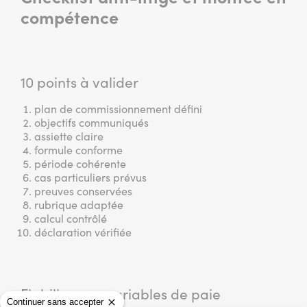
compétence
10 points à valider
plan de commissionnement défini
objectifs communiqués
assiette claire
formule conforme
période cohérente
cas particuliers prévus
preuves conservées
rubrique adaptée
calcul contrôlé
déclaration vérifiée
Fiabiliser ses variables de paie
Continuer sans accepter