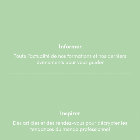
Informer
Toute l’actualité de nos formations et nos derniers
événements pour vous guider
Inspirer
Des articles et des rendez-vous pour décrypter les
tendances du monde professionnel