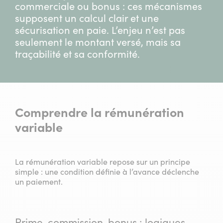
commerciale ou bonus : ces mécanismes
supposent un calcul clair et une
sécurisation en paie. L’enjeu n’est pas
seulement le montant versé, mais sa
traçabilité et sa conformité.
Comprendre la rémunération
variable
La rémunération variable repose sur un principe
simple : une condition définie à l’avance déclenche
un paiement.
Prime, commission, bonus : logiques