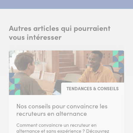
Autres articles qui pourraient
vous intéresser
TENDANCES & CONSEILS
Nos conseils pour convaincre les
recruteurs en alternance
Comment convaincre un recruteur en
alternance et sans expérience ? Découvrez