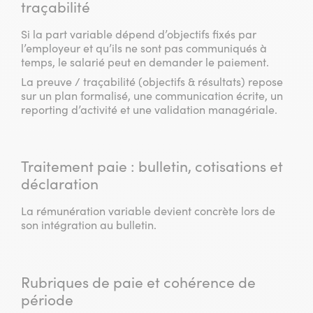
traçabilité
Si la part variable dépend d’objectifs fixés par
l’employeur et qu’ils ne sont pas communiqués à
temps, le salarié peut en demander le paiement.
La preuve / traçabilité (objectifs & résultats) repose
sur un plan formalisé, une communication écrite, un
reporting d’activité et une validation managériale.
Traitement paie : bulletin, cotisations et
déclaration
La rémunération variable devient concrète lors de
son intégration au bulletin.
Rubriques de paie et cohérence de
période