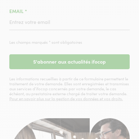
(CHAMPS
EMAIL
*
OBLIGATOIRE)
Les champs marqués * sont obligatoires
S'abonner aux actualités ifocop
Les informations recueillies à partir de ce formulaire permettent le
traitement de votre demande. Elles sont enregistrées et transmises
aux services d’ifocop concernés par votre demande, le cas
échéant, au prestataire externe chargé de traiter votre demande.
Pour en savoir plus sur la gestion de vos données et vos droits.