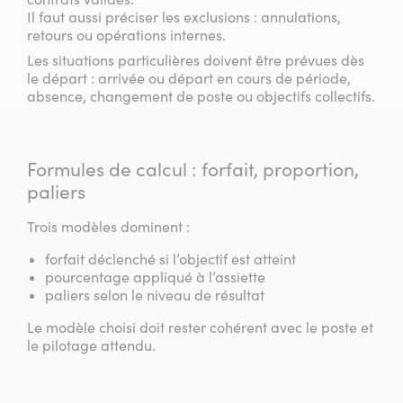
Il faut aussi préciser les exclusions : annulations,
retours ou opérations internes.
Les situations particulières doivent être prévues dès
le départ : arrivée ou départ en cours de période,
absence, changement de poste ou objectifs collectifs.
Formules de calcul : forfait, proportion,
paliers
Trois modèles dominent :
forfait déclenché si l’objectif est atteint
pourcentage appliqué à l’assiette
paliers selon le niveau de résultat
Le modèle choisi doit rester cohérent avec le poste et
le pilotage attendu.