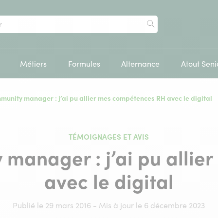
Rechercher
Métiers
Formules
Alternance
Atout Seni
unity manager : j’ai pu allier mes compétences RH avec le digital
TÉMOIGNAGES ET AVIS
manager : j’ai pu alli
avec le digital
Publié le 29 mars 2016 - Mis à jour le 6 décembre 2023