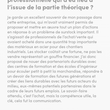
l’issue de la partie théorique ?
Je garde un excellent souvenir de mon passage dans
cette entreprise, qui m’avait vraiment permis de
proposer et mettre en œuvre tout un plan d’actions
en réponse à un problème de surstock important. Il
s’agissait de professionnels de l’achat/vente qui
avaient acheté dans une quantité trop importante
des matériaux en acier pour des chantiers
industriels. Les stocker coûtait une fortune, ne pas les
vendre représentait un gouffre financier. J’ai donc
proposé de nouer des partenariats durables avec
des centres de formation et des écoles d’ingénieur
pour écouler petit à petit la marchandise, répondre à
un devoir de formation des futures générations et
créer des liens durables avec les futurs acteurs du
milieu, eux-mêmes potentiels partenaires dans le
cadre de leurs futurs emplois. Le savoir-faire
attendu, c’est l’achat, mais la compétence utile, la
clé, cela fut la communication.