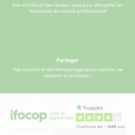
Des articles et des rendez-vous pour décrypter les
tendances du monde professionnel
Partager
Des conseils et des témoignages pour explorer, se
rassurer et se lancer !
TrustScore
4.1
1645
avis