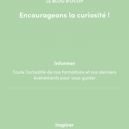
LE BLOG IFOCOP
Encourageons la curiosité !
Informer
Toute l’actualité de nos formations et nos derniers
événements pour vous guider
Inspirer