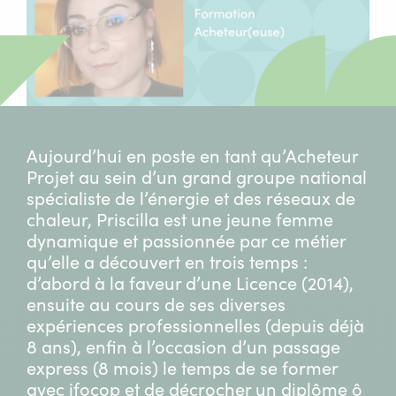
Aujourd’hui en poste en tant qu’Acheteur
Projet au sein d’un grand groupe national
spécialiste de l’énergie et des réseaux de
chaleur, Priscilla est une jeune femme
dynamique et passionnée par ce métier
qu’elle a découvert en trois temps :
d’abord à la faveur d’une Licence (2014),
ensuite au cours de ses diverses
expériences professionnelles (depuis déjà
8 ans), enfin à l’occasion d’un passage
express (8 mois) le temps de se former
avec ifocop et de décrocher un diplôme ô