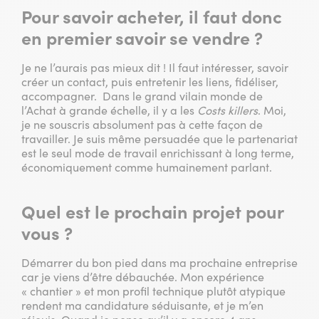
Pour savoir acheter, il faut donc
en premier savoir se vendre ?
Je ne l’aurais pas mieux dit ! Il faut intéresser, savoir
créer un contact, puis entretenir les liens, fidéliser,
accompagner. Dans le grand vilain monde de
l’Achat à grande échelle, il y a les
Costs killers
. Moi,
je ne souscris absolument pas à cette façon de
travailler. Je suis même persuadée que le partenariat
est le seul mode de travail enrichissant à long terme,
économiquement comme humainement parlant.
Quel est le prochain projet pour
vous ?
Démarrer du bon pied dans ma prochaine entreprise
car je viens d’être débauchée. Mon expérience
« chantier » et mon profil technique plutôt atypique
rendent ma candidature séduisante, et je m’en