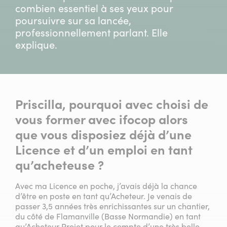
combien essentiel à ses yeux pour
poursuivre sur sa lancée,
professionnellement parlant. Elle
explique.
Priscilla, pourquoi avec choisi de
vous former avec ifocop alors
que vous disposiez déjà d’une
Licence et d’un emploi en tant
qu’acheteuse ?
Avec ma Licence en poche, j’avais déjà la chance
d’être en poste en tant qu’Acheteur. Je venais de
passer 3,5 années très enrichissantes sur un chantier,
du côté de Flamanville (Basse Normandie) en tant
qu’Acheteur Projet pour le compte d’une très belle