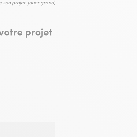
 son projet.
Jouer grand,
votre projet