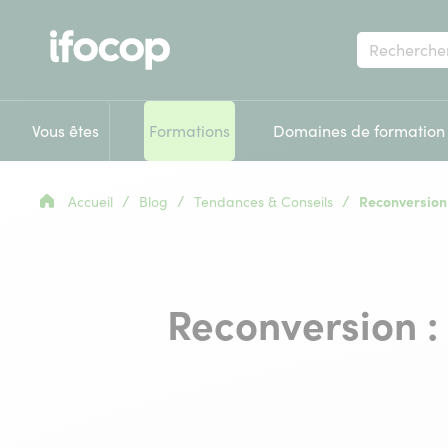
Votre
recherche
Vous êtes
Formations
Domaines de formation
/
/
/
Accueil
Blog
Tendances & Conseils
Reconversion 
Reconversion : 