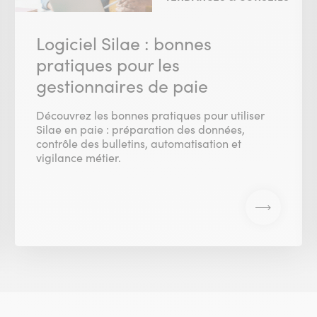
Logiciel Silae : bonnes
pratiques pour les
gestionnaires de paie
Découvrez les bonnes pratiques pour utiliser
Silae en paie : préparation des données,
contrôle des bulletins, automatisation et
vigilance métier.