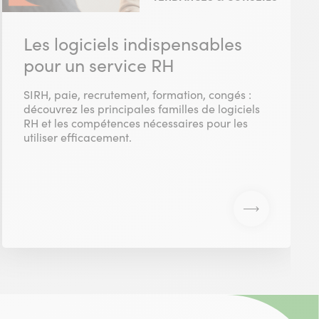
Les logiciels indispensables
pour un service RH
SIRH, paie, recrutement, formation, congés :
découvrez les principales familles de logiciels
RH et les compétences nécessaires pour les
utiliser efficacement.