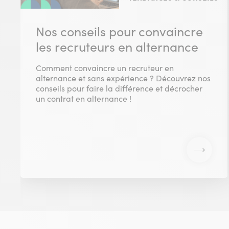
Nos conseils pour convaincre
les recruteurs en alternance
Comment convaincre un recruteur en
alternance et sans expérience ? Découvrez nos
conseils pour faire la différence et décrocher
un contrat en alternance !