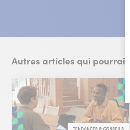
Autres articles qui pourrai
TENDANCES & CONSEILS