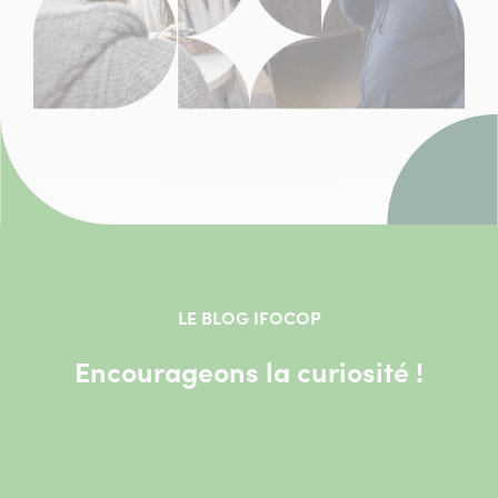
LE BLOG IFOCOP
Encourageons la curiosité !