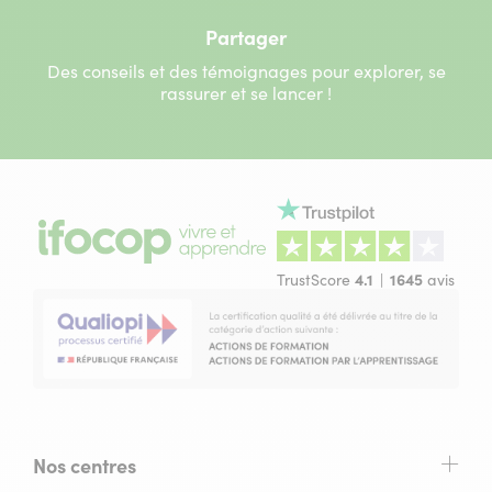
Partager
Des conseils et des témoignages pour explorer, se
rassurer et se lancer !
TrustScore
4.1
1645
avis
Nos centres