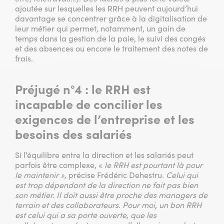
ajoutée sur lesquelles les RRH peuvent aujourd’hui
davantage se concentrer grâce à la digitalisation de
leur métier qui permet, notamment, un gain de
temps dans la gestion de la paie, le suivi des congés
et des absences ou encore le traitement des notes de
frais.
Préjugé n°4 :
le RRH est
incapable de concilier les
exigences de l’entreprise et les
besoins des salariés
Si l’équilibre entre la direction et les salariés peut
parfois être complexe, «
le RRH est
pourtant là pour
le maintenir »,
précise Frédéric Dehestru
. Celui qui
est trop dépendant de la direction ne fait pas bien
son métier. Il doit aussi être proche des managers de
terrain et des collaborateurs. Pour moi, un bon RRH
est celui qui a sa porte ouverte, que les