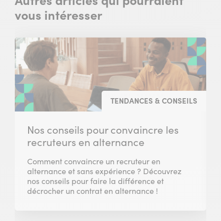
Autres articles qui pourraient
vous intéresser
TENDANCES & CONSEILS
Nos conseils pour convaincre les
recruteurs en alternance
Comment convaincre un recruteur en
alternance et sans expérience ? Découvrez
nos conseils pour faire la différence et
décrocher un contrat en alternance !