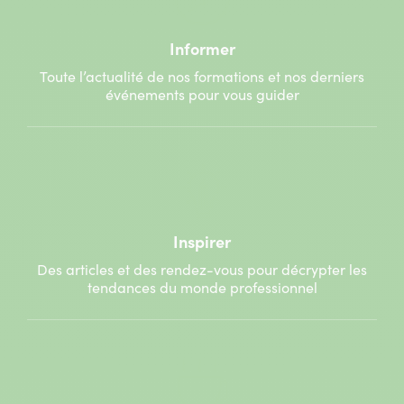
Informer
Toute l’actualité de nos formations et nos derniers
événements pour vous guider
Inspirer
Des articles et des rendez-vous pour décrypter les
tendances du monde professionnel