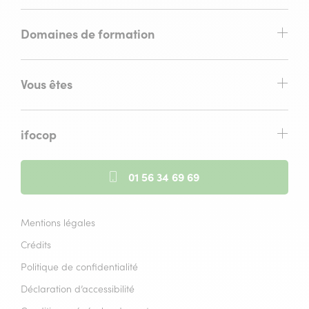
Domaines de formation
Vous êtes
ifocop
01 56 34 69 69
Mentions légales
Crédits
Politique de confidentialité
Déclaration d’accessibilité