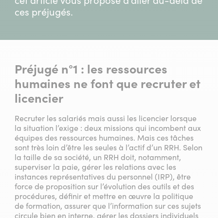
cet article vous propose d’aller au-delà de
ces préjugés.
Préjugé n°1 :
les ressources
humaines ne font que recruter et
licencier
Recruter les salariés mais aussi les licencier lorsque
la situation l’exige : deux missions qui incombent aux
équipes des ressources humaines. Mais ces tâches
sont très loin d’être les seules à l’actif d’un RRH. Selon
la taille de sa société, un RRH doit, notamment,
superviser la paie, gérer les relations avec les
instances représentatives du personnel (IRP), être
force de proposition sur l’évolution des outils et des
procédures, définir et mettre en œuvre la politique
de formation, assurer que l’information sur ces sujets
circule bien en interne, gérer les dossiers individuels