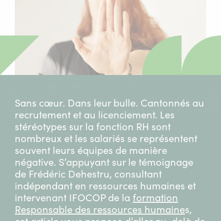
Sans cœur. Dans leur bulle. Cantonnés au
recrutement et au licenciement. Les
stéréotypes sur la fonction RH sont
nombreux et les salariés se représentent
souvent leurs équipes de manière
négative. S’appuyant sur le témoignage
de Frédéric Dehestru, consultant
indépendant en ressources humaines et
intervenant IFOCOP de la
formation
Responsable des ressources humaine
s,