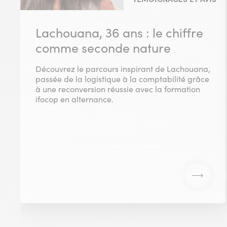
Lachouana, 36 ans : le chiffre
comme seconde nature
Découvrez le parcours inspirant de Lachouana,
passée de la logistique à la comptabilité grâce
à une reconversion réussie avec la formation
ifocop en alternance.