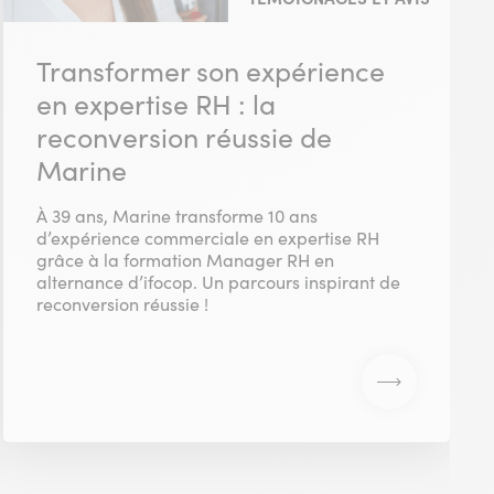
Transformer son expérience
en expertise RH : la
reconversion réussie de
Marine
À 39 ans, Marine transforme 10 ans
d’expérience commerciale en expertise RH
grâce à la formation Manager RH en
alternance d’ifocop. Un parcours inspirant de
reconversion réussie !