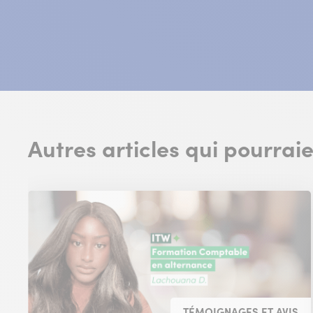
Autres articles qui pourrai
TÉMOIGNAGES ET AVIS