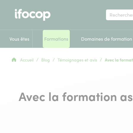
Votre
recherche
Vous êtes
Formations
Domaines de formation
/
/
/
Accueil
Blog
Témoignages et avis
Avec la format
Avec la formation as