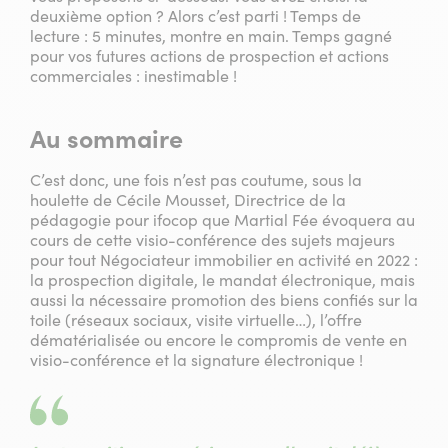
deuxième option ? Alors c’est parti ! Temps de
lecture : 5 minutes, montre en main. Temps gagné
pour vos futures actions de prospection et actions
commerciales : inestimable !
Au sommaire
C’est donc, une fois n’est pas coutume, sous la
houlette de Cécile Mousset, Directrice de la
pédagogie pour ifocop que Martial Fée évoquera au
cours de cette visio-conférence des sujets majeurs
pour tout Négociateur immobilier en activité en 2022 :
la prospection digitale, le mandat électronique, mais
aussi la nécessaire promotion des biens confiés sur la
toile (réseaux sociaux, visite virtuelle…), l’offre
dématérialisée ou encore le compromis de vente en
visio-conférence et la signature électronique !