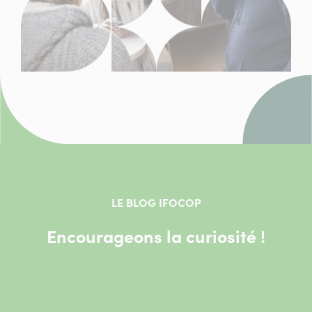
LE BLOG IFOCOP
Encourageons la curiosité !