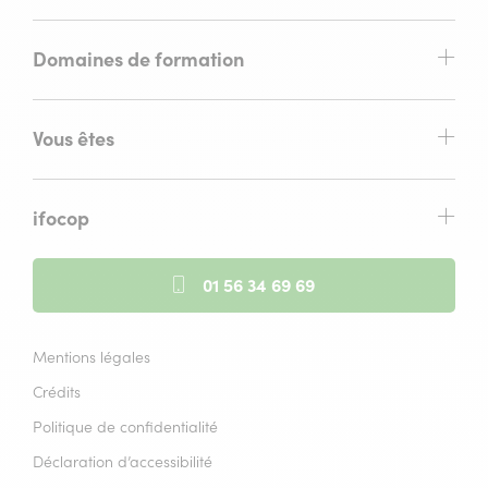
Domaines de formation
Vous êtes
ifocop
01 56 34 69 69
Mentions légales
Crédits
Politique de confidentialité
Déclaration d’accessibilité