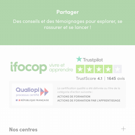
Partager
Des conseils et des témoignages pour explorer, se
rassurer et se lancer !
TrustScore
4.1
1645
avis
Nos centres