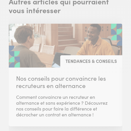
Autres articles qui pourraient
vous intéresser
TENDANCES & CONSEILS
Nos conseils pour convaincre les
recruteurs en alternance
Comment convaincre un recruteur en
alternance et sans expérience ? Découvrez
nos conseils pour faire la différence et
décrocher un contrat en alternance !