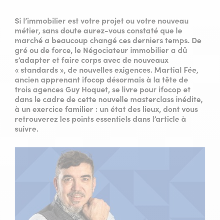
Si l’immobilier est votre projet ou votre nouveau
métier, sans doute aurez-vous constaté que le
marché a beaucoup changé ces derniers temps. De
gré ou de force, le Négociateur immobilier a dû
s’adapter et faire corps avec de nouveaux
« standards », de nouvelles exigences. Martial Fée,
ancien apprenant ifocop désormais à la tête de
trois agences
Guy Hoquet
, se livre pour ifocop et
dans le cadre de cette nouvelle masterclass inédite,
à un exercice familier : un état des lieux, dont vous
retrouverez les points essentiels dans l’article à
suivre.