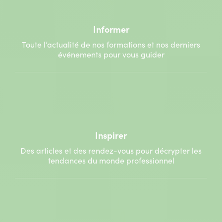
Informer
Toute l’actualité de nos formations et nos derniers
événements pour vous guider
Inspirer
Des articles et des rendez-vous pour décrypter les
tendances du monde professionnel