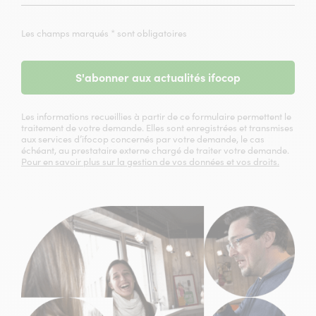
Les champs marqués * sont obligatoires
S'abonner aux actualités ifocop
Les informations recueillies à partir de ce formulaire permettent le
traitement de votre demande. Elles sont enregistrées et transmises
aux services d’ifocop concernés par votre demande, le cas
échéant, au prestataire externe chargé de traiter votre demande.
Pour en savoir plus sur la gestion de vos données et vos droits.