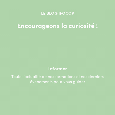
LE BLOG IFOCOP
Encourageons la curiosité !
Informer
Toute l’actualité de nos formations et nos derniers
événements pour vous guider