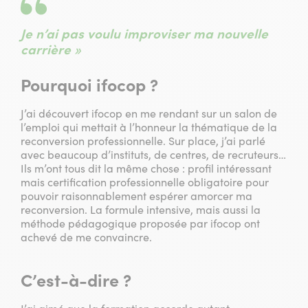
Je n’ai pas voulu improviser ma nouvelle
carrière »
Pourquoi ifocop ?
J’ai découvert ifocop en me rendant sur un salon de
l’emploi qui mettait à l’honneur la thématique de la
reconversion professionnelle. Sur place, j’ai parlé
avec beaucoup d’instituts, de centres, de recruteurs…
Ils m’ont tous dit la même chose : profil intéressant
mais certification professionnelle obligatoire pour
pouvoir raisonnablement espérer amorcer ma
reconversion. La formule intensive, mais aussi la
méthode pédagogique proposée par ifocop ont
achevé de me convaincre.
C’est-à-dire ?