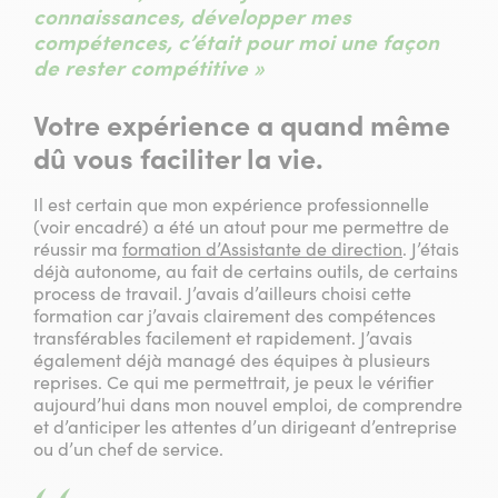
connaissances, développer mes
compétences, c’était pour moi une façon
de rester compétitive »
Votre expérience a quand même
dû vous faciliter la vie.
Il est certain que mon expérience professionnelle
(voir encadré) a été un atout pour me permettre de
réussir ma
formation d’Assistante de direction
. J’étais
déjà autonome, au fait de certains outils, de certains
process de travail. J’avais d’ailleurs choisi cette
formation car j’avais clairement des compétences
transférables facilement et rapidement. J’avais
également déjà managé des équipes à plusieurs
reprises. Ce qui me permettrait, je peux le vérifier
aujourd’hui dans mon nouvel emploi, de comprendre
et d’anticiper les attentes d’un dirigeant d’entreprise
ou d’un chef de service.