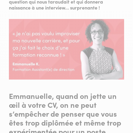
question qui nous taraudait et qui donnera
naissance à une interview… surprenante !
Emmanuelle, quand on jette un
œil à votre CV, on ne peut
s’empêcher de penser que vous
êtes trop diplômée et même trop
expérimentée pour un poste