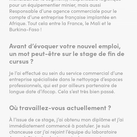
pour un équipementier minier, mais aussi
Responsable d’une agence commerciale pour le
compte d’une entreprise française implantée en
Afrique. Tout cela entre la France, le Mali et le
Burkina-Faso !
Avant d’évoquer votre nouvel emploi,
un mot peut-être sur le stage de fin de
cursus ?
Je l’ai effectué au sein du service commercial d’une
entreprise spécialisée dans le nettoyage d’espaces
professionnels, qui est par ailleurs partenaire de
longue date d’ifocop. Cela s’est très bien passé.
Où travaillez-vous actuellement ?
À l’issue de ce stage, j’ai obtenu mon diplôme et j’ai
immédiatement commencé à postuler. Je suis
chanceuse car j’ai rejoint l’équipe du laboratoire