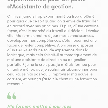
d’Assistante de gestion.
On n’est jamais trop expérimenté ou trop diplômé
pour quoi que ce soit quand on a envie de travailler
en accord avec ses principes. Et puis, d’une certaine
façon, c’est le marché du travail qui décide. Il évolue
vite. Me former, mettre à jour mes connaissances,
développer mes compétences, c’était pour moi une
façon de rester compétitive. Alors oui je disposais
d’un BAC+4 et d’une solide expérience dans la
logistique, mais cela faisait-il automatiquement de
moi une assistante de direction ou de gestion
parfaite ? Je ne le crois pas. Je m’étais formée pour
un autre métier, que je souhaitais abandonner pour
celui-ci. Je n’ai pas voulu improviser ma nouvelle
carrière, et pour ça j’ai fait le choix d’une formation
reconnue.
Me former, mettre à jour mes