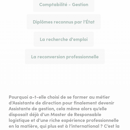
Comptabilité - Gestion
Diplômes reconnus par l’État
La recherche d'emploi
La reconversion professionnelle
Pourquoi a-t-elle choisi de se former au métier
d’Assistante de direction pour finalement devenir
Assistante de gestion, cela même alors qu’elle
disposait déjà d’un Master de Responsable
logistique et d’une riche expérience professionnelle
en la matière, qui plus est à l’international ? C’est la