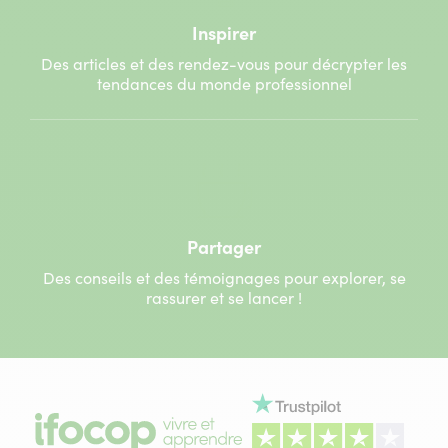
Inspirer
Des articles et des rendez-vous pour décrypter les
tendances du monde professionnel
Partager
Des conseils et des témoignages pour explorer, se
rassurer et se lancer !