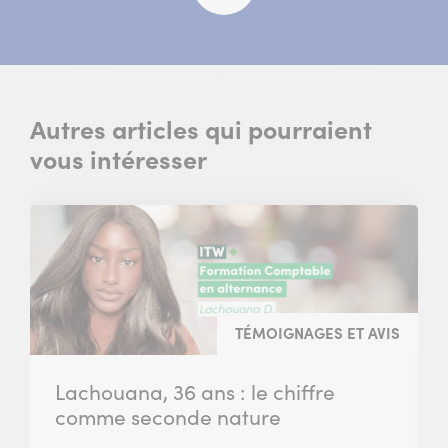
fenêtre)
Autres articles qui pourraient
vous intéresser
TÉMOIGNAGES ET AVIS
Lachouana, 36 ans : le chiffre
comme seconde nature