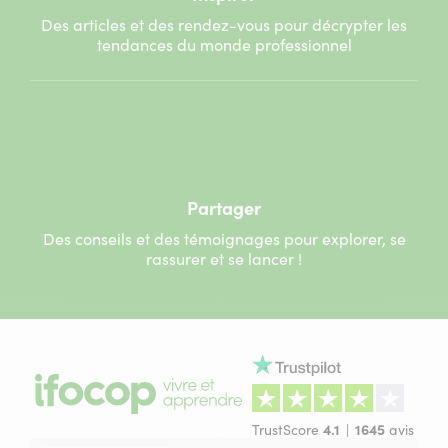
Des articles et des rendez-vous pour décrypter les
tendances du monde professionnel
Partager
Des conseils et des témoignages pour explorer, se
rassurer et se lancer !
TrustScore
4.1
1645
avis