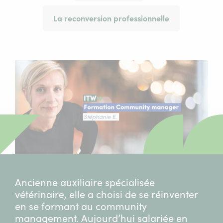
La reconversion professionnelle
Ancienne auxiliaire spécialisée
vétérinaire, elle a choisi de se réinventer
en se formant au community
management. Aujourd’hui salariée en