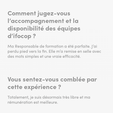
Comment jugez-vous
l’accompagnement et la
disponibilité des équipes
d’ifocop ?
Ma Responsable de formation a été parfaite. J’ai
perdu pied vers la fin. Elle m’a remise en selle avec
des mots simples et une vraie efficacité.
Vous sentez-vous comblée par
cette expérience ?
Totalement, je suis désormais très libre et ma
rémunération est meilleure.