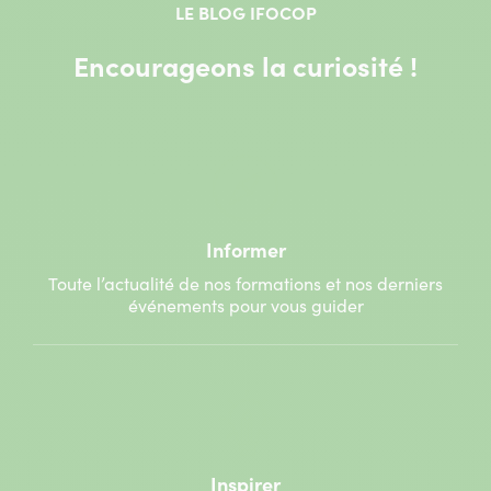
LE BLOG IFOCOP
Encourageons la curiosité !
Informer
Toute l’actualité de nos formations et nos derniers
événements pour vous guider
Inspirer