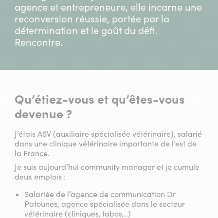
agence et entrepreneure, elle incarne une
reconversion réussie, portée par la
détermination et le goût du défi.
Rencontre.
Qu’étiez-vous et qu’êtes-vous
devenue ?
J’étais ASV (auxiliaire spécialisée vétérinaire), salarié
dans une clinique vétérinaire importante de l’est de
la France.
Je suis aujourd’hui community manager et je cumule
deux emplois :
Salariée de l’agence de communication Dr
Patounes, agence spécialisée dans le secteur
vétérinaire (cliniques, labos,..)