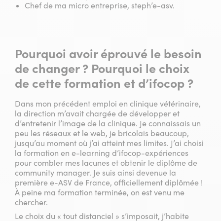
Chef de ma micro entreprise, steph’e-asv.
Pourquoi avoir éprouvé le besoin
de changer ? Pourquoi le choix
de cette formation et d’ifocop ?
Dans mon précédent emploi en clinique vétérinaire,
la direction m’avait chargée de développer et
d’entretenir l’image de la clinique. Je connaissais un
peu les réseaux et le web, je bricolais beaucoup,
jusqu’au moment où j’ai atteint mes limites. J’ai choisi
la formation en e-learning d’ifocop-expériences
pour combler mes lacunes et obtenir le diplôme de
community manager. Je suis ainsi devenue la
première e-ASV de France, officiellement diplômée !
À peine ma formation terminée, on est venu me
chercher.
Le choix du « tout distanciel » s’imposait, j’habite