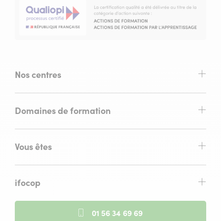
Nos centres
Domaines de formation
Vous êtes
ifocop
01 56 34 69 69