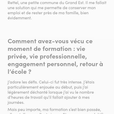
Rettel, une petite commune du Grand Est. Il me fallait
une solution qui me permette de conserver mon
emploi et de rester près de ma famille, bien
évidemment.
Comment avez-vous vécu ce
moment de formation : vie
privée, vie professionnelle,
engagement personnel, retour à
l’école ?
J’adore les défis. Celui-ci fut très intense. J’étais
particulièrement enjouée au début, puis j’ai
légèrement déchanté lorsque j’ai vu le nombre
d’heures de travail qu’il fallait ajouter à mes
journées.
Mais peu importe, ma formation s’est bien passée,