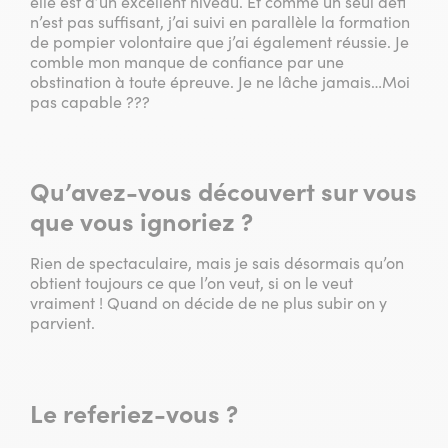
elle est d’un excellent niveau. Et comme un seul défi
n’est pas suffisant, j’ai suivi en parallèle la formation
de pompier volontaire que j’ai également réussie. Je
comble mon manque de confiance par une
obstination à toute épreuve. Je ne lâche jamais…Moi
pas capable ???
Qu’avez-vous découvert sur vous
que vous ignoriez ?
Rien de spectaculaire, mais je sais désormais qu’on
obtient toujours ce que l’on veut, si on le veut
vraiment ! Quand on décide de ne plus subir on y
parvient.
Le referiez-vous ?