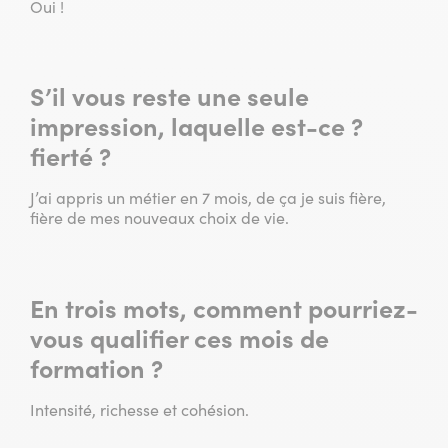
Oui !
S’il vous reste une seule
impression, laquelle est-ce ?
fierté ?
J’ai appris un métier en 7 mois, de ça je suis fière,
fière de mes nouveaux choix de vie.
En trois mots, comment pourriez-
vous qualifier ces mois de
formation ?
Intensité, richesse et cohésion.