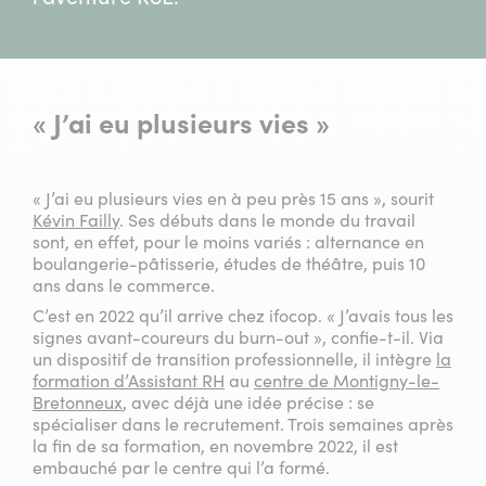
« J’ai eu plusieurs vies »
« J’ai eu plusieurs vies en à peu près 15 ans », sourit
Kévin Failly
. Ses débuts dans le monde du travail
sont, en effet, pour le moins variés : alternance en
boulangerie-pâtisserie, études de théâtre, puis 10
ans dans le commerce.
C’est en 2022 qu’il arrive chez ifocop. « J’avais tous les
signes avant-coureurs du burn-out », confie-t-il. Via
un dispositif de transition professionnelle, il intègre
la
formation d’Assistant RH
au
centre de Montigny-le-
Bretonneux
, avec déjà une idée précise : se
spécialiser dans le recrutement. Trois semaines après
la fin de sa formation, en novembre 2022, il est
embauché par le centre qui l’a formé.