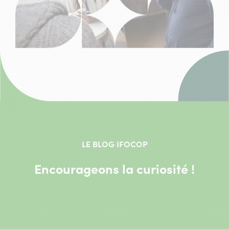
LE BLOG IFOCOP
Encourageons la curiosité !