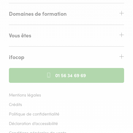
Domaines de formation
Vous êtes
ifocop
01 56 34 69 69
Mentions légales
Crédits
Politique de confidentialité
Déclaration d’accessibilité
Conditions générales de vente