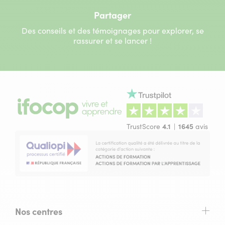
Partager
Des conseils et des témoignages pour explorer, se
rassurer et se lancer !
TrustScore
4.1
1645
avis
Nos centres