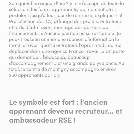
Son quotidien aujourd’hui ? « Je m’occupe de toute la
sélection des futurs apprenants, du moment où ils
postulent jusqu’à leur jour de rentrée », explique-t-il.
Présélection des CV, affinage des projets, entretiens
et tests d’admission, montage des dossiers de
financement… « Aucune journée ne se ressemble. Je
peux très bien animer une réunion d’information le
matin et avoir quatre entretiens l’après-midi, ou me
déplacer dans une agence France Travail. » Un poste
qui demande « beaucoup, beaucoup
d’accompagnement » et une grande polyvalence. Au
total, le centre de Montigny accompagne environ
250 apprenants par an.
Le symbole est fort : l’ancien
apprenant devenu recruteur… et
ambassadeur RSE !