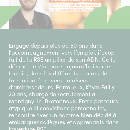
Engagé depuis plus de 50 ans dans
l’accompagnement vers l’emploi, ifocop
fait de la RSE un pilier de son ADN. Cette
démarche s’incarne aujourd’hui sur le
terrain, dans les différents centres de
formation, à travers un réseau
d’ambassadeurs. Parmi eux, Kévin Failly,
30 ans, chargé de recrutement à
Montigny-le-Bretonneux. Entre parcours
atypique et convictions personnelles,
rencontre avec un homme bien décidé à
embarquer collègues et apprenants dans
l’aventure RSE.