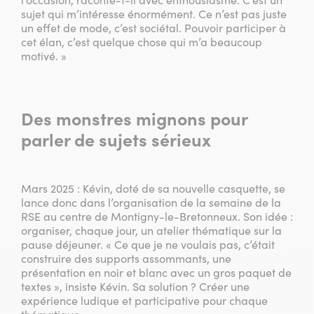
sujet qui m’intéresse énormément. Ce n’est pas juste
un effet de mode, c’est sociétal. Pouvoir participer à
cet élan, c’est quelque chose qui m’a beaucoup
motivé. »
Des monstres mignons pour
parler de sujets sérieux
Mars 2025 : Kévin, doté de sa nouvelle casquette, se
lance donc dans l’organisation de la semaine de la
RSE au centre de Montigny-le-Bretonneux. Son idée :
organiser, chaque jour, un atelier thématique sur la
pause déjeuner. « Ce que je ne voulais pas, c’était
construire des supports assommants, une
présentation en noir et blanc avec un gros paquet de
textes », insiste Kévin. Sa solution ? Créer une
expérience ludique et participative pour chaque