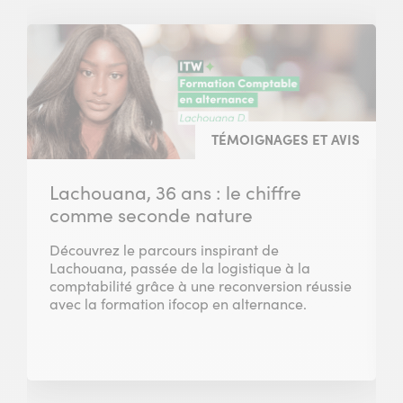
TÉMOIGNAGES ET AVIS
Lachouana, 36 ans : le chiffre
comme seconde nature
Découvrez le parcours inspirant de
Lachouana, passée de la logistique à la
comptabilité grâce à une reconversion réussie
avec la formation ifocop en alternance.