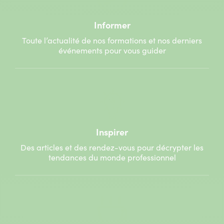
Informer
Toute l’actualité de nos formations et nos derniers
événements pour vous guider
Inspirer
Des articles et des rendez-vous pour décrypter les
tendances du monde professionnel