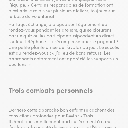
l’équipe. » Certains responsables de formation ont
ainsi pris le relais sur plusieurs ateliers, toujours sur
la base du volontariat.
Partage, échange, dialogue sont également au
rendez-vous pendant les ateliers, qui se clôturent
par un quiz où les participants répondent en direct
sur leur téléphone. La récompense pour le gagnant ?
Une petite plante ornée de l’avatar du jour. Le succès
est au rendez-vous : « J’ai eu de bons retours. Les
apprenants notamment ont apprécié les supports un
peu funs. »
Trois combats personnels
Derrière cette approche bon enfant se cachent des
convictions profondes pour Kévin : « Trois
thématiques me tiennent particulièrement à cœur :
l’inclusion, la qualité de vie au travail et l’écologie. »