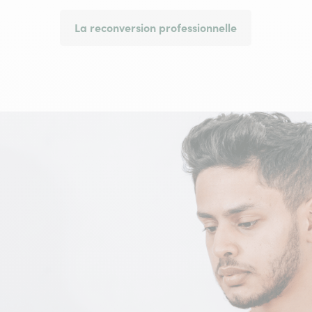
La reconversion professionnelle