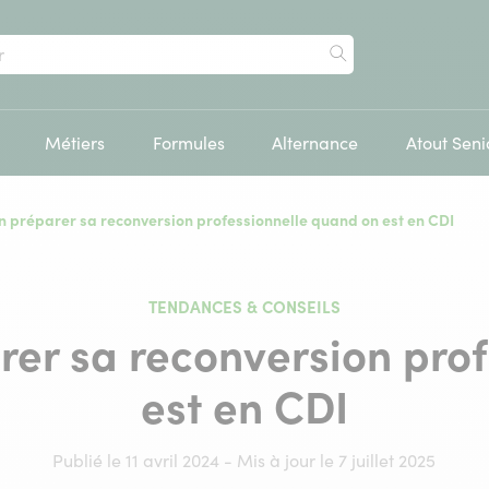
Rechercher
Métiers
Formules
Alternance
Atout Seni
 préparer sa reconversion professionnelle quand on est en CDI
TENDANCES & CONSEILS
er sa reconversion prof
est en CDI
Publié le 11 avril 2024 - Mis à jour le 7 juillet 2025