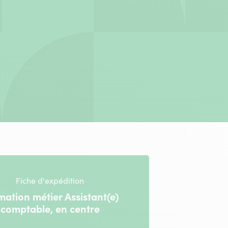
Fiche d'expédition
mation métier Assistant(e)
comptable, en centre