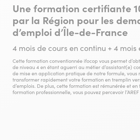
Une formation certifiante 
par la Région pour les de
d’emploi d’Île-de-France
4 mois de cours en continu + 4 mois 
Cette formation conventionnée ifocop vous permet d’obt
de niveau 4 en étant aguerri au métier d’assistant(e) c
de mise en application pratique de notre formule, vous m
transformer rapidement votre formation en tremplin vers 
d’emplois. De plus, cette formation est rémunérée et en
formation professionnelle, vous pouvez percevoir l’AREF