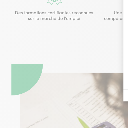
Des formations certifiantes reconnues
Une mi
sur le marché de l’emploi
compétences