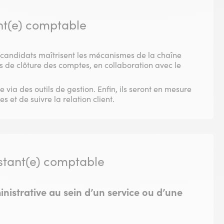
ant(e) comptable
s candidats maîtrisent les mécanismes de la chaîne
 de clôture des comptes, en collaboration avec le
e via des outils de gestion. Enfin, ils seront en mesure
 et de suivre la relation client.
tant(e) comptable
ministrative au sein d’un service ou d’une