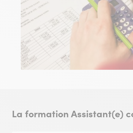
La formation Assistant(e) 