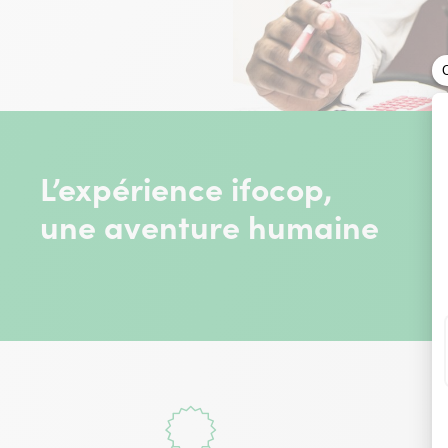
L’expérience ifocop,
une aventure humaine