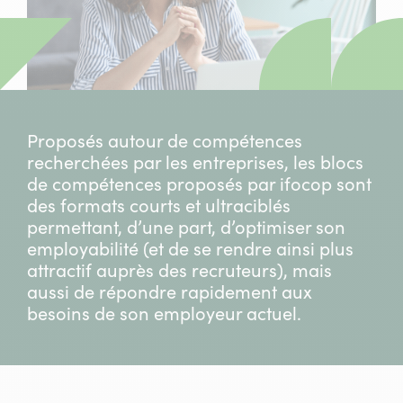
Proposés autour de compétences
recherchées par les entreprises, les blocs
de compétences proposés par ifocop sont
des formats courts et ultraciblés
permettant, d’une part, d’optimiser son
employabilité (et de se rendre ainsi plus
attractif auprès des recruteurs), mais
aussi de répondre rapidement aux
besoins de son employeur actuel.