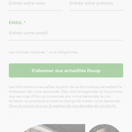
(CHAMPS
EMAIL
*
OBLIGATOIRE)
Les champs marqués * sont obligatoires
S'abonner aux actualités ifocop
Les informations recueillies à partir de ce formulaire permettent le
traitement de votre demande. Elles sont enregistrées et transmises
aux services d’ifocop concernés par votre demande, le cas
échéant, au prestataire externe chargé de traiter votre demande.
Pour en savoir plus sur la gestion de vos données et vos droits.