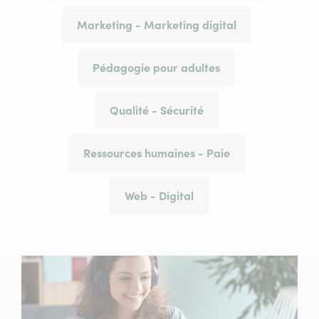
Marketing - Marketing digital
Pédagogie pour adultes
Qualité - Sécurité
Ressources humaines - Paie
Web - Digital