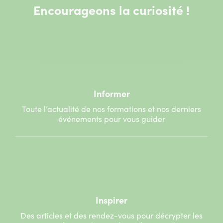
Encourageons la curiosité !
Informer
Toute l’actualité de nos formations et nos derniers
événements pour vous guider
Inspirer
Des articles et des rendez-vous pour décrypter les