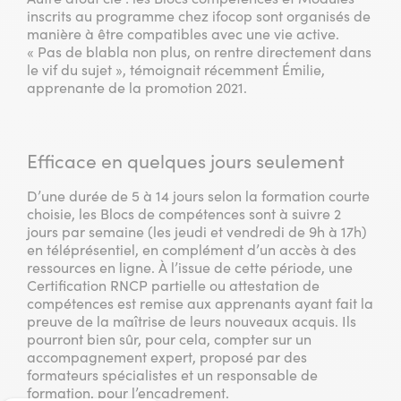
inscrits au programme chez ifocop sont organisés de
manière à être compatibles avec une vie active.
« Pas de blabla non plus, on rentre directement dans
le vif du sujet », témoignait récemment Émilie,
apprenante de la promotion 2021.
Efficace en quelques jours seulement
D’une durée de 5 à 14 jours selon la formation courte
choisie, les Blocs de compétences sont à suivre 2
jours par semaine (les jeudi et vendredi de 9h à 17h)
en téléprésentiel, en complément d’un accès à des
ressources en ligne. À l’issue de cette période, une
Certification RNCP partielle ou attestation de
compétences est remise aux apprenants ayant fait la
preuve de la maîtrise de leurs nouveaux acquis. Ils
pourront bien sûr, pour cela, compter sur un
accompagnement expert, proposé par des
formateurs spécialistes et un responsable de
formation, pour l’encadrement.