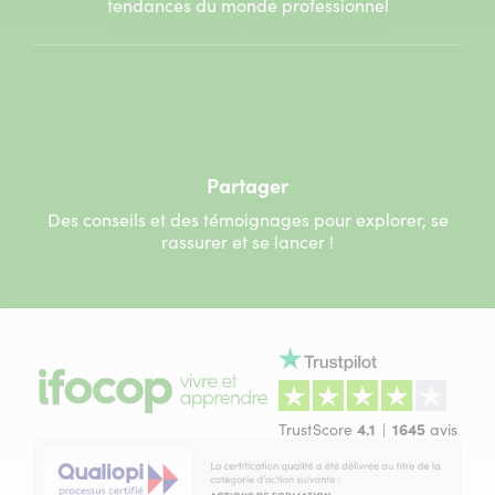
tendances du monde professionnel
Partager
Des conseils et des témoignages pour explorer, se
rassurer et se lancer !
TrustScore
4.1
1645
avis