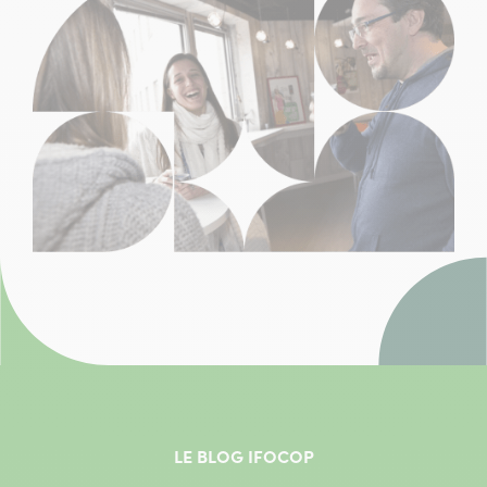
LE BLOG IFOCOP