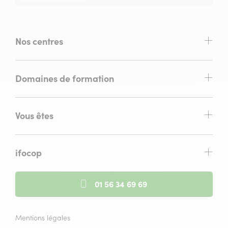
Nos centres
Domaines de formation
Vous êtes
ifocop
01 56 34 69 69
Mentions légales