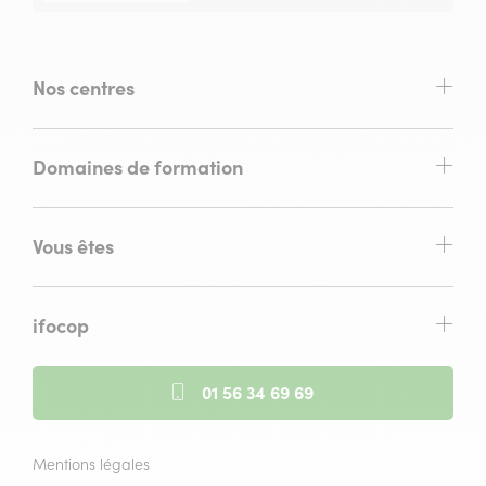
Nos centres
Domaines de formation
Vous êtes
ifocop
01 56 34 69 69
Mentions légales