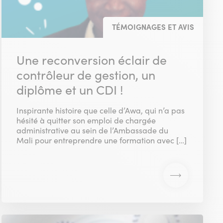
TÉMOIGNAGES ET AVIS
Une reconversion éclair de
contrôleur de gestion, un
diplôme et un CDI !
Inspirante histoire que celle d’Awa, qui n’a pas
hésité à quitter son emploi de chargée
administrative au sein de l’Ambassade du
Mali pour entreprendre une formation avec […]