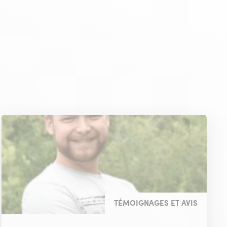
TÉMOIGNAGES ET AVIS