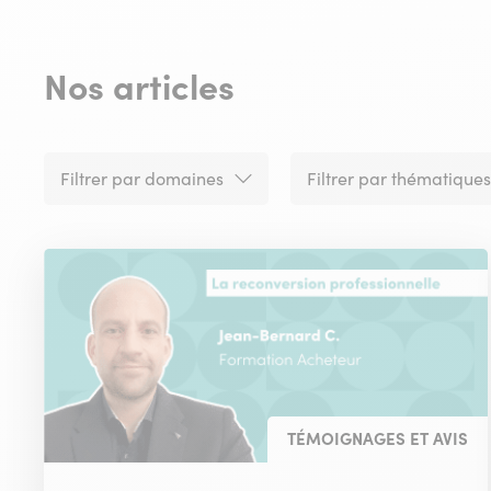
Nos articles
Filtrer par domaines
Filtrer par thématiques
TÉMOIGNAGES ET AVIS