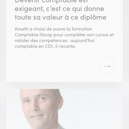
exigeant, c’est ce qui donne
toute sa valeur à ce diplôme
Ameth a choisi de suivre la formation
Comptable ifocop pour compléter son cursus et
valider des compétences : aujourd'hui
comptable en CDI, il raconte.