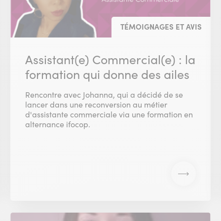
TÉMOIGNAGES ET AVIS
Assistant(e) Commercial(e) : la
formation qui donne des ailes
Rencontre avec Johanna, qui a décidé de se
lancer dans une reconversion au métier
d'assistante commerciale via une formation en
alternance ifocop.