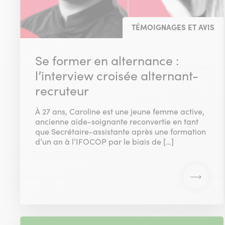
TÉMOIGNAGES ET AVIS
Se former en alternance :
l’interview croisée alternant-
recruteur
À 27 ans, Caroline est une jeune femme active,
ancienne aide-soignante reconvertie en tant
que Secrétaire-assistante après une formation
d’un an à l’IFOCOP par le biais de […]