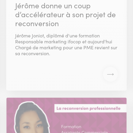
Jérôme donne un coup
d’accélérateur à son projet de
reconversion
Jérôme Joniot, diplômé d'une formation
Responsable marketing ifocop et aujourd'hui
Chargé de marketing pour une PME revient sur
sa reconversion.