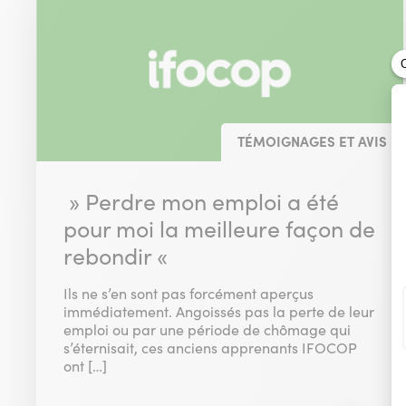
TÉMOIGNAGES ET AVIS
» Perdre mon emploi a été
pour moi la meilleure façon de
rebondir «
Ils ne s’en sont pas forcément aperçus
immédiatement. Angoissés pas la perte de leur
emploi ou par une période de chômage qui
s’éternisait, ces anciens apprenants IFOCOP
ont […]