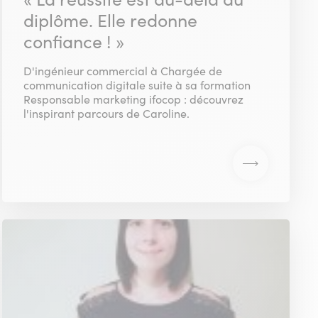
diplôme. Elle redonne
confiance ! »
D'ingénieur commercial à Chargée de
communication digitale suite à sa formation
Responsable marketing ifocop : découvrez
l'inspirant parcours de Caroline.