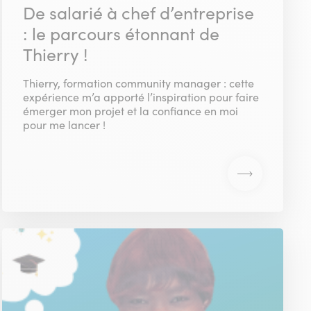
De salarié à chef d’entreprise
: le parcours étonnant de
Thierry !
Thierry, formation community manager : cette
expérience m’a apporté l’inspiration pour faire
émerger mon projet et la confiance en moi
pour me lancer !