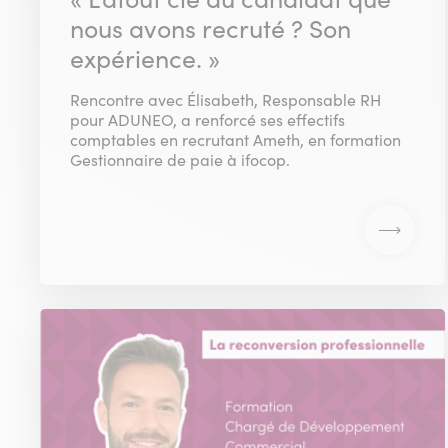
nous avons recruté ? Son
expérience. »
Rencontre avec Élisabeth, Responsable RH
pour ADUNEO, a renforcé ses effectifs
comptables en recrutant Ameth, en formation
Gestionnaire de paie à ifocop.