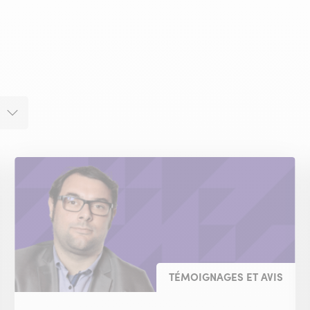
TÉMOIGNAGES ET AVIS