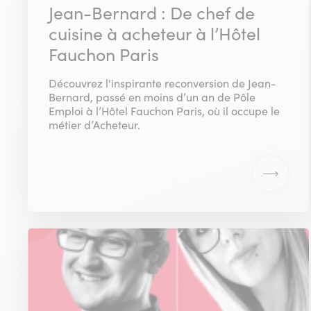
Jean-Bernard : De chef de
cuisine à acheteur à l’Hôtel
Fauchon Paris
Découvrez l'inspirante reconversion de Jean-
Bernard, passé en moins d’un an de Pôle
Emploi à l’Hôtel Fauchon Paris, où il occupe le
métier d’Acheteur.