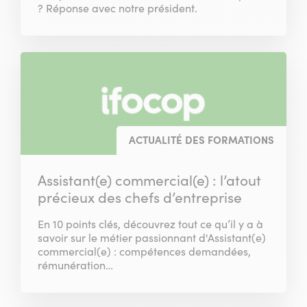
? Réponse avec notre président.
ACTUALITÉ DES FORMATIONS
Assistant(e) commercial(e) : l’atout
précieux des chefs d’entreprise
En 10 points clés, découvrez tout ce qu’il y a à
savoir sur le métier passionnant d'Assistant(e)
commercial(e) : compétences demandées,
rémunération…