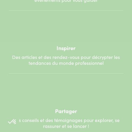
Inspirer
Des articles et des rendez-vous pour décrypter les
tendances du monde professionnel
Partager
Des conseils et des témoignages pour explorer, se
rassurer et se lancer !