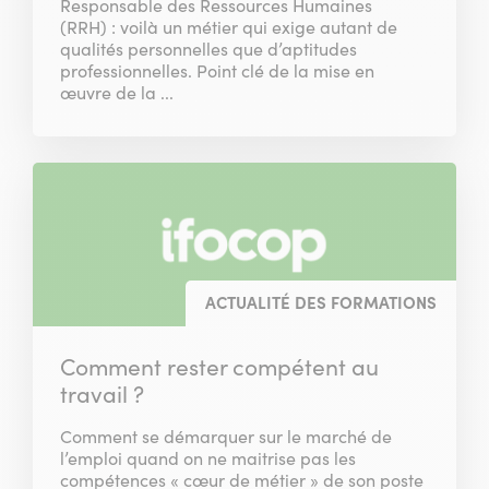
Responsable des Ressources Humaines
(RRH) : voilà un métier qui exige autant de
qualités personnelles que d’aptitudes
professionnelles. Point clé de la mise en
œuvre de la ...
ACTUALITÉ DES FORMATIONS
Comment rester compétent au
travail ?
Comment se démarquer sur le marché de
l’emploi quand on ne maitrise pas les
compétences « cœur de métier » de son poste