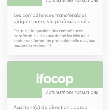
ACTUALITÉ DES FORMATIONS
Les compétences transférables
dirigent notre vie professionnelle
Focus sur la question des compétences
transférables : on vous donne les clés pour
choisir une formation professionnelle qui vous
ressemble vraiment !
ACTUALITÉ DES FORMATIONS
Assistant(e) de direction : parce