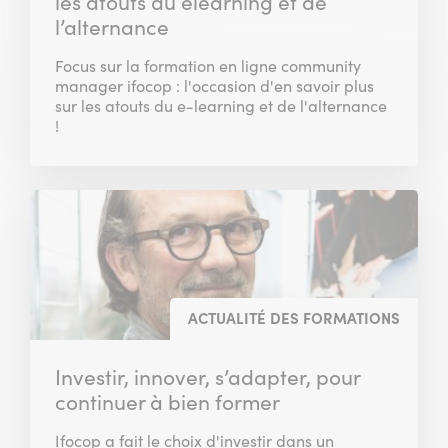
les atouts du elearning et de
l’alternance
Focus sur la formation en ligne community
manager ifocop : l'occasion d'en savoir plus
sur les atouts du e-learning et de l'alternance
!
ACTUALITÉ DES FORMATIONS
Investir, innover, s’adapter, pour
continuer à bien former
Ifocop a fait le choix d'investir dans un