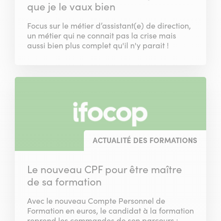
que je le vaux bien
Focus sur le métier d’assistant(e) de direction,
un métier qui ne connait pas la crise mais
aussi bien plus complet qu'il n'y parait !
ACTUALITÉ DES FORMATIONS
Le nouveau CPF pour être maître
de sa formation
Avec le nouveau Compte Personnel de
Formation en euros, le candidat à la formation
reprend les commandes de son parcours :