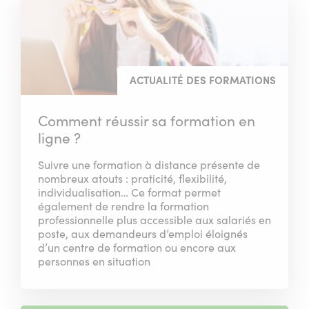
des
articles
ACTUALITÉ DES FORMATIONS
Comment réussir sa formation en
ligne ?
Suivre une formation à distance présente de
nombreux atouts : praticité, flexibilité,
individualisation… Ce format permet
également de rendre la formation
professionnelle plus accessible aux salariés en
poste, aux demandeurs d’emploi éloignés
d’un centre de formation ou encore aux
personnes en situation