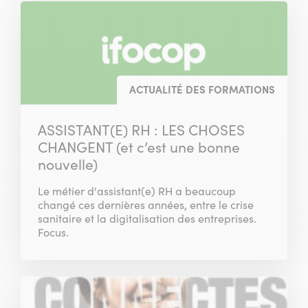
ACTUALITÉ DES FORMATIONS
ASSISTANT(E) RH : LES CHOSES
CHANGENT (et c’est une bonne
nouvelle)
Le métier d'assistant(e) RH a beaucoup
changé ces dernières années, entre le crise
sanitaire et la digitalisation des entreprises.
Focus.