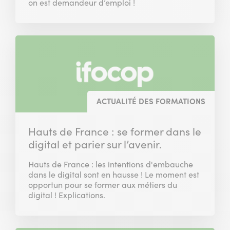
on est demandeur d’emploi !
ACTUALITÉ DES FORMATIONS
Hauts de France : se former dans le
digital et parier sur l’avenir.
Hauts de France : les intentions d'embauche
dans le digital sont en hausse ! Le moment est
opportun pour se former aux métiers du
digital ! Explications.