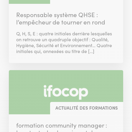
Responsable système QHSE :
l’empêcheur de tourner en rond
Q, H, S, E : quatre initiales derrière lesquelles
on retrouve un quadruple objectif : Qualité,
Hygiène, Sécurité et Environnement… Quatre
initiales qui, annexées au titre de […]
ACTUALITÉ DES FORMATIONS
formation community manager :