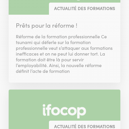
ACTUALITÉ DES FORMATIONS
Prêts pour la réforme !
Réforme de la formation professionnelle Ce
tsunami qui déferle sur la formation
professionnelle veut s’attaquer aux formations
inefficaces et on ne peut lui donner tort. La
formation doit être là pour servir
l’employabilité. Ainsi, la nouvelle réforme
définit l’acte de formation
ACTUALITÉ DES FORMATIONS