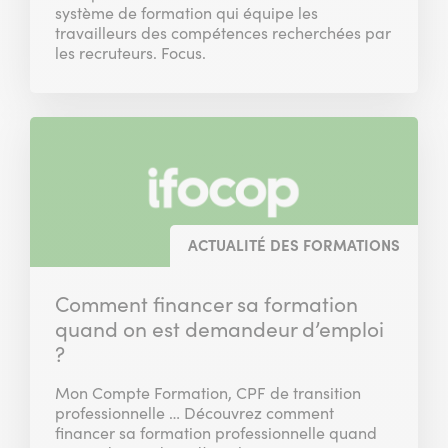
système de formation qui équipe les
travailleurs des compétences recherchées par
les recruteurs. Focus.
ACTUALITÉ DES FORMATIONS
Comment financer sa formation
quand on est demandeur d’emploi
?
Mon Compte Formation, CPF de transition
professionnelle … Découvrez comment
financer sa formation professionnelle quand