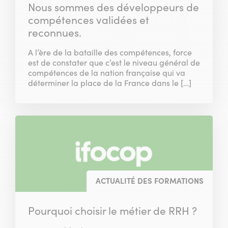
Nous sommes des développeurs de
compétences validées et
reconnues.
A l’ère de la bataille des compétences, force
est de constater que c’est le niveau général de
compétences de la nation française qui va
déterminer la place de la France dans le […]
ACTUALITÉ DES FORMATIONS
Pourquoi choisir le métier de RRH ?