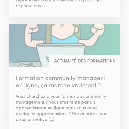
explications.
ACTUALITÉ DES FORMATIONS
Formation community manager :
en ligne, ça marche vraiment ?
Vous cherchez à vous former au community
management ? Vous êtes tenté par un
apprentissage en ligne mais vous avez
quelques appréhensions ? Parviendrez-vous
à rester motivé […]