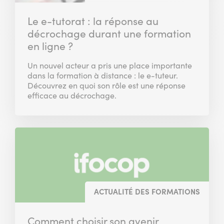
Le e-tutorat : la réponse au
décrochage durant une formation
en ligne ?
Un nouvel acteur a pris une place importante
dans la formation à distance : le e-tuteur.
Découvrez en quoi son rôle est une réponse
efficace au décrochage.
ACTUALITÉ DES FORMATIONS
Comment choisir son avenir