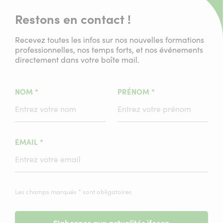
Restons en contact !
Recevez toutes les infos sur nos nouvelles formations
professionnelles, nos temps forts, et nos événements
directement dans votre boîte mail.
(CHAMPS
(CHAMPS
NOM
*
PRÉNOM
*
OBLIGATOIRE)
OBLIGATOIRE)
(CHAMPS
EMAIL
*
OBLIGATOIRE)
Les champs marqués * sont obligatoires