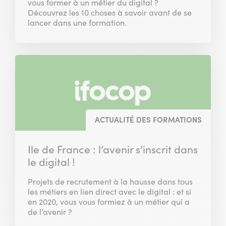
vous former à un métier du digital ?
Découvrez les 10 choses à savoir avant de se
lancer dans une formation.
ACTUALITÉ DES FORMATIONS
Ile de France : l’avenir s’inscrit dans
le digital !
Projets de recrutement à la hausse dans tous
les métiers en lien direct avec le digital : et si
en 2020, vous vous formiez à un métier qui a
de l’avenir ?