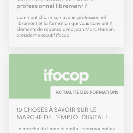
professionnel librement ?
Comment choisir son avenir professionnel
librement et la formation qui vous convient ?
Eléments de réponse avec Jean Marc Hamon,
président exécutif ifocop.
ACTUALITÉ DES FORMATIONS
10 CHOSES À SAVOIR SUR LE
MARCHÉ DE L’EMPLOI DIGITAL !
Le marché de l'emploi digital : vous souhaitez