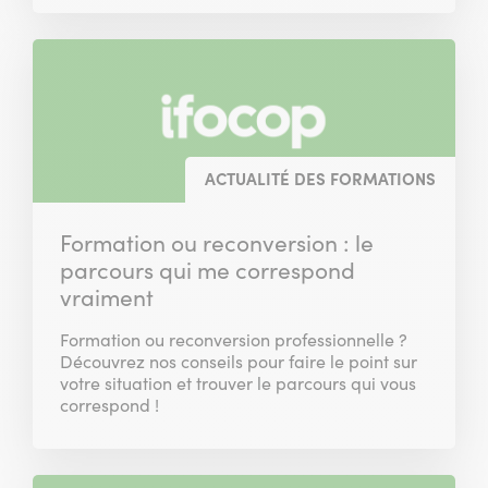
ACTUALITÉ DES FORMATIONS
Formation ou reconversion : le
parcours qui me correspond
vraiment
Formation ou reconversion professionnelle ?
Découvrez nos conseils pour faire le point sur
votre situation et trouver le parcours qui vous
correspond !