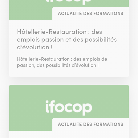
ACTUALITÉ DES FORMATIONS
Hôtellerie-Restauration : des
emplois passion et des possibilités
d’évolution !
Hôtellerie-Restauration : des emplois de
passion, des possibilités d’évolution !
ACTUALITÉ DES FORMATIONS