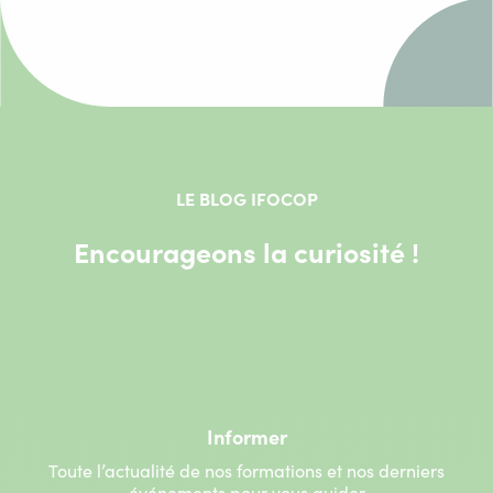
LE BLOG IFOCOP
Encourageons la curiosité !
Informer
Toute l’actualité de nos formations et nos derniers
événements pour vous guider