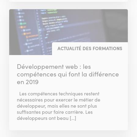
ACTUALITÉ DES FORMATIONS
Développement web : les
compétences qui font la différence
en 2019
Les compétences techniques restent
nécessaires pour exercer le métier de
développeur, mais elles ne sont plus
suffisantes pour faire carrière. Les
développeurs ont beau […]