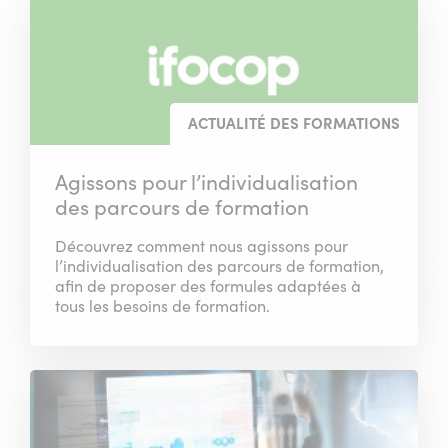
ACTUALITÉ DES FORMATIONS
Agissons pour l’individualisation
des parcours de formation
Découvrez comment nous agissons pour
l’individualisation des parcours de formation,
afin de proposer des formules adaptées à
tous les besoins de formation.