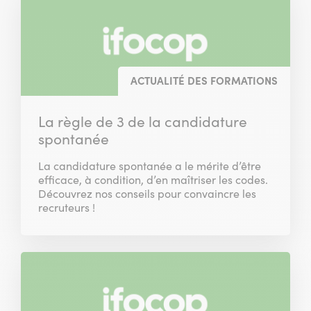
ACTUALITÉ DES FORMATIONS
La règle de 3 de la candidature
spontanée
La candidature spontanée a le mérite d’être
efficace, à condition, d’en maîtriser les codes.
Découvrez nos conseils pour convaincre les
recruteurs !