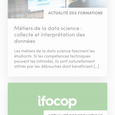
ACTUALITÉ DES FORMATIONS
Métiers de la data science :
collecte et interprétation des
données
Les métiers de la data science fascinent les
étudiants. Si les compétences techniques
peuvent les intimider, ils sont naturellement
attirés par les débouchés dont bénéficient […]